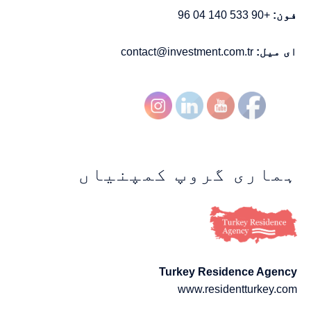
فون:
+90 533 140 04 96
ای میل:
contact@investment.com.tr
ہماری گروپ کمپنیاں
Turkey Residence Agency
www.residentturkey.com