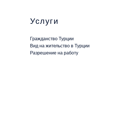
Услуги
Гражданство Турции
Вид на жительство в Турции
Разрешение на работу