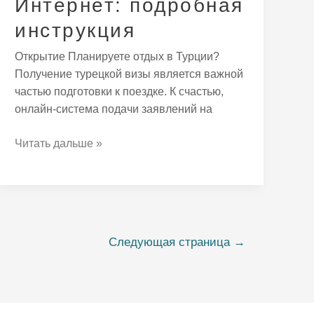
Интернет: подробная
инструкция
Открытие Планируете отдых в Турции?
Получение турецкой визы является важной
частью подготовки к поездке. К счастью,
онлайн-система подачи заявлений на
Читать дальше »
Следующая страница
→