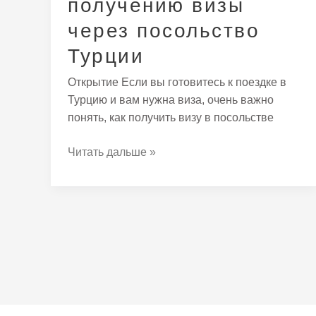
получению визы
через посольство
Турции
Открытие Если вы готовитесь к поездке в
Турцию и вам нужна виза, очень важно
понять, как получить визу в посольстве
Читать дальше »