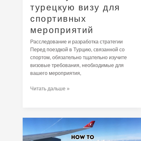
турецкую визу для
спортивных
мероприятий
Расследование и разработка стратегии
Перед поездкой в Турцию, связанной со
спортом, обязательно тщательно изучите
визовые требования, необходимые для
вашего мероприятия,
Читать дальше »
Комплексное
руководство