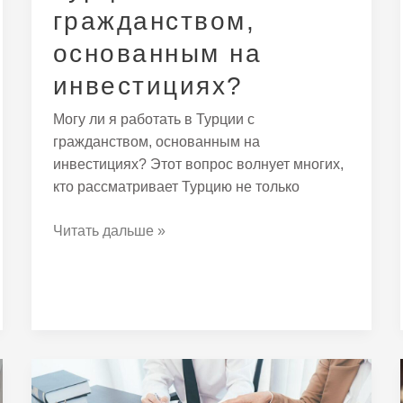
гражданством,
основанным на
инвестициях?
Могу ли я работать в Турции с
гражданством, основанным на
инвестициях? Этот вопрос волнует многих,
кто рассматривает Турцию не только
Читать дальше »
Могу