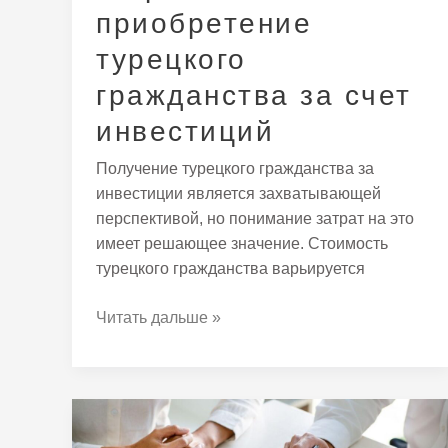
приобретение
турецкого
гражданства за счет
инвестиций
Получение турецкого гражданства за
инвестиции является захватывающей
перспективой, но понимание затрат на это
имеет решающее значение. Стоимость
турецкого гражданства варьируется
Читать дальше »
Как