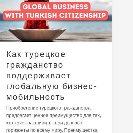
гражданство
поддерживает
глобальную
бизнес-
мобильность
Как турецкое
гражданство
поддерживает
глобальную бизнес-
мобильность
Приобретение турецкого гражданства
предлагает ценное преимущество для тех,
кто хочет расширить свои деловые
горизонты по всему миру. Преимущества