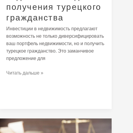
получения турецкого
гражданства
Инвестиции в недвижимость предлагают
возможность не только диверсифицировать
ваш портфель недвижимости, но и получить
турецкое гражданство. Это заманчивое
предложение для
Читать дальше »
Срок