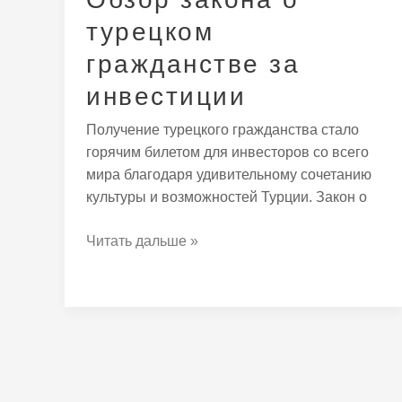
турецком
гражданстве за
инвестиции
Получение турецкого гражданства стало
горячим билетом для инвесторов со всего
мира благодаря удивительному сочетанию
культуры и возможностей Турции. Закон о
Читать дальше »