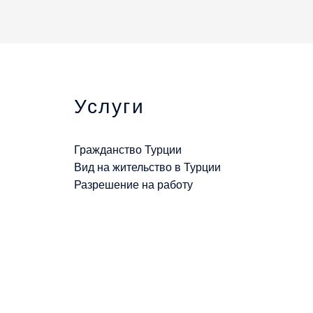
Услуги
Гражданство Турции
Вид на жительство в Турции
Разрешение на работу