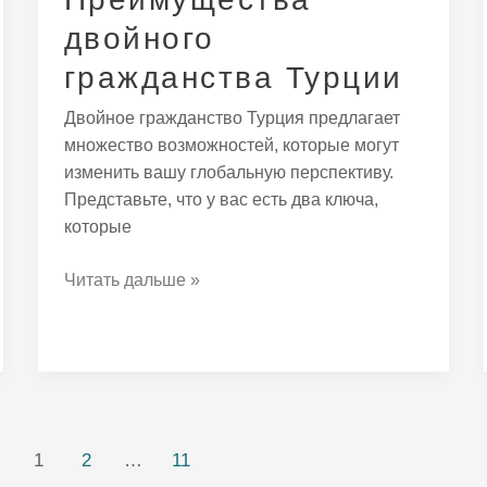
двойного
гражданства Турции
Двойное гражданство Турция предлагает
множество возможностей, которые могут
изменить вашу глобальную перспективу.
Представьте, что у вас есть два ключа,
которые
Читать дальше »
1
2
…
11