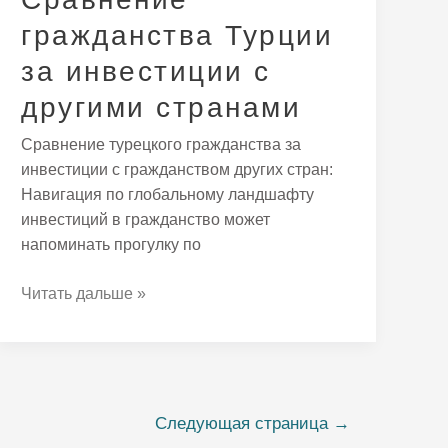
гражданства Турции
за инвестиции с
другими странами
Сравнение турецкого гражданства за
инвестиции с гражданством других стран:
Навигация по глобальному ландшафту
инвестиций в гражданство может
напоминать прогулку по
Читать дальше »
Следующая страница
→