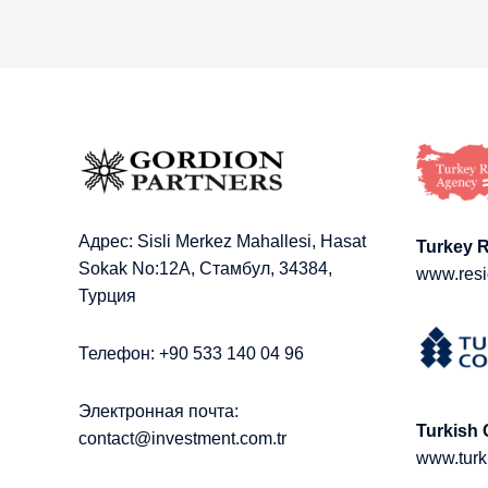
Адрес: Sisli Merkez Mahallesi, Hasat
Turkey 
Sokak No:12A, Стамбул, 34384,
www.resi
Турция
Телефон: +90 533 140 04 96
Электронная почта:
Turkish 
contact@investment.com.tr
www.turk