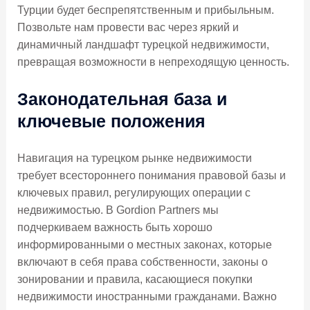
Турции будет беспрепятственным и прибыльным.
Позвольте нам провести вас через яркий и
динамичный ландшафт турецкой недвижимости,
превращая возможности в непреходящую ценность.
Законодательная база и
ключевые положения
Навигация на турецком рынке недвижимости
требует всестороннего понимания правовой базы и
ключевых правил, регулирующих операции с
недвижимостью. В Gordion Partners мы
подчеркиваем важность быть хорошо
информированными о местных законах, которые
включают в себя права собственности, законы о
зонировании и правила, касающиеся покупки
недвижимости иностранными гражданами. Важно