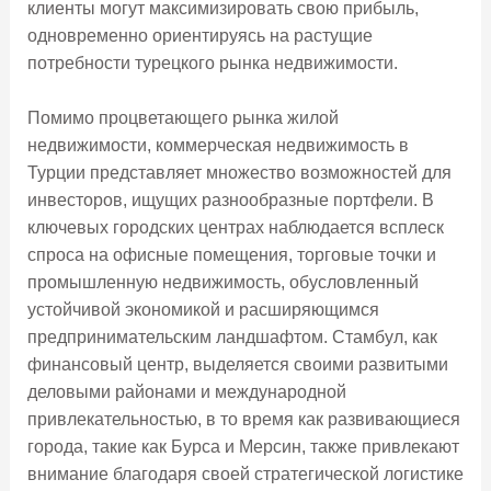
клиенты могут максимизировать свою прибыль,
одновременно ориентируясь на растущие
потребности турецкого рынка недвижимости.
Помимо процветающего рынка жилой
недвижимости, коммерческая недвижимость в
Турции представляет множество возможностей для
инвесторов, ищущих разнообразные портфели. В
ключевых городских центрах наблюдается всплеск
спроса на офисные помещения, торговые точки и
промышленную недвижимость, обусловленный
устойчивой экономикой и расширяющимся
предпринимательским ландшафтом. Стамбул, как
финансовый центр, выделяется своими развитыми
деловыми районами и международной
привлекательностью, в то время как развивающиеся
города, такие как Бурса и Мерсин, также привлекают
внимание благодаря своей стратегической логистике