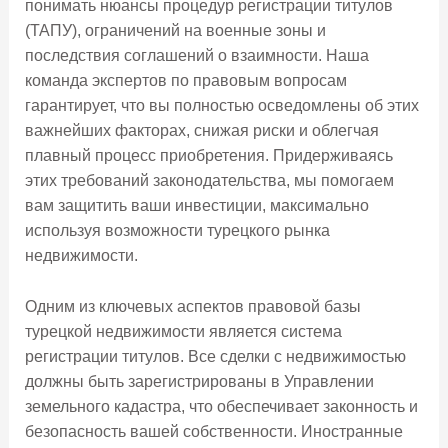
понимать нюансы процедур регистрации титулов
(ТАПУ), ограничений на военные зоны и
последствия соглашений о взаимности. Наша
команда экспертов по правовым вопросам
гарантирует, что вы полностью осведомлены об этих
важнейших факторах, снижая риски и облегчая
плавный процесс приобретения. Придерживаясь
этих требований законодательства, мы помогаем
вам защитить ваши инвестиции, максимально
используя возможности турецкого рынка
недвижимости.
Одним из ключевых аспектов правовой базы
турецкой недвижимости является система
регистрации титулов. Все сделки с недвижимостью
должны быть зарегистрированы в Управлении
земельного кадастра, что обеспечивает законность и
безопасность вашей собственности. Иностранные