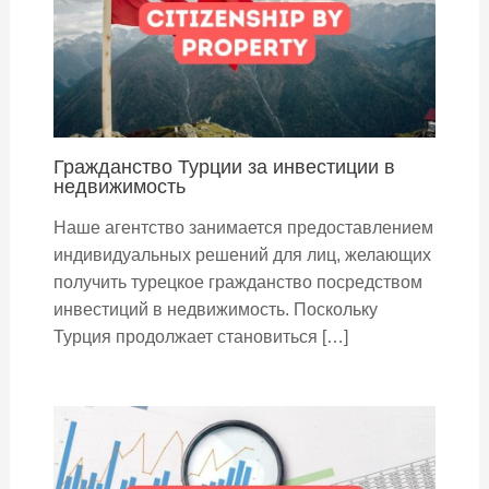
Гражданство Турции за инвестиции в
недвижимость
Наше агентство занимается предоставлением
индивидуальных решений для лиц, желающих
получить турецкое гражданство посредством
инвестиций в недвижимость. Поскольку
Турция продолжает становиться […]