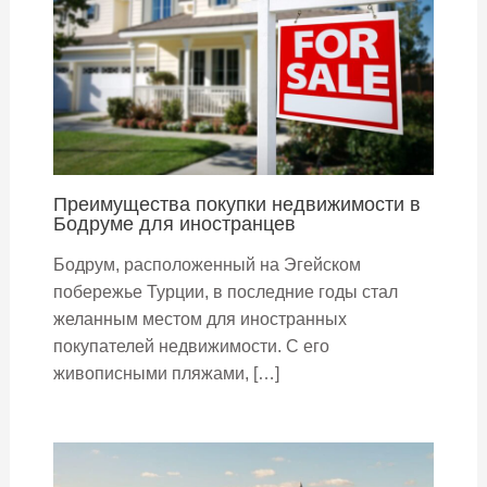
Преимущества покупки недвижимости в
Бодруме для иностранцев
Бодрум, расположенный на Эгейском
побережье Турции, в последние годы стал
желанным местом для иностранных
покупателей недвижимости. С его
живописными пляжами, […]