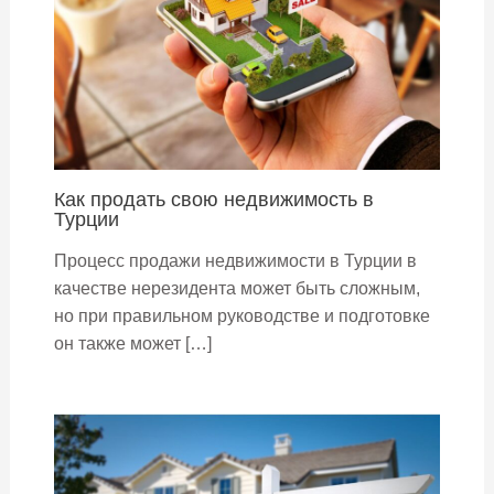
Как продать свою недвижимость в
Турции
Процесс продажи недвижимости в Турции в
качестве нерезидента может быть сложным,
но при правильном руководстве и подготовке
он также может […]