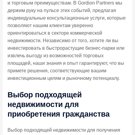
и торговым преимуществам. В Gordion Partners мы
держим руку на пульсе этих событий, предлагая
индивидуальные консультационные услуги, которые
позволяют нашим клиентам уверенно
ориентироваться в секторе коммерческой
недвижимости. Независимо от того, хотите ли вы
инвестировать в быстрорастущие бизнес-парки или
извлечь выгоду из возможностей торговых
площадей, наши знания и опыт гарантируют, что вы
примете решения, соответствующие вашим
инвестиционным целям и рыночному потенциалу.
Выбор подходящей
недвижимости для
приобретения гражданства
Выбор подходящей недвижимости для получения