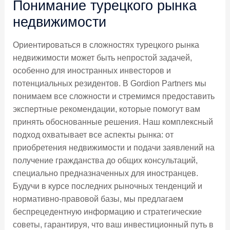
Понимание турецкого рынка
недвижимости
Ориентироваться в сложностях турецкого рынка
недвижимости может быть непростой задачей,
особенно для иностранных инвесторов и
потенциальных резидентов. В Gordion Partners мы
понимаем все сложности и стремимся предоставить
экспертные рекомендации, которые помогут вам
принять обоснованные решения. Наш комплексный
подход охватывает все аспекты рынка: от
приобретения недвижимости и подачи заявлений на
получение гражданства до общих консультаций,
специально предназначенных для иностранцев.
Будучи в курсе последних рыночных тенденций и
нормативно-правовой базы, мы предлагаем
беспрецедентную информацию и стратегические
советы, гарантируя, что ваш инвестиционный путь в