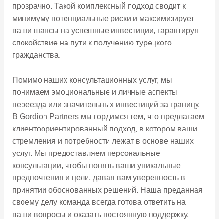
прозрачно. Такой комплексный подход сводит к
минимуму потенциальные риски и максимизирует
ваши шансы на успешные инвестиции, гарантируя
спокойствие на пути к получению турецкого
гражданства.
Помимо наших консультационных услуг, мы
понимаем эмоциональные и личные аспекты
переезда или значительных инвестиций за границу.
В Gordion Partners мы гордимся тем, что предлагаем
клиентоориентированный подход, в котором ваши
стремления и потребности лежат в основе наших
услуг. Мы предоставляем персональные
консультации, чтобы понять ваши уникальные
предпочтения и цели, давая вам уверенность в
принятии обоснованных решений. Наша преданная
своему делу команда всегда готова ответить на
ваши вопросы и оказать постоянную поддержку,