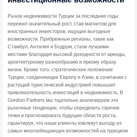
Рынок недвижимости Турции за последние годы
пережил значительный рост, став магнитом для
иностранных инвесторов, ищущих выгодные
возможности. Прибрежные регионы, такие как
Стамбул, Анталия и Бодрум, стали лучшими
местами благодаря высокой доходности от аренды,
архитектурному разнообразию и яркому образу
жизни. Кроме того, стратегическое положение
Турции, соединяющее Европу и Азию, в сочетании с
растущей туристической индустрией повышает
привлекательность инвестиций в недвижимость. В
Gordion Partners мы тщательно анализируем эти
рыночные тенденции, чтобы определить горячие
точки и прогнозировать будущие области роста,
гарантируя, что наши клиенты извлекут выгоду из
самых многообещающих возможностей на турецком