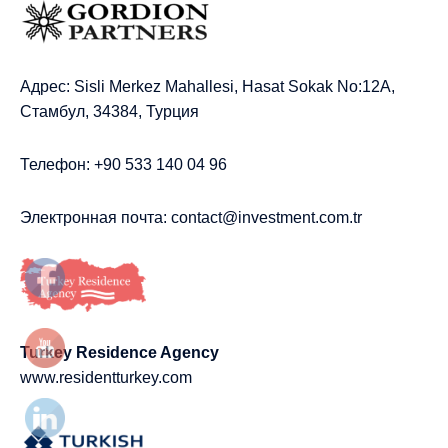
Адрес: Sisli Merkez Mahallesi, Hasat Sokak No:12A,
Стамбул, 34384, Турция
Телефон: +90 533 140 04 96
Электронная почта:
contact@investment.com.tr
Turkey Residence Agency
www.residentturkey.com