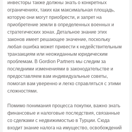
инвесторы также должны знать о конкретных
ограничениях, таких как максимальная площадь,
которую они могут приобрести, и запрет на
приобретение земли в определенных военных и
стратегических зонах. Детальное знание этих
законов имеет решающее значение, поскольку
любая ошибка может привести к недействительным
транзакциям или неожиданным юридическим
проблемам. В Gordion Partners мы следим за
последними изменениями в законодательстве и
предоставляем вам индивидуальные советы,
помогая вам уверенно и легко справляться с этими
сложностями.
Помимо понимания процесса покупки, важно знать
финансовые и налоговые последствия, связанные
со сделками с недвижимостью в Турции. Сюда
входит знание налога на имущество, освобождений