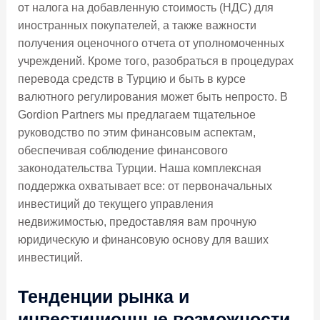
от налога на добавленную стоимость (НДС) для
иностранных покупателей, а также важности
получения оценочного отчета от уполномоченных
учреждений. Кроме того, разобраться в процедурах
перевода средств в Турцию и быть в курсе
валютного регулирования может быть непросто. В
Gordion Partners мы предлагаем тщательное
руководство по этим финансовым аспектам,
обеспечивая соблюдение финансового
законодательства Турции. Наша комплексная
поддержка охватывает все: от первоначальных
инвестиций до текущего управления
недвижимостью, предоставляя вам прочную
юридическую и финансовую основу для ваших
инвестиций.
Тенденции рынка и
инвестиционные возможности