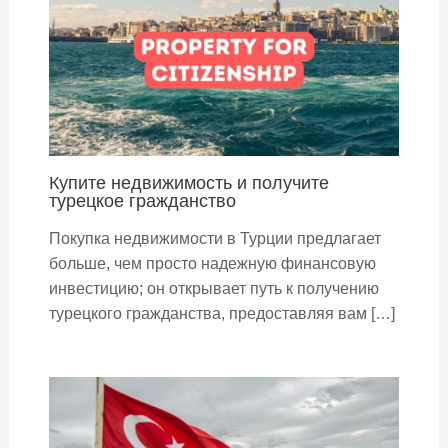
Купите недвижимость и получите
турецкое гражданство
Покупка недвижимости в Турции предлагает
больше, чем просто надежную финансовую
инвестицию; он открывает путь к получению
турецкого гражданства, предоставляя вам […]