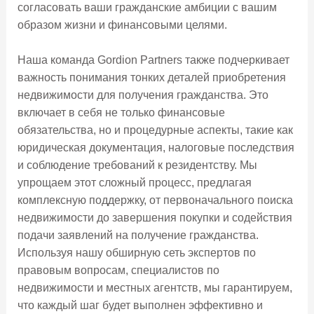
согласовать ваши гражданские амбиции с вашим
образом жизни и финансовыми целями.
Наша команда Gordion Partners также подчеркивает
важность понимания тонких деталей приобретения
недвижимости для получения гражданства. Это
включает в себя не только финансовые
обязательства, но и процедурные аспекты, такие как
юридическая документация, налоговые последствия
и соблюдение требований к резидентству. Мы
упрощаем этот сложный процесс, предлагая
комплексную поддержку, от первоначального поиска
недвижимости до завершения покупки и содействия
подачи заявлений на получение гражданства.
Используя нашу обширную сеть экспертов по
правовым вопросам, специалистов по
недвижимости и местных агентств, мы гарантируем,
что каждый шаг будет выполнен эффективно и