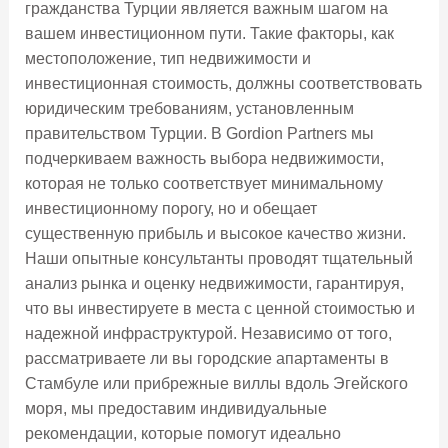
гражданства Турции является важным шагом на
вашем инвестиционном пути. Такие факторы, как
местоположение, тип недвижимости и
инвестиционная стоимость, должны соответствовать
юридическим требованиям, установленным
правительством Турции. В Gordion Partners мы
подчеркиваем важность выбора недвижимости,
которая не только соответствует минимальному
инвестиционному порогу, но и обещает
существенную прибыль и высокое качество жизни.
Наши опытные консультанты проводят тщательный
анализ рынка и оценку недвижимости, гарантируя,
что вы инвестируете в места с ценной стоимостью и
надежной инфраструктурой. Независимо от того,
рассматриваете ли вы городские апартаменты в
Стамбуле или прибрежные виллы вдоль Эгейского
моря, мы предоставим индивидуальные
рекомендации, которые помогут идеально