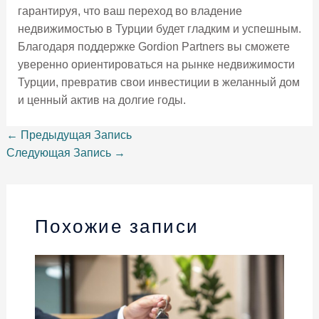
гарантируя, что ваш переход во владение
недвижимостью в Турции будет гладким и успешным.
Благодаря поддержке Gordion Partners вы сможете
уверенно ориентироваться на рынке недвижимости
Турции, превратив свои инвестиции в желанный дом
и ценный актив на долгие годы.
←
Предыдущая Запись
Следующая Запись
→
Похожие записи