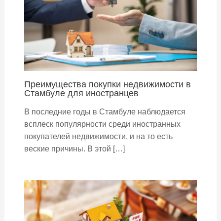
Преимущества покупки недвижимости в
Стамбуле для иностранцев
В последние годы в Стамбуле наблюдается
всплеск популярности среди иностранных
покупателей недвижимости, и на то есть
веские причины. В этой […]