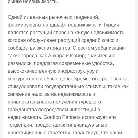
рынке недвижимости.
Одной из важных рыночных тенденций,
формирующих ландшафт недвижимости Турции,
является растущий спрос на жилую недвижимость,
которая обслуживает растущий средний класс и
сообщества экспатриантов. С ростом урбанизации
такие города, как Анкара и Измир, значительно
развились, предлагая современные удобства,
высококачественную инфраструктуру и
конкурентоспособные цены. Кроме того, рост рынка
стимулировали государственные стимулы, такие как
снижение налогов на недвижимость и
привлекательность получения турецкого
гражданства посредством инвестиций в
недвижимость. Gordion Partners использует эти
тенденции, предоставляя индивидуальные
инвестиционные стратегии, гарантируя, что наши