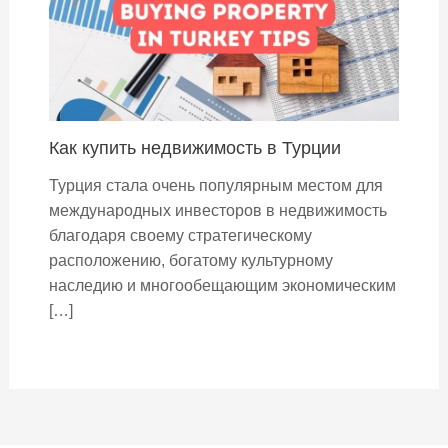
Как купить недвижимость в Турции
Турция стала очень популярным местом для
международных инвесторов в недвижимость
благодаря своему стратегическому
расположению, богатому культурному
наследию и многообещающим экономическим
[…]