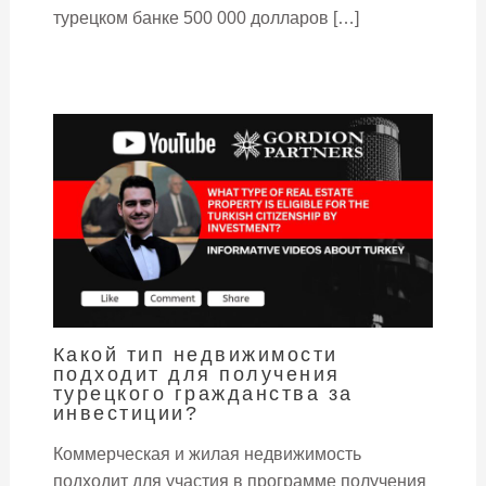
турецком банке 500 000 долларов […]
Какой тип недвижимости
подходит для получения
турецкого гражданства за
инвестиции?
Коммерческая и жилая недвижимость
подходит для участия в программе получения