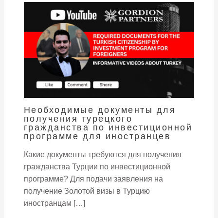
Необходимые документы для
получения турецкого
гражданства по инвестиционной
программе для иностранцев
Какие документы требуются для получения
гражданства Турции по инвестиционной
программе? Для подачи заявления на
получение Золотой визы в Турцию
иностранцам […]