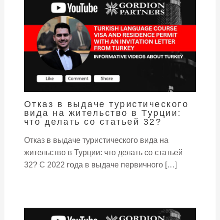
Отказ в выдаче туристического
вида на жительство в Турции:
что делать со статьей 32?
Отказ в выдаче туристического вида на
жительство в Турции: что делать со статьей
32? С 2022 года в выдаче первичного […]