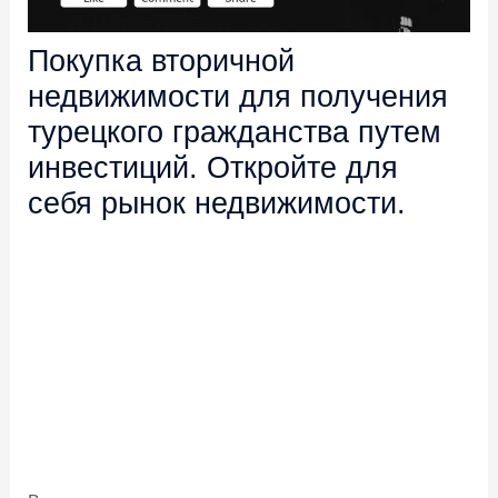
Покупка вторичной
недвижимости для получения
турецкого гражданства путем
инвестиций. Откройте для
себя рынок недвижимости.