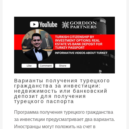
Варианты получения турецкого
гражданства за инвестиции:
недвижимость или банковский
депозит для получения
турецкого паспорта
Программа получения турецкого гражданства
за инвестиции предусматривает два варианта.
Иностранцы могут положить на счет в