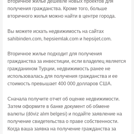
Вторичное жилье дешевле новых проектов для
получения гражданства. Кроме того, больше
вторичного жилья можно найти в центре города.
Вы можете искать недвижимость на сайтах
sahibinden.com, hepsiemlak.com и hepsijet.com.
Вторичное жилье подходит для получения
гражданства за инвестиции, если владелец является
гражданином Турции, недвижимость ранее не
использовалась для получения гражданства и ее
стоимость превышает 400 000 долларов США.
Сначала получите отчет об оценке недвижимости.
Затем оформите в банке документ об обмене
валюты (döviz alım belgesi) и подайте заявление на
получение свидетельства о праве собственности.
Когда ваша заявка на получение гражданства за