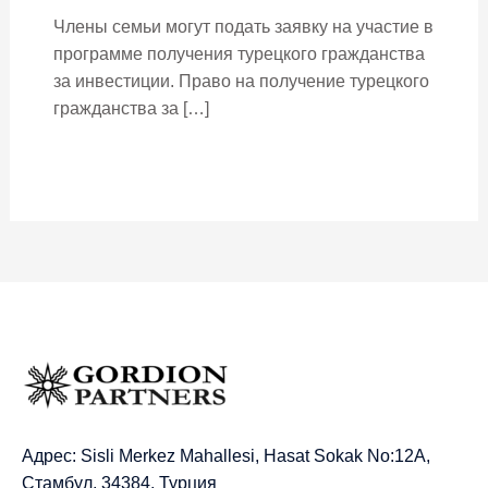
Члены семьи могут подать заявку на участие в
программе получения турецкого гражданства
за инвестиции. Право на получение турецкого
гражданства за […]
Адрес: Sisli Merkez Mahallesi, Hasat Sokak No:12A,
Стамбул, 34384, Турция