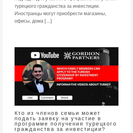
турецкого гражданства за инвестиции.
Иностранцы могут приобрести магазины,
офисы, дома […]
Кто из членов семьи может
подать заявку на участие в
программе получения турецкого
гражданства за инвестиции?