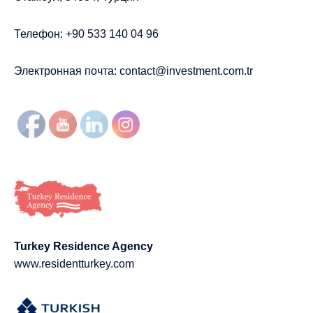
Телефон: +90 533 140 04 96
Электронная почта:
contact@investment.com.tr
Turkey Residence Agency
www.residentturkey.com