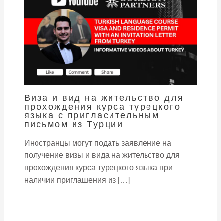
Виза и вид на жительство для
прохождения курса турецкого
языка с пригласительным
письмом из Турции
Иностранцы могут подать заявление на
получение визы и вида на жительство для
прохождения курса турецкого языка при
наличии приглашения из […]