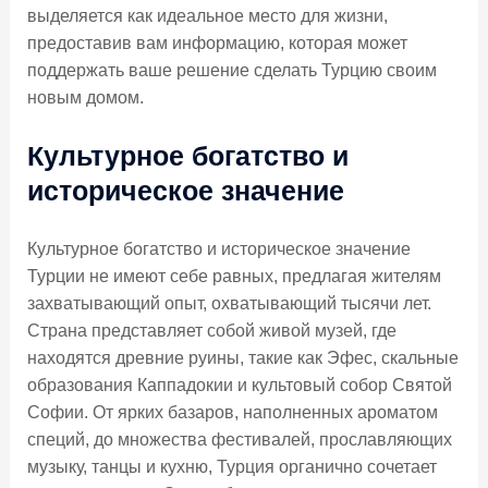
выделяется как идеальное место для жизни,
предоставив вам информацию, которая может
поддержать ваше решение сделать Турцию своим
новым домом.
Культурное богатство и
историческое значение
Культурное богатство и историческое значение
Турции не имеют себе равных, предлагая жителям
захватывающий опыт, охватывающий тысячи лет.
Страна представляет собой живой музей, где
находятся древние руины, такие как Эфес, скальные
образования Каппадокии и культовый собор Святой
Софии. От ярких базаров, наполненных ароматом
специй, до множества фестивалей, прославляющих
музыку, танцы и кухню, Турция органично сочетает