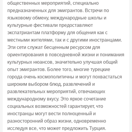
общественных мероприятий, специально
предназначенных для эмигрантов. Встречи по
языковому обмену, международные школы и
культурные фестивали предоставляют
экспатриантам платформу для общения как с
местными жителями, так и с другими иностранцами.
Эти сети служат бесценным ресурсом для
ориентирования в повседневной жизни и понимания
культурных нюансов, значительно улучшая общий
опыт эмигрантов. Более того, многие турецкие
города очень космополитичны и могут похвастаться
широким выбором блюд, развлечений и
развлекательных мероприятий, отвечающих
международному вкусу. Это яркое сочетание
социальных возможностей гарантирует, что
иностранцы могут вести полноценный и
разносторонний образ жизни, одновременно
исследуя все, что может предложить Турция.