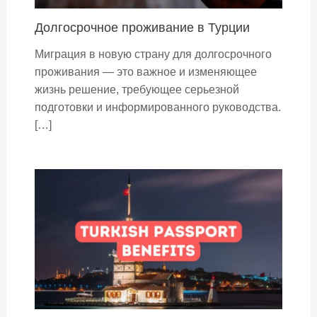
Долгосрочное проживание в Турции
Миграция в новую страну для долгосрочного
проживания — это важное и изменяющее
жизнь решение, требующее серьезной
подготовки и информированного руководства.
[…]