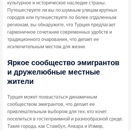
культурное и историческое наследие страны.
Путешествуете ли вы по шумным улицам крупных
городов или путешествуете по более отдаленным
регионам, вы обнаружите, что Турция предлагает
гармоничное сочетание современных удобств и
традиционного очарования, что делает ее
исключительным местом для жизни.
Яркое сообщество эмигрантов
и дружелюбные местные
жители
Турция может похвастаться динамичным
сообществом эмигрантов, что делает ее
привлекательным выбором для тех, кто хочет
поселиться в гостеприимной и разнообразной среде.
Такие города, как Стамбул, Анкара и Измир,