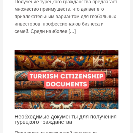
Получение турецкого гражданства предлагает
множество преимуществ, что делает его
привлекательным вариантом для глобальных
инвесторов, профессионалов бизнеса и
семей. Среди наиболее […]
Необходимые документы для получения
турецкого гражданства