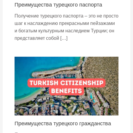
Преимущества турецкого паспорта
Получение турецкого паспорта – это не просто
шаг к наслаждению прекрасными пейзажами
и богатым культурным наследием Турции; он
представляет собой […]
Преимущества турецкого гражданства