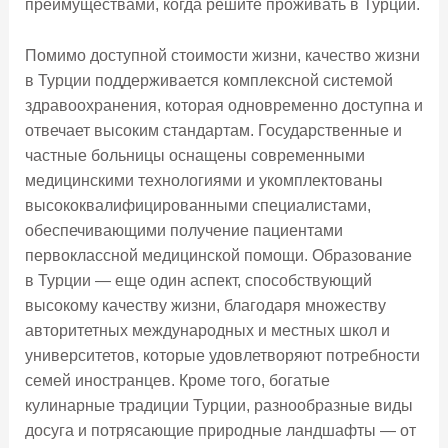
преимуществами, когда решите проживать в Турции.
Помимо доступной стоимости жизни, качество жизни
в Турции поддерживается комплексной системой
здравоохранения, которая одновременно доступна и
отвечает высоким стандартам. Государственные и
частные больницы оснащены современными
медицинскими технологиями и укомплектованы
высококвалифицированными специалистами,
обеспечивающими получение пациентами
первоклассной медицинской помощи. Образование
в Турции — еще один аспект, способствующий
высокому качеству жизни, благодаря множеству
авторитетных международных и местных школ и
университетов, которые удовлетворяют потребности
семей иностранцев. Кроме того, богатые
кулинарные традиции Турции, разнообразные виды
досуга и потрясающие природные ландшафты — от