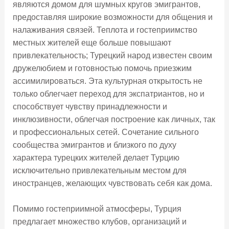
являются домом для шумных кругов эмигрантов,
предоставляя широкие возможности для общения и
налаживания связей. Теплота и гостеприимство
местных жителей еще больше повышают
привлекательность; Турецкий народ известен своим
дружелюбием и готовностью помочь приезжим
ассимилироваться. Эта культурная открытость не
только облегчает переход для экспатриантов, но и
способствует чувству принадлежности и
инклюзивности, облегчая построение как личных, так
и профессиональных сетей. Сочетание сильного
сообщества эмигрантов и близкого по духу
характера турецких жителей делает Турцию
исключительно привлекательным местом для
иностранцев, желающих чувствовать себя как дома.
Помимо гостеприимной атмосферы, Турция
предлагает множество клубов, организаций и