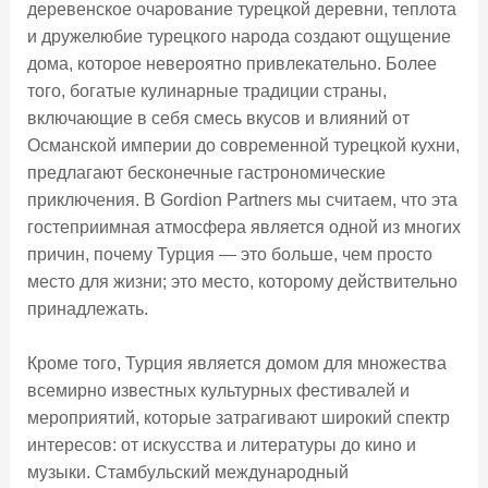
деревенское очарование турецкой деревни, теплота
и дружелюбие турецкого народа создают ощущение
дома, которое невероятно привлекательно. Более
того, богатые кулинарные традиции страны,
включающие в себя смесь вкусов и влияний от
Османской империи до современной турецкой кухни,
предлагают бесконечные гастрономические
приключения. В Gordion Partners мы считаем, что эта
гостеприимная атмосфера является одной из многих
причин, почему Турция — это больше, чем просто
место для жизни; это место, которому действительно
принадлежать.
Кроме того, Турция является домом для множества
всемирно известных культурных фестивалей и
мероприятий, которые затрагивают широкий спектр
интересов: от искусства и литературы до кино и
музыки. Стамбульский международный