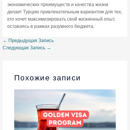
экономических преимуществ и качества жизни
делает Турцию привлекательным вариантом для тех,
кто хочет максимизировать свой жизненный опыт,
оставаясь в рамках разумного бюджета.
←
Предыдущая Запись
Следующая Запись
→
Похожие записи