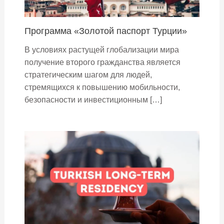
Программа «Золотой паспорт Турции»
В условиях растущей глобализации мира
получение второго гражданства является
стратегическим шагом для людей,
стремящихся к повышению мобильности,
безопасности и инвестиционным […]