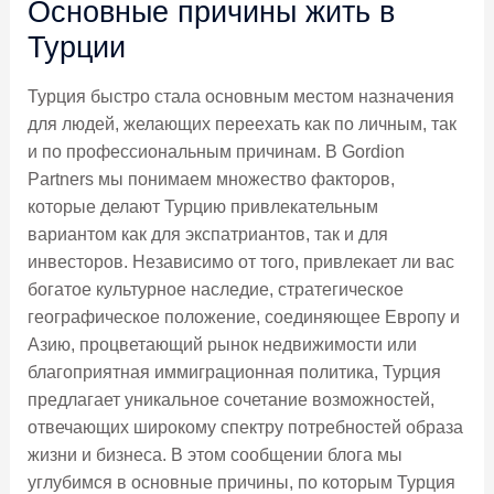
Основные причины жить в
Турции
Турция быстро стала основным местом назначения
для людей, желающих переехать как по личным, так
и по профессиональным причинам. В Gordion
Partners мы понимаем множество факторов,
которые делают Турцию привлекательным
вариантом как для экспатриантов, так и для
инвесторов. Независимо от того, привлекает ли вас
богатое культурное наследие, стратегическое
географическое положение, соединяющее Европу и
Азию, процветающий рынок недвижимости или
благоприятная иммиграционная политика, Турция
предлагает уникальное сочетание возможностей,
отвечающих широкому спектру потребностей образа
жизни и бизнеса. В этом сообщении блога мы
углубимся в основные причины, по которым Турция