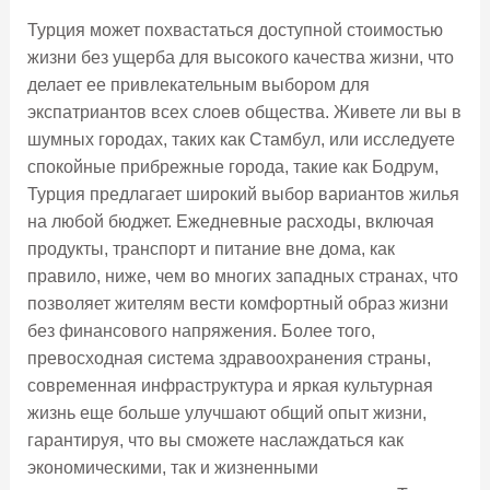
Турция может похвастаться доступной стоимостью
жизни без ущерба для высокого качества жизни, что
делает ее привлекательным выбором для
экспатриантов всех слоев общества. Живете ли вы в
шумных городах, таких как Стамбул, или исследуете
спокойные прибрежные города, такие как Бодрум,
Турция предлагает широкий выбор вариантов жилья
на любой бюджет. Ежедневные расходы, включая
продукты, транспорт и питание вне дома, как
правило, ниже, чем во многих западных странах, что
позволяет жителям вести комфортный образ жизни
без финансового напряжения. Более того,
превосходная система здравоохранения страны,
современная инфраструктура и яркая культурная
жизнь еще больше улучшают общий опыт жизни,
гарантируя, что вы сможете наслаждаться как
экономическими, так и жизненными