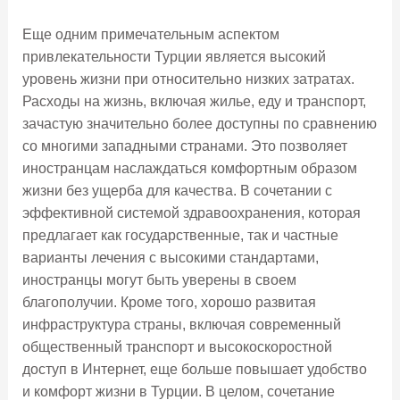
Еще одним примечательным аспектом
привлекательности Турции является высокий
уровень жизни при относительно низких затратах.
Расходы на жизнь, включая жилье, еду и транспорт,
зачастую значительно более доступны по сравнению
со многими западными странами. Это позволяет
иностранцам наслаждаться комфортным образом
жизни без ущерба для качества. В сочетании с
эффективной системой здравоохранения, которая
предлагает как государственные, так и частные
варианты лечения с высокими стандартами,
иностранцы могут быть уверены в своем
благополучии. Кроме того, хорошо развитая
инфраструктура страны, включая современный
общественный транспорт и высокоскоростной
доступ в Интернет, еще больше повышает удобство
и комфорт жизни в Турции. В целом, сочетание