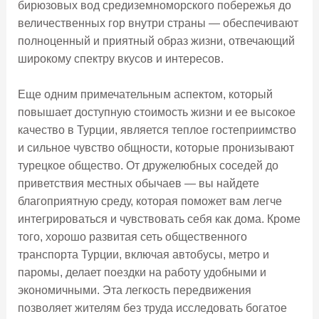
бирюзовых вод средиземноморского побережья до
величественных гор внутри страны — обеспечивают
полноценный и приятный образ жизни, отвечающий
широкому спектру вкусов и интересов.
Еще одним примечательным аспектом, который
повышает доступную стоимость жизни и ее высокое
качество в Турции, является теплое гостеприимство
и сильное чувство общности, которые пронизывают
турецкое общество. От дружелюбных соседей до
приветствия местных обычаев — вы найдете
благоприятную среду, которая поможет вам легче
интегрироваться и чувствовать себя как дома. Кроме
того, хорошо развитая сеть общественного
транспорта Турции, включая автобусы, метро и
паромы, делает поездки на работу удобными и
экономичными. Эта легкость передвижения
позволяет жителям без труда исследовать богатое