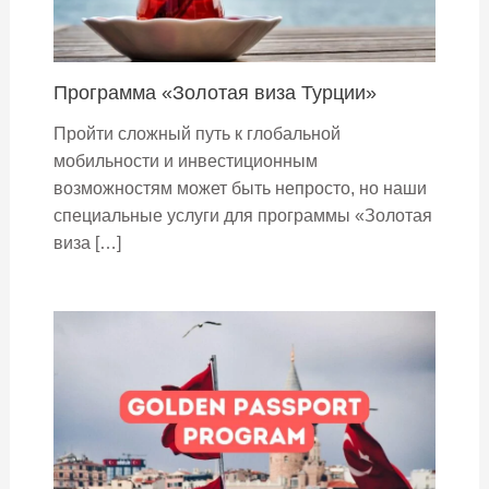
Программа «Золотая виза Турции»
Пройти сложный путь к глобальной
мобильности и инвестиционным
возможностям может быть непросто, но наши
специальные услуги для программы «Золотая
виза […]