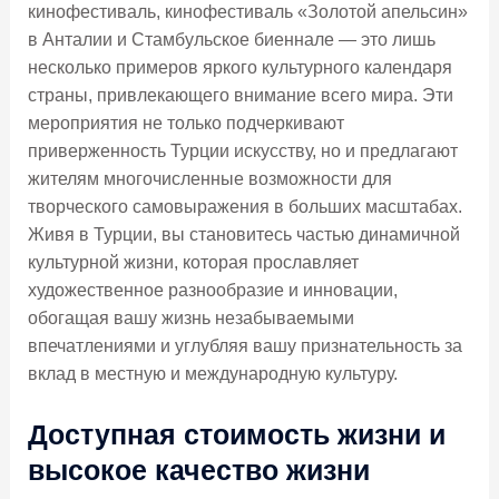
кинофестиваль, кинофестиваль «Золотой апельсин»
в Анталии и Стамбульское биеннале — это лишь
несколько примеров яркого культурного календаря
страны, привлекающего внимание всего мира. Эти
мероприятия не только подчеркивают
приверженность Турции искусству, но и предлагают
жителям многочисленные возможности для
творческого самовыражения в больших масштабах.
Живя в Турции, вы становитесь частью динамичной
культурной жизни, которая прославляет
художественное разнообразие и инновации,
обогащая вашу жизнь незабываемыми
впечатлениями и углубляя вашу признательность за
вклад в местную и международную культуру.
Доступная стоимость жизни и
высокое качество жизни