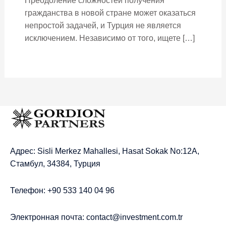
Преодоление сложностей получения
гражданства в новой стране может оказаться
непростой задачей, и Турция не является
исключением. Независимо от того, ищете […]
Адрес: Sisli Merkez Mahallesi, Hasat Sokak No:12A,
Стамбул, 34384, Турция
Телефон: +90 533 140 04 96
Электронная почта:
contact@investment.com.tr