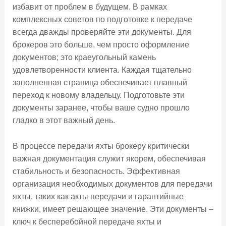
избавит от проблем в будущем. В рамках
комплексных советов по подготовке к передаче
всегда дважды проверяйте эти документы. Для
брокеров это больше, чем просто оформление
документов; это краеугольный камень
удовлетворенности клиента. Каждая тщательно
заполненная страница обеспечивает плавный
переход к новому владельцу. Подготовьте эти
документы заранее, чтобы ваше судно прошло
гладко в этот важный день.
В процессе передачи яхты брокеру критически
важная документация служит якорем, обеспечивая
стабильность и безопасность. Эффективная
организация необходимых документов для передачи
яхты, таких как акты передачи и гарантийные
книжки, имеет решающее значение. Эти документы –
ключ к бесперебойной передаче яхты и