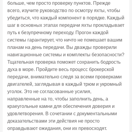
больше, чем просто проверку пунктов. Прежде
всего, изучите руководство по осмотру яхты, чтобы
убедиться, что каждый компонент в порядке. Каждый
шаг в основных этапах передачи яхты прокладывает
путь к безупречному переходу. Прогон каждой
системы гарантирует, что ничто не помешает вашим
планам на день передачи. Вы дважды проверили
навигационные системы и комплекты безопасности?
Тщательная проверка поможет сохранить бодрость
духа в море. Пройдите весь процесс брокерской
передачи, внимательно следя за всеми проверками
двигателей, заглядывая в каждый трюм и укромный
уголок. Это не согласованные усилия,
направленные на то, чтобы заполнить день, а
краеугольные камни для обеспечения доверия и
удовлетворения. В сочетании с документальными
доказательствами эти действия не просто
оправдывают ожидания, они их превосходят.