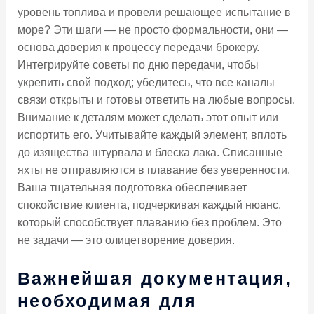
уровень топлива и провели решающее испытание в
море? Эти шаги — не просто формальности, они —
основа доверия к процессу передачи брокеру.
Интегрируйте советы по дню передачи, чтобы
укрепить свой подход; убедитесь, что все каналы
связи открыты и готовы ответить на любые вопросы.
Внимание к деталям может сделать этот опыт или
испортить его. Учитывайте каждый элемент, вплоть
до изящества штурвала и блеска лака. Списанные
яхты не отправляются в плавание без уверенности.
Ваша тщательная подготовка обеспечивает
спокойствие клиента, подчеркивая каждый нюанс,
который способствует плаванию без проблем. Это
не задачи — это олицетворение доверия.
Важнейшая документация,
необходимая для