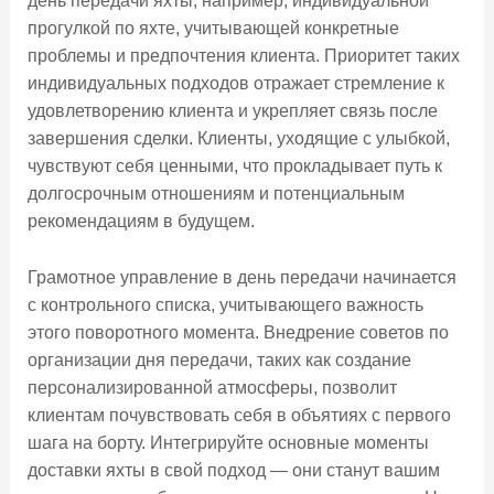
день передачи яхты, например, индивидуальной
прогулкой по яхте, учитывающей конкретные
проблемы и предпочтения клиента. Приоритет таких
индивидуальных подходов отражает стремление к
удовлетворению клиента и укрепляет связь после
завершения сделки. Клиенты, уходящие с улыбкой,
чувствуют себя ценными, что прокладывает путь к
долгосрочным отношениям и потенциальным
рекомендациям в будущем.
Грамотное управление в день передачи начинается
с контрольного списка, учитывающего важность
этого поворотного момента. Внедрение советов по
организации дня передачи, таких как создание
персонализированной атмосферы, позволит
клиентам почувствовать себя в объятиях с первого
шага на борту. Интегрируйте основные моменты
доставки яхты в свой подход — они станут вашим