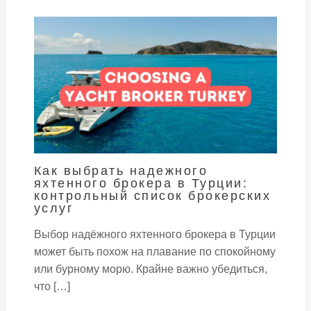
Как выбрать надежного
яхтенного брокера в Турции:
контрольный список брокерских
услуг
Выбор надёжного яхтенного брокера в Турции
может быть похож на плавание по спокойному
или бурному морю. Крайне важно убедиться,
что […]