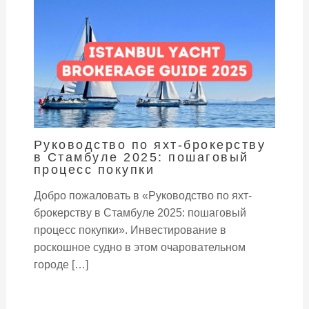
Руководство по яхт-брокерству
в Стамбуле 2025: пошаговый
процесс покупки
Добро пожаловать в «Руководство по яхт-
брокерству в Стамбуле 2025: пошаговый
процесс покупки». Инвестирование в
роскошное судно в этом очаровательном
городе […]