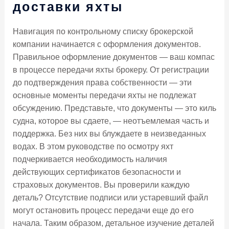
доставки яхты
Навигация по контрольному списку брокерской
компании начинается с оформления документов.
Правильное оформление документов — ваш компас
в процессе передачи яхты брокеру. От регистрации
до подтверждения права собственности — эти
основные моменты передачи яхты не подлежат
обсуждению. Представьте, что документы — это киль
судна, которое вы сдаете, — неотъемлемая часть и
поддержка. Без них вы блуждаете в неизведанных
водах. В этом руководстве по осмотру яхт
подчеркивается необходимость наличия
действующих сертификатов безопасности и
страховых документов. Вы проверили каждую
деталь? Отсутствие подписи или устаревший файл
могут остановить процесс передачи еще до его
начала. Таким образом, детальное изучение деталей