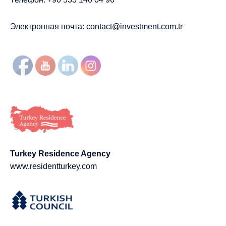
Электронная почта:
contact@investment.com.tr
Turkey Residence Agency
www.residentturkey.com