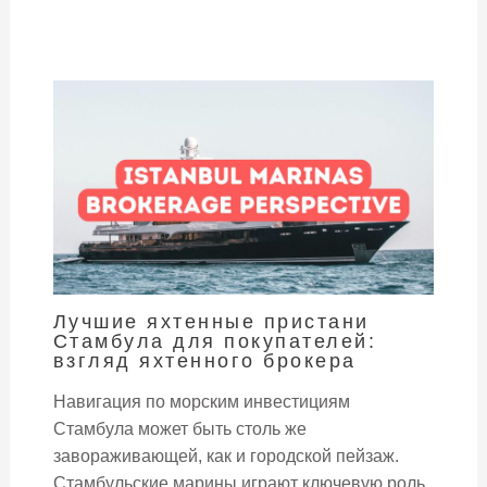
Лучшие яхтенные пристани
Стамбула для покупателей:
взгляд яхтенного брокера
Навигация по морским инвестициям
Стамбула может быть столь же
завораживающей, как и городской пейзаж.
Стамбульские марины играют ключевую роль