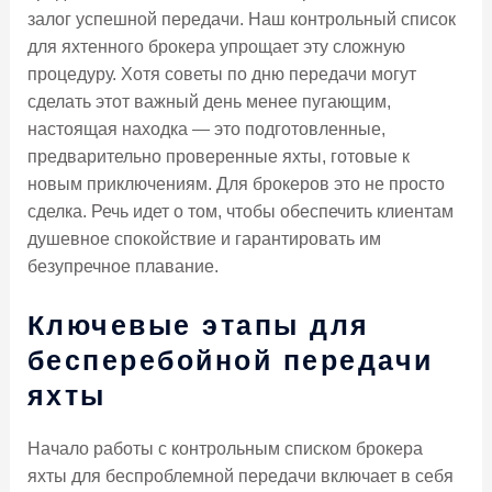
залог успешной передачи. Наш контрольный список
для яхтенного брокера упрощает эту сложную
процедуру. Хотя советы по дню передачи могут
сделать этот важный день менее пугающим,
настоящая находка — это подготовленные,
предварительно проверенные яхты, готовые к
новым приключениям. Для брокеров это не просто
сделка. Речь идет о том, чтобы обеспечить клиентам
душевное спокойствие и гарантировать им
безупречное плавание.
Ключевые этапы для
бесперебойной передачи
яхты
Начало работы с контрольным списком брокера
яхты для беспроблемной передачи включает в себя