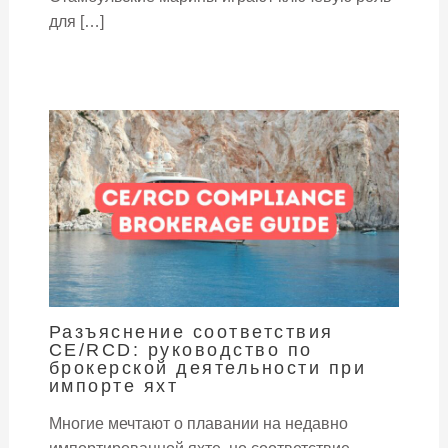
для […]
Разъяснение соответствия
CE/RCD: руководство по
брокерской деятельности при
импорте яхт
Многие мечтают о плавании на недавно