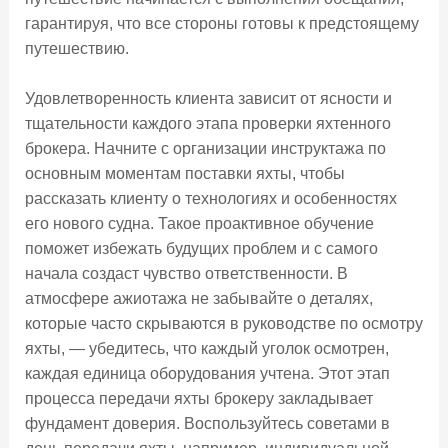
гарантируя, что все стороны готовы к предстоящему
путешествию.
Удовлетворенность клиента зависит от ясности и
тщательности каждого этапа проверки яхтенного
брокера. Начните с организации инструктажа по
основным моментам поставки яхты, чтобы
рассказать клиенту о технологиях и особенностях
его нового судна. Такое проактивное обучение
поможет избежать будущих проблем и с самого
начала создаст чувство ответственности. В
атмосфере ажиотажа не забывайте о деталях,
которые часто скрываются в руководстве по осмотру
яхты, — убедитесь, что каждый уголок осмотрен,
каждая единица оборудования учтена. Этот этап
процесса передачи яхты брокеру закладывает
фундамент доверия. Воспользуйтесь советами в