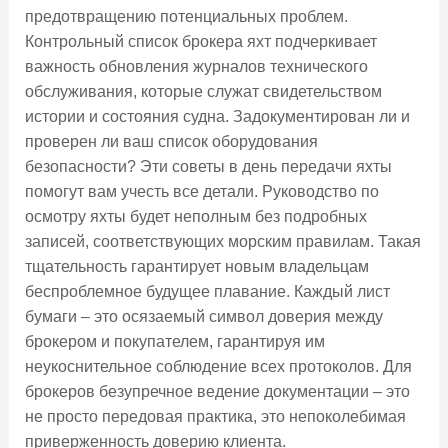
предотвращению потенциальных проблем.
Контрольный список брокера яхт подчеркивает
важность обновления журналов технического
обслуживания, которые служат свидетельством
истории и состояния судна. Задокументирован ли и
проверен ли ваш список оборудования
безопасности? Эти советы в день передачи яхты
помогут вам учесть все детали. Руководство по
осмотру яхты будет неполным без подробных
записей, соответствующих морским правилам. Такая
тщательность гарантирует новым владельцам
беспроблемное будущее плавание. Каждый лист
бумаги – это осязаемый символ доверия между
брокером и покупателем, гарантируя им
неукоснительное соблюдение всех протоколов. Для
брокеров безупречное ведение документации – это
не просто передовая практика, это непоколебимая
приверженность доверию клиента.