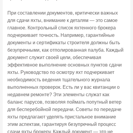
При составлении документов, критически важных
для сдачи яхты, внимание к деталям — это самое
главное. Контрольный список яхтенного брокера
подчеркивает точность. Например, гарантийные
документы и сертификаты строителя должны быть
безупречными, как отполированная палуба. Каждый
документ служит своей цели, обеспечивая
эффективное выполнение основных пунктов сдачи
яхты. Руководство по осмотру яхт подчеркивает
необходимость ведения тщательного журнала
выполненных проверок. Есть ли у вас квитанции о
недавнем ремонте? Эти элементы служат как
баланс парусов, позволяя поймать попутный ветер
для бесперебойной передачи. Советы по передаче
яхты предлагают уделять пристальное внимание
этим аспектам, гарантируя безупречный процесс
сдачи яхты брокеру. Каждый документ — это не