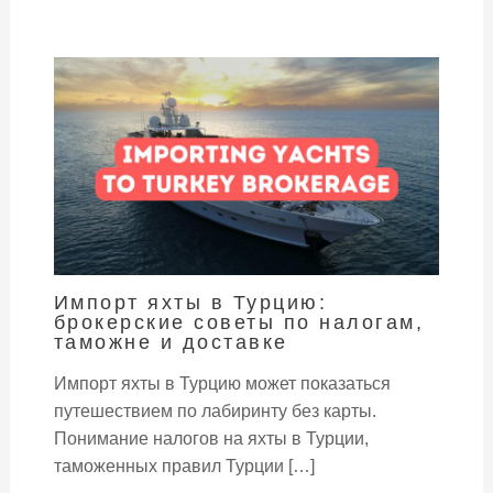
Импорт яхты в Турцию:
брокерские советы по налогам,
таможне и доставке
Импорт яхты в Турцию может показаться
путешествием по лабиринту без карты.
Понимание налогов на яхты в Турции,
таможенных правил Турции […]