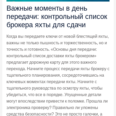
Важные моменты в день
передачи: контрольный список
брокера яхты для сдачи
Когда вы передаете ключи от новой блестящей яхты,
важны не только пышность и торжественность, но и
точность и готовность. «Основы дня передачи:
контрольный список доставки яхты брокером»
предлагает дорожную карту для этого важного
перехода. Начните процесс передачи яхты брокеру с
тщательного планирования, сосредоточившись на
ключевых моментах передачи яхты. Начните с
тщательного руководства по осмотру яхты, чтобы
убедиться, что все в порядке. Упущенные детали
могут впоследствии привести к поломке. Прошла ли
электроника проверку? Правильно ли уложены
средства безопасности? Это не просто галочки, а