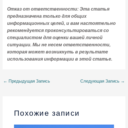
Отказ от ответственности: Эта статья
предназначена только для общих
информационных целей, и вам настоятельно
рекомендуется проконсультироваться со
специалистом для оценки вашей личной
ситуации. Мы не несем ответственности,
которая может возникнуть в результате
использования информации в этой статье.
←
Предыдущая Запись
Следующая Запись
→
Похожие записи