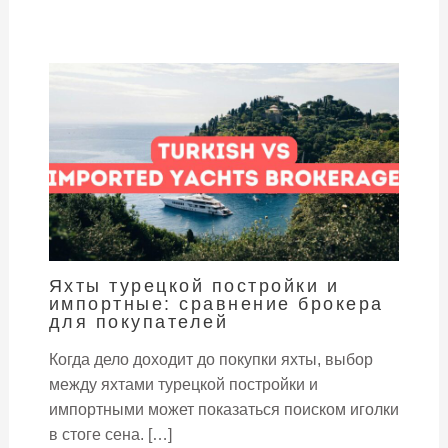
Яхты турецкой постройки и
импортные: сравнение брокера
для покупателей
Когда дело доходит до покупки яхты, выбор
между яхтами турецкой постройки и
импортными может показаться поиском иголки
в стоге сена. […]