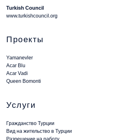
Turkish Council
www.turkishcouncil.org
Проекты
Yamanevler
Acar Blu
Acar Vadi
Queen Bomonti
Услуги
Гражданство Турции
Вид на жительство в Турции
Разрешение на работу