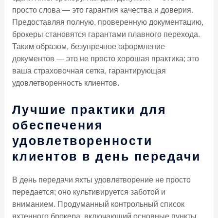
просто слова — это гарантия качества и доверия.
Предоставляя полную, проверенную документацию,
брокеры становятся гарантами плавного перехода.
Таким образом, безупречное оформление
документов — это не просто хорошая практика; это
ваша страховочная сетка, гарантирующая
удовлетворенность клиентов.
Лучшие практики для
обеспечения
удовлетворенности
клиентов в день передачи
В день передачи яхты удовлетворение не просто
передается; оно культивируется заботой и
вниманием. Продуманный контрольный список
яхтенного брокера, включающий основные пункты