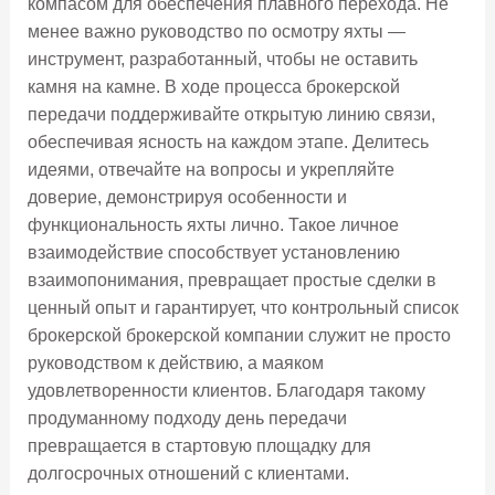
компасом для обеспечения плавного перехода. Не
менее важно руководство по осмотру яхты —
инструмент, разработанный, чтобы не оставить
камня на камне. В ходе процесса брокерской
передачи поддерживайте открытую линию связи,
обеспечивая ясность на каждом этапе. Делитесь
идеями, отвечайте на вопросы и укрепляйте
доверие, демонстрируя особенности и
функциональность яхты лично. Такое личное
взаимодействие способствует установлению
взаимопонимания, превращает простые сделки в
ценный опыт и гарантирует, что контрольный список
брокерской брокерской компании служит не просто
руководством к действию, а маяком
удовлетворенности клиентов. Благодаря такому
продуманному подходу день передачи
превращается в стартовую площадку для
долгосрочных отношений с клиентами.