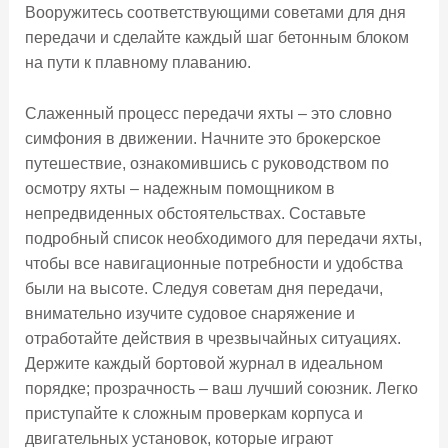
Вооружитесь соответствующими советами для дня
передачи и сделайте каждый шаг бетонным блоком
на пути к плавному плаванию.
Слаженный процесс передачи яхты – это словно
симфония в движении. Начните это брокерское
путешествие, ознакомившись с руководством по
осмотру яхты – надежным помощником в
непредвиденных обстоятельствах. Составьте
подробный список необходимого для передачи яхты,
чтобы все навигационные потребности и удобства
были на высоте. Следуя советам дня передачи,
внимательно изучите судовое снаряжение и
отработайте действия в чрезвычайных ситуациях.
Держите каждый бортовой журнал в идеальном
порядке; прозрачность – ваш лучший союзник. Легко
приступайте к сложным проверкам корпуса и
двигательных установок, которые играют