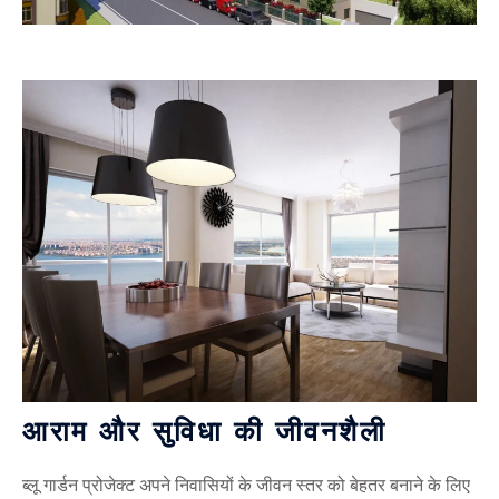
आराम और सुविधा की जीवनशैली
ब्लू गार्डन प्रोजेक्ट अपने निवासियों के जीवन स्तर को बेहतर बनाने के लिए