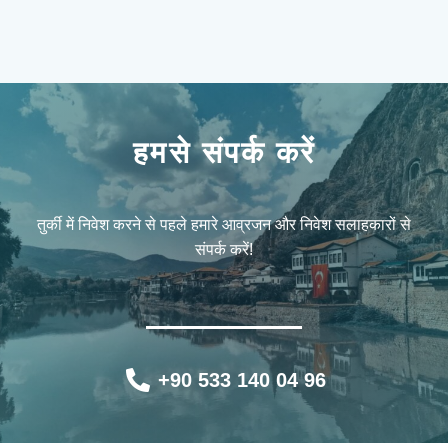
हमसे संपर्क करें
तुर्की में निवेश करने से पहले हमारे आव्रजन और निवेश सलाहकारों से
संपर्क करें!
+90 533 140 04 96