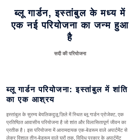
ब्लू गार्डन, इस्तांबुल के मध्य में
एक नई परियोजना का जन्म हुआ
है
सदी की परियोजना
ब्लू गार्डन परियोजना: इस्तांबुल में शांति
का एक आश्रय
इस्तांबुल के सुरम्य बेयलिकदुज़ू ज़िले में स्थित ब्लू गार्डन प्रोजेक्ट, एक
प्रतिष्ठित आवासीय परियोजना है जो शांत और विलासितापूर्ण जीवन का
प्रतीक है। इस परियोजना में आरामदायक एक-बेडरूम वाले अपार्टमेंट से
लेकर विशाल तीन-बेडरूम वाले घरों तक, विविध प्रकार के अपार्टमेंट