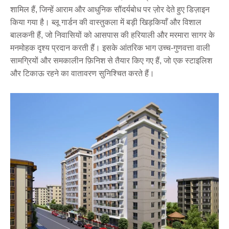
शामिल हैं, जिन्हें आराम और आधुनिक सौंदर्यबोध पर ज़ोर देते हुए डिज़ाइन
किया गया है। ब्लू गार्डन की वास्तुकला में बड़ी खिड़कियाँ और विशाल
बालकनी हैं, जो निवासियों को आसपास की हरियाली और मरमारा सागर के
मनमोहक दृश्य प्रदान करती हैं। इसके आंतरिक भाग उच्च-गुणवत्ता वाली
सामग्रियों और समकालीन फ़िनिश से तैयार किए गए हैं, जो एक स्टाइलिश
और टिकाऊ रहने का वातावरण सुनिश्चित करते हैं।