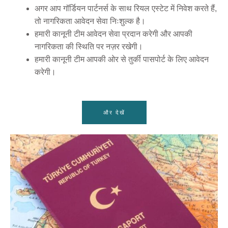
अगर आप गॉर्डियन पार्टनर्स के साथ रियल एस्टेट में निवेश करते हैं,
तो नागरिकता आवेदन सेवा निःशुल्क है।
हमारी कानूनी टीम आवेदन सेवा प्रदान करेगी और आपकी
नागरिकता की स्थिति पर नज़र रखेगी।
हमारी कानूनी टीम आपकी ओर से तुर्की पासपोर्ट के लिए आवेदन
करेगी।
और देखें