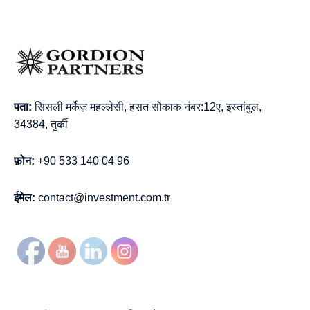
पता:
सिसली मर्केज़ महल्लेसी, हसत सोकाक नंबर:12ए, इस्तांबुल,
34384, तुर्की
फ़ोन:
+90 533 140 04 96
ईमेल:
contact@investment.com.tr