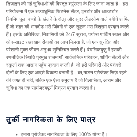
डिज़ाइन की गई सुविधाओं की विस्तृत श्रृंखला के लिए जाना जाता है। इस
परियोजना में एक अत्याधुनिक फिटनेस सेंटर, इनडोर और आउटडोर
स्विमिंग पूल, बच्चों के खेलने के क्षेत्र और सुंदर लैंडस्केप वाले बगीचे शामिल
हैं जो शहर की भागदौड़ भरी ज़िंदगी से एक सुकून भरा विश्राम प्रदान करते
हैं। इसके अतिरिक्त, निवासियों को 24/7 सुरक्षा, पर्याप्त पार्किंग स्थल और
ऑन-साइट रखरखाव सेवाओं का लाभ मिलता है, जो एक सुरक्षित और
परेशानी मुक्त जीवन अनुभव सुनिश्चित करते हैं। बेयलिकदुज़ु में इसकी
रणनीतिक स्थिति प्रमुख राजमार्गों, सार्वजनिक परिवहन, शॉपिंग सेंटरों और
स्कूलों तक आसान पहुँच प्रदान करती है, जो इसे परिवारों और पेशेवरों,
दोनों के लिए एक आदर्श विकल्प बनाती है। ब्लू गार्डन प्रोजेक्ट सिर्फ़ रहने
की जगह ही नहीं, बल्कि एक ऐसा समुदाय है जो विलासिता, आराम और
सुविधा का एक सामंजस्यपूर्ण मिश्रण प्रदान करता है।
तुर्की नागरिकता के लिए पात्र
हमारा प्रोजेक्ट नागरिकता के लिए 100% योग्य है।