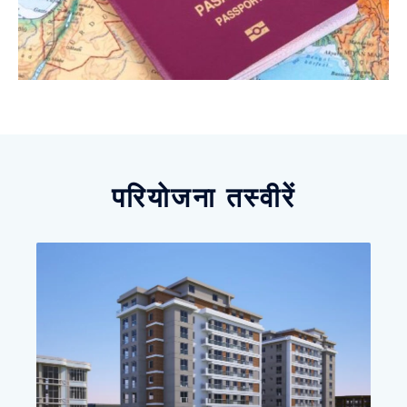
परियोजना तस्वीरें