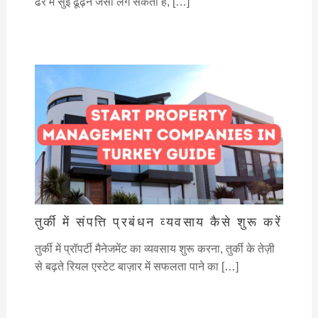
ढेर में सुई ढूँढ़ने जैसा लग सकता है, […]
तुर्की में संपत्ति प्रबंधन व्यवसाय कैसे शुरू करें
तुर्की में प्रॉपर्टी मैनेजमेंट का व्यवसाय शुरू करना, तुर्की के तेज़ी
से बढ़ते रियल एस्टेट बाज़ार में सफलता पाने का […]