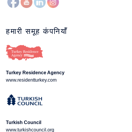
हमारी समूह कंपनियाँ
Turkey Residence Agency
www.residentturkey.com
Turkish Council
www.turkishcouncil.org