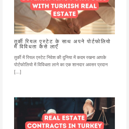
तुर्की रियल एस्टेट के साथ अपने पोर्टफोलियो
में विविधता कैसे लाएँ
तुर्की में रियल एस्टेट निवेश की दुनिया में कदम रखना आपके
पोर्टफोलियो में विविधता लाने का एक शानदार अवसर प्रदान
[…]