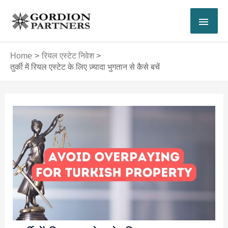
Skip
MAI
to
content
MEN
Home
रियल एस्टेट निवेश
तुर्की में रियल एस्टेट के लिए ज़्यादा भुगतान से कैसे बचें
Post
navigation