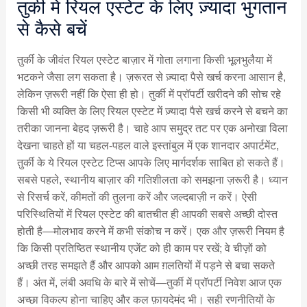
तुर्की में रियल एस्टेट के लिए ज़्यादा भुगतान
से कैसे बचें
तुर्की के जीवंत रियल एस्टेट बाज़ार में गोता लगाना किसी भूलभुलैया में
भटकने जैसा लग सकता है। ज़रूरत से ज़्यादा पैसे खर्च करना आसान है,
लेकिन ज़रूरी नहीं कि ऐसा ही हो। तुर्की में प्रॉपर्टी खरीदने की सोच रहे
किसी भी व्यक्ति के लिए रियल एस्टेट में ज़्यादा पैसे खर्च करने से बचने का
तरीका जानना बेहद ज़रूरी है। चाहे आप समुद्र तट पर एक अनोखा विला
देखना चाहते हों या चहल-पहल वाले इस्तांबुल में एक शानदार अपार्टमेंट,
तुर्की के ये रियल एस्टेट टिप्स आपके लिए मार्गदर्शक साबित हो सकते हैं।
सबसे पहले, स्थानीय बाज़ार की गतिशीलता को समझना ज़रूरी है। ध्यान
से रिसर्च करें, कीमतों की तुलना करें और जल्दबाज़ी न करें। ऐसी
परिस्थितियों में रियल एस्टेट की बातचीत ही आपकी सबसे अच्छी दोस्त
होती है—मोलभाव करने में कभी संकोच न करें। एक और ज़रूरी नियम है
कि किसी प्रतिष्ठित स्थानीय एजेंट को ही काम पर रखें; वे चीज़ों को
अच्छी तरह समझते हैं और आपको आम ग़लतियों में पड़ने से बचा सकते
हैं। अंत में, लंबी अवधि के बारे में सोचें—तुर्की में प्रॉपर्टी निवेश आज एक
अच्छा विकल्प होना चाहिए और कल फ़ायदेमंद भी। सही रणनीतियों के