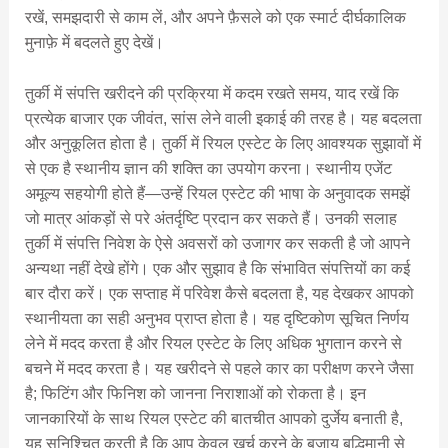
रखें, समझदारी से काम लें, और अपने फ़ैसले को एक स्मार्ट दीर्घकालिक
मुनाफ़े में बदलते हुए देखें।
तुर्की में संपत्ति खरीदने की प्रक्रिया में कदम रखते समय, याद रखें कि
प्रत्येक बाजार एक जीवंत, सांस लेने वाली इकाई की तरह है। यह बदलता
और अनुकूलित होता है। तुर्की में रियल एस्टेट के लिए आवश्यक सुझावों में
से एक है स्थानीय ज्ञान की शक्ति का उपयोग करना। स्थानीय एजेंट
अमूल्य सहयोगी होते हैं—उन्हें रियल एस्टेट की भाषा के अनुवादक समझें
जो मात्र आंकड़ों से परे अंतर्दृष्टि प्रदान कर सकते हैं। उनकी सलाह
तुर्की में संपत्ति निवेश के ऐसे अवसरों को उजागर कर सकती है जो आपने
अन्यथा नहीं देखे होंगे। एक और सुझाव है कि संभावित संपत्तियों का कई
बार दौरा करें। एक सप्ताह में परिवेश कैसे बदलता है, यह देखकर आपको
स्थानीयता का सही अनुभव प्राप्त होता है। यह दृष्टिकोण सूचित निर्णय
लेने में मदद करता है और रियल एस्टेट के लिए अधिक भुगतान करने से
बचने में मदद करता है। यह खरीदने से पहले कार का परीक्षण करने जैसा
है; फिटिंग और फिनिश को जानना निराशाओं को रोकता है। इन
जानकारियों के साथ रियल एस्टेट की बातचीत आपको दुर्जेय बनाती है,
यह सुनिश्चित करती है कि आप केवल खर्च करने के बजाय बुद्धिमानी से