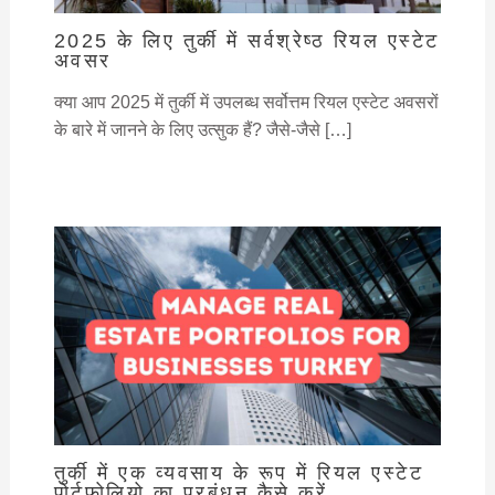
2025 के लिए तुर्की में सर्वश्रेष्ठ रियल एस्टेट
अवसर
क्या आप 2025 में तुर्की में उपलब्ध सर्वोत्तम रियल एस्टेट अवसरों
के बारे में जानने के लिए उत्सुक हैं? जैसे-जैसे […]
तुर्की में एक व्यवसाय के रूप में रियल एस्टेट
पोर्टफोलियो का प्रबंधन कैसे करें