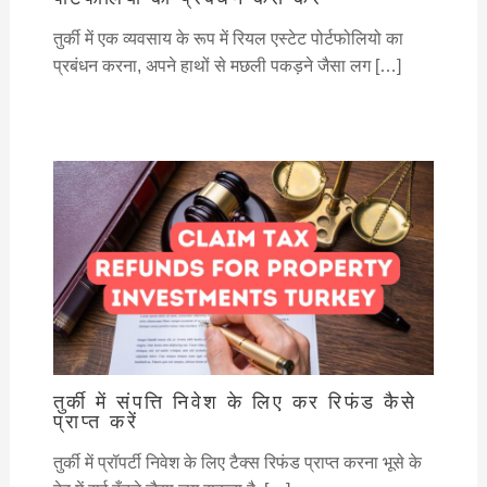
तुर्की में एक व्यवसाय के रूप में रियल एस्टेट पोर्टफोलियो का
प्रबंधन करना, अपने हाथों से मछली पकड़ने जैसा लग […]
तुर्की में संपत्ति निवेश के लिए कर रिफंड कैसे
प्राप्त करें
तुर्की में प्रॉपर्टी निवेश के लिए टैक्स रिफंड प्राप्त करना भूसे के