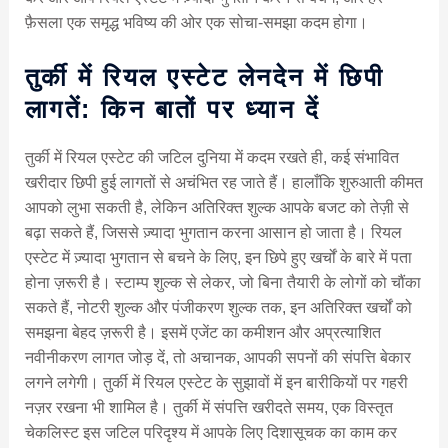
फ़ैसला एक समृद्ध भविष्य की ओर एक सोचा-समझा कदम होगा।
तुर्की में रियल एस्टेट लेनदेन में छिपी
लागतें: किन बातों पर ध्यान दें
तुर्की में रियल एस्टेट की जटिल दुनिया में कदम रखते ही, कई संभावित
खरीदार छिपी हुई लागतों से अचंभित रह जाते हैं। हालाँकि शुरुआती कीमत
आपको लुभा सकती है, लेकिन अतिरिक्त शुल्क आपके बजट को तेज़ी से
बढ़ा सकते हैं, जिससे ज़्यादा भुगतान करना आसान हो जाता है। रियल
एस्टेट में ज़्यादा भुगतान से बचने के लिए, इन छिपे हुए खर्चों के बारे में पता
होना ज़रूरी है। स्टाम्प शुल्क से लेकर, जो बिना तैयारी के लोगों को चौंका
सकते हैं, नोटरी शुल्क और पंजीकरण शुल्क तक, इन अतिरिक्त खर्चों को
समझना बेहद ज़रूरी है। इसमें एजेंट का कमीशन और अप्रत्याशित
नवीनीकरण लागत जोड़ दें, तो अचानक, आपकी सपनों की संपत्ति बेकार
लगने लगेगी। तुर्की में रियल एस्टेट के सुझावों में इन बारीकियों पर गहरी
नज़र रखना भी शामिल है। तुर्की में संपत्ति खरीदते समय, एक विस्तृत
चेकलिस्ट इस जटिल परिदृश्य में आपके लिए दिशासूचक का काम कर