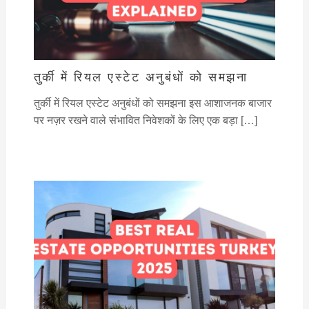
तुर्की में रियल एस्टेट अनुबंधों को समझना
तुर्की में रियल एस्टेट अनुबंधों को समझना इस आशाजनक बाजार
पर नज़र रखने वाले संभावित निवेशकों के लिए एक बड़ा […]