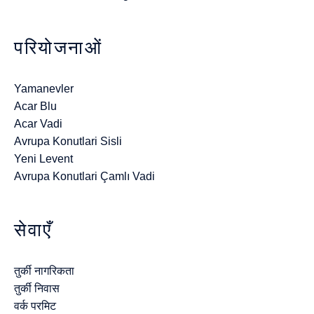
परियोजनाओं
Yamanevler
Acar Blu
Acar Vadi
Avrupa Konutlari Sisli
Yeni Levent
Avrupa Konutlari Çamlı Vadi
सेवाएँ
तुर्की नागरिकता
तुर्की निवास
वर्क परमिट