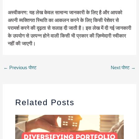
अस्वीकरण: यह लेख केवल सामान्य जानकारी के लिए है और आपको
अपनी व्यक्तिगत स्थिति का आकलन करने के लिए किसी पेशेवर से
परामर्श करने की दृढ़ता से सलाह दी जाती है। इस लेख में दी गई जानकारी
के उपयोग से उत्पन्न होने वाली किसी भी प्रकार की ज़िम्मेदारी स्वीकार
नहीं की जाएगी।
←
Previous पोस्ट
Next पोस्ट
→
Related Posts