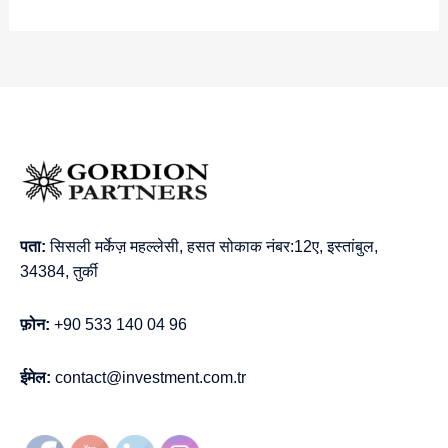
पता:
सिसली मर्केज़ महल्लेसी, हसत सोकाक नंबर:12ए, इस्तांबुल,
34384, तुर्की
फ़ोन:
+90 533 140 04 96
ईमेल:
contact@investment.com.tr