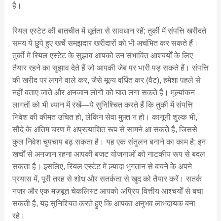
है।
रियल एस्टेट की बातचीत में धूर्तता से सावधान रहें; तुर्की में संपत्ति खरीदते
समय ये छुपे हुए खर्चे समझदार खरीदारों को भी अचंभित कर सकते हैं।
तुर्की में रियल एस्टेट के सुझाव आपको उन संभावित आश्चर्यों के लिए
तैयार रहने का सुझाव देते हैं जो आपकी जेब पर भारी पड़ सकते हैं। संपत्ति
की खरीद पर लगने वाले कर, जैसे मूल्य वर्धित कर (वैट), हमेशा पहले से
नहीं बताए जाते और अनजान लोगों को घात लगा सकते हैं। मूल्यांकन
लागतों को भी ध्यान में रखें—ये सुनिश्चित करते हैं कि तुर्की में संपत्ति
निवेश की कीमत उचित हो, लेकिन सेवा मुफ़्त न हो। कानूनी शुल्क भी,
सौदे के अंतिम चरण में अप्रत्याशित रूप से सामने आ सकते हैं, जिससे
कुल निवेश चुपचाप बढ़ सकता है। यह एक संतुलन बनाने का काम है; इन
खर्चों से अनजान रहना आपकी बजट योजनाओं को नाटकीय रूप से बदल
सकता है। इसलिए, रियल एस्टेट में ज़्यादा भुगतान से बचने के अपने
प्रयास में, पूरी तरह से शोध और सतर्कता से खुद को तैयार करें। सतर्क
नज़र और एक मज़बूत चेकलिस्ट आपको अप्रिय वित्तीय आश्चर्यों से बचा
सकती है, यह सुनिश्चित करते हुए कि आपका अनुभव लाभदायक बना
रहे।