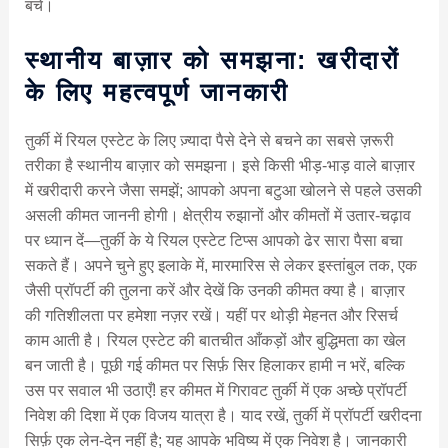
बचें।
स्थानीय बाज़ार को समझना: खरीदारों
के लिए महत्वपूर्ण जानकारी
तुर्की में रियल एस्टेट के लिए ज़्यादा पैसे देने से बचने का सबसे ज़रूरी
तरीका है स्थानीय बाज़ार को समझना। इसे किसी भीड़-भाड़ वाले बाज़ार
में खरीदारी करने जैसा समझें; आपको अपना बटुआ खोलने से पहले उसकी
असली कीमत जाननी होगी। क्षेत्रीय रुझानों और कीमतों में उतार-चढ़ाव
पर ध्यान दें—तुर्की के ये रियल एस्टेट टिप्स आपको ढेर सारा पैसा बचा
सकते हैं। अपने चुने हुए इलाके में, मारमारिस से लेकर इस्तांबुल तक, एक
जैसी प्रॉपर्टी की तुलना करें और देखें कि उनकी कीमत क्या है। बाज़ार
की गतिशीलता पर हमेशा नज़र रखें। यहीं पर थोड़ी मेहनत और रिसर्च
काम आती है। रियल एस्टेट की बातचीत आँकड़ों और बुद्धिमता का खेल
बन जाती है। पूछी गई कीमत पर सिर्फ़ सिर हिलाकर हामी न भरें, बल्कि
उस पर सवाल भी उठाएँ! हर कीमत में गिरावट तुर्की में एक अच्छे प्रॉपर्टी
निवेश की दिशा में एक विजय यात्रा है। याद रखें, तुर्की में प्रॉपर्टी खरीदना
सिर्फ़ एक लेन-देन नहीं है; यह आपके भविष्य में एक निवेश है। जानकारी