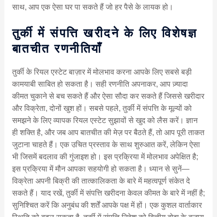
साथ, आप एक ऐसा घर पा सकते हैं जो हर पैसे के लायक हो।
तुर्की में संपत्ति खरीदने के लिए विशेषज्ञ
बातचीत रणनीतियाँ
तुर्की के रियल एस्टेट बाज़ार में मोलभाव करना आपके लिए सबसे बड़ी
कामयाबी साबित हो सकता है। सही रणनीति अपनाकर, आप ज़्यादा
कीमत चुकाने से बच सकते हैं और ऐसा सौदा कर सकते हैं जिससे खरीदार
और विक्रेता, दोनों खुश हों। सबसे पहले, तुर्की में संपत्ति के मूल्यों को
समझने के लिए व्यापक रियल एस्टेट सुझावों से खुद को लैस करें। ज्ञान
ही शक्ति है, और जब आप बातचीत की मेज़ पर बैठते हैं, तो आप पूरी ताकत
जुटाना चाहते हैं। एक उचित प्रस्ताव के साथ शुरुआत करें, लेकिन ऐसा
भी जिसमें बदलाव की गुंजाइश हो। इस प्रक्रिया में मोलभाव अपेक्षित है;
इस प्रक्रिया में मौन आपका सहयोगी हो सकता है। ध्यान से सुनें—
विक्रेता अपनी बिक्री की तात्कालिकता के बारे में महत्वपूर्ण संकेत दे
सकते हैं। याद रखें, तुर्की में संपत्ति खरीदना केवल कीमत के बारे में नहीं है;
सुनिश्चित करें कि अनुबंध की शर्तें आपके पक्ष में हों। एक कुशल वार्ताकार