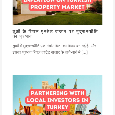
तुर्की के रियल एस्टेट बाजार पर मुद्रास्फीति
का प्रभाव
तुर्की में मुद्रास्फीति एक गंभीर चिंता का विषय बन गई है, और
इसका प्रभाव रियल एस्टेट बाज़ार के ताने-बाने में […]