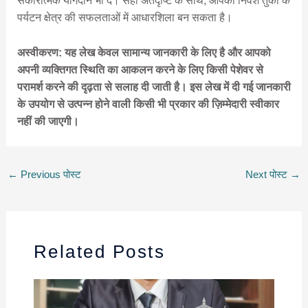
सकारात्मक योगदान भी दे। सही अंतर्दृष्टि के साथ, आपका निवेश तुर्की के
पर्यटन क्षेत्र की सफलताओं में आधारशिला बन सकता है।
अस्वीकरण: यह लेख केवल सामान्य जानकारी के लिए है और आपको
अपनी व्यक्तिगत स्थिति का आकलन करने के लिए किसी पेशेवर से
परामर्श करने की दृढ़ता से सलाह दी जाती है। इस लेख में दी गई जानकारी
के उपयोग से उत्पन्न होने वाली किसी भी प्रकार की ज़िम्मेदारी स्वीकार
नहीं की जाएगी।
←
Previous पोस्ट
Next पोस्ट
→
Related Posts