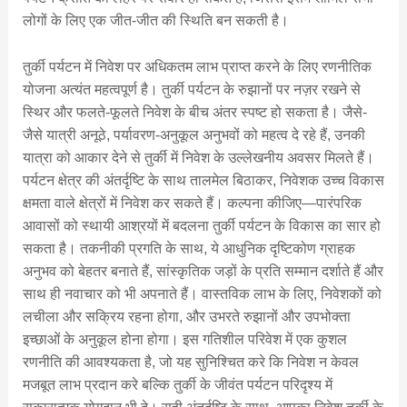
लोगों के लिए एक जीत-जीत की स्थिति बन सकती है।
तुर्की पर्यटन में निवेश पर अधिकतम लाभ प्राप्त करने के लिए रणनीतिक
योजना अत्यंत महत्वपूर्ण है। तुर्की पर्यटन के रुझानों पर नज़र रखने से
स्थिर और फलते-फूलते निवेश के बीच अंतर स्पष्ट हो सकता है। जैसे-
जैसे यात्री अनूठे, पर्यावरण-अनुकूल अनुभवों को महत्व दे रहे हैं, उनकी
यात्रा को आकार देने से तुर्की में निवेश के उल्लेखनीय अवसर मिलते हैं।
पर्यटन क्षेत्र की अंतर्दृष्टि के साथ तालमेल बिठाकर, निवेशक उच्च विकास
क्षमता वाले क्षेत्रों में निवेश कर सकते हैं। कल्पना कीजिए—पारंपरिक
आवासों को स्थायी आश्रयों में बदलना तुर्की पर्यटन के विकास का सार हो
सकता है। तकनीकी प्रगति के साथ, ये आधुनिक दृष्टिकोण ग्राहक
अनुभव को बेहतर बनाते हैं, सांस्कृतिक जड़ों के प्रति सम्मान दर्शाते हैं और
साथ ही नवाचार को भी अपनाते हैं। वास्तविक लाभ के लिए, निवेशकों को
लचीला और सक्रिय रहना होगा, और उभरते रुझानों और उपभोक्ता
इच्छाओं के अनुकूल होना होगा। इस गतिशील परिवेश में एक कुशल
रणनीति की आवश्यकता है, जो यह सुनिश्चित करे कि निवेश न केवल
मजबूत लाभ प्रदान करे बल्कि तुर्की के जीवंत पर्यटन परिदृश्य में