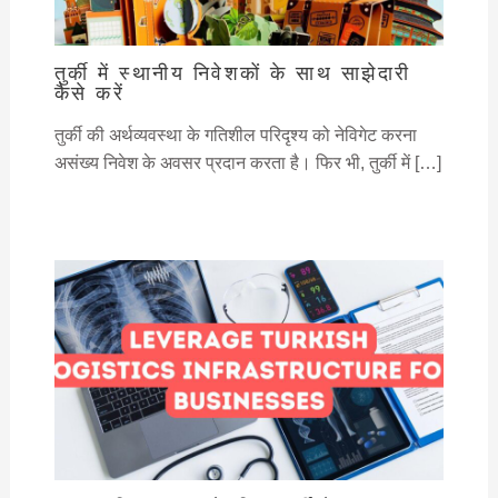
तुर्की में स्थानीय निवेशकों के साथ साझेदारी
कैसे करें
तुर्की की अर्थव्यवस्था के गतिशील परिदृश्य को नेविगेट करना
असंख्य निवेश के अवसर प्रदान करता है। फिर भी, तुर्की में […]