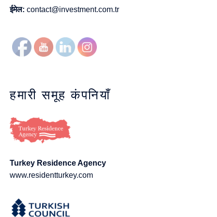
ईमेल:
contact@investment.com.tr
हमारी समूह कंपनियाँ
Turkey Residence Agency
www.residentturkey.com