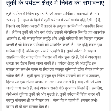
तुर्की के पर्यटन क्षेत्र में निवेश की संभावनाएं
तुर्की पर्यटन में निवेश बढ़ रहा है, जो अपार आर्थिक संभावनाओं की नींव
रख रहा है। हाल के दिनों में तुर्की पर्यटन में उल्लेखनीय वृद्धि देखी गई है,
जिसने नए निवेश अवसरों में उतरने के इच्छुक उद्यमियों को आकर्षित किया
है। लेकिन तुर्की की ओर क्यों देखें? इसकी भौगोलिक स्थिति एक आकर्षक
आकर्षण है, जो सांस्कृतिक समृद्धि और अनूठे परिदृश्यों का मिश्रण प्रदान
करती है जो वैश्विक पर्यटकों को आकर्षित करती है। यह वृद्धि केवल एक
क्षणिक नहीं है, बल्कि एक स्थायी प्रवृत्ति है। तुर्की पर्यटन के रुझान
साहसिक और सांस्कृतिक विरासत की ओर झुक रहे हैं, ऐसे में अप्रयुक्त
क्षमता का दोहन किया जाना बाकी है। पर्यटन क्षेत्र की अंतर्दृष्टि इस
उछाल का समर्थन करने के लिए एक मजबूत बुनियादी ढाँचा तैयार होने का
संकेत देती है। तुर्की द्वारा प्रस्तुत इन निवेश अवसरों का लाभ उठाकर,
हितधारक एक संपन्न बाजार का लाभ उठा सकते हैं। याद रखें, जो लोग
जल्दी कार्य करते हैं, उन्हें अक्सर सबसे मीठे पुरस्कार मिलते हैं। इसलिए,
जैसे-जैसे दुनिया तुर्की की ओर मुड़ती है, तुर्की पर्यटन में निवेश करने की
प्रचुर संभावनाओं पर विचार करें। जैसा कि वे कहते हैं, अवसर कभी-
कभार ही दो बार दस्तक देता है।