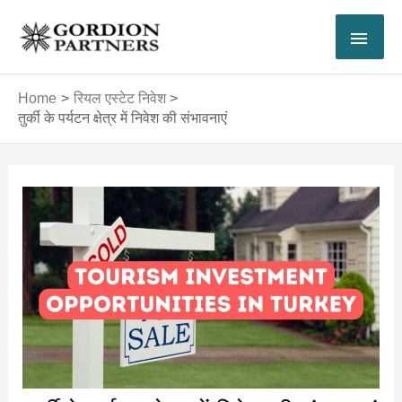
Skip
MAI
to
content
MEN
Home
रियल एस्टेट निवेश
तुर्की के पर्यटन क्षेत्र में निवेश की संभावनाएं
Post
navigation