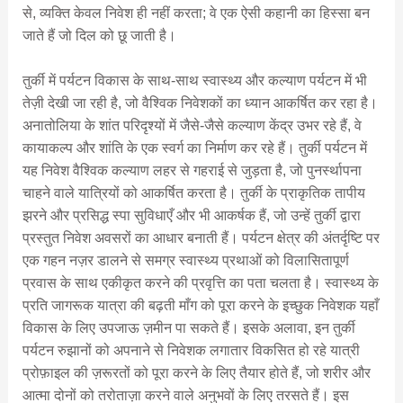
से, व्यक्ति केवल निवेश ही नहीं करता; वे एक ऐसी कहानी का हिस्सा बन
जाते हैं जो दिल को छू जाती है।
तुर्की में पर्यटन विकास के साथ-साथ स्वास्थ्य और कल्याण पर्यटन में भी
तेज़ी देखी जा रही है, जो वैश्विक निवेशकों का ध्यान आकर्षित कर रहा है।
अनातोलिया के शांत परिदृश्यों में जैसे-जैसे कल्याण केंद्र उभर रहे हैं, वे
कायाकल्प और शांति के एक स्वर्ग का निर्माण कर रहे हैं। तुर्की पर्यटन में
यह निवेश वैश्विक कल्याण लहर से गहराई से जुड़ता है, जो पुनर्स्थापना
चाहने वाले यात्रियों को आकर्षित करता है। तुर्की के प्राकृतिक तापीय
झरने और प्रसिद्ध स्पा सुविधाएँ और भी आकर्षक हैं, जो उन्हें तुर्की द्वारा
प्रस्तुत निवेश अवसरों का आधार बनाती हैं। पर्यटन क्षेत्र की अंतर्दृष्टि पर
एक गहन नज़र डालने से समग्र स्वास्थ्य प्रथाओं को विलासितापूर्ण
प्रवास के साथ एकीकृत करने की प्रवृत्ति का पता चलता है। स्वास्थ्य के
प्रति जागरूक यात्रा की बढ़ती माँग को पूरा करने के इच्छुक निवेशक यहाँ
विकास के लिए उपजाऊ ज़मीन पा सकते हैं। इसके अलावा, इन तुर्की
पर्यटन रुझानों को अपनाने से निवेशक लगातार विकसित हो रहे यात्री
प्रोफ़ाइल की ज़रूरतों को पूरा करने के लिए तैयार होते हैं, जो शरीर और
आत्मा दोनों को तरोताज़ा करने वाले अनुभवों के लिए तरसते हैं। इस