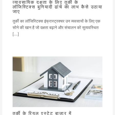
व्यावसायिक दक्षता के लिए तुर्की के
लॉजिस्टिक्स बुनियादी ढांचे का लाभ कैसे उठाया
जाए
तुर्की का लॉजिस्टिक्स इंफ्रास्ट्रक्चर उन व्यवसायों के लिए एक
सोने की खान है जो दक्षता बढ़ाने और संचालन को सुव्यवस्थित
[…]
तुर्की के रियल एस्टेट बाज़ार में