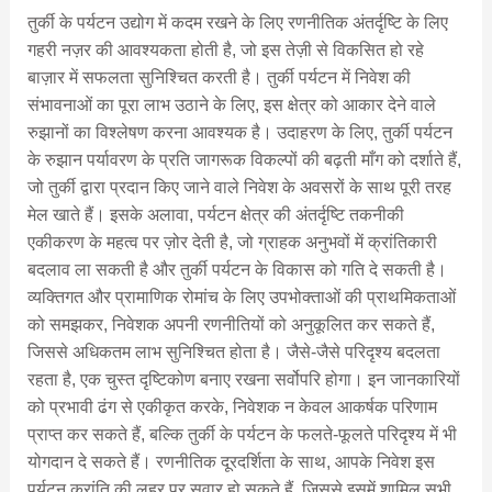
तुर्की के पर्यटन उद्योग में कदम रखने के लिए रणनीतिक अंतर्दृष्टि के लिए
गहरी नज़र की आवश्यकता होती है, जो इस तेज़ी से विकसित हो रहे
बाज़ार में सफलता सुनिश्चित करती है। तुर्की पर्यटन में निवेश की
संभावनाओं का पूरा लाभ उठाने के लिए, इस क्षेत्र को आकार देने वाले
रुझानों का विश्लेषण करना आवश्यक है। उदाहरण के लिए, तुर्की पर्यटन
के रुझान पर्यावरण के प्रति जागरूक विकल्पों की बढ़ती माँग को दर्शाते हैं,
जो तुर्की द्वारा प्रदान किए जाने वाले निवेश के अवसरों के साथ पूरी तरह
मेल खाते हैं। इसके अलावा, पर्यटन क्षेत्र की अंतर्दृष्टि तकनीकी
एकीकरण के महत्व पर ज़ोर देती है, जो ग्राहक अनुभवों में क्रांतिकारी
बदलाव ला सकती है और तुर्की पर्यटन के विकास को गति दे सकती है।
व्यक्तिगत और प्रामाणिक रोमांच के लिए उपभोक्ताओं की प्राथमिकताओं
को समझकर, निवेशक अपनी रणनीतियों को अनुकूलित कर सकते हैं,
जिससे अधिकतम लाभ सुनिश्चित होता है। जैसे-जैसे परिदृश्य बदलता
रहता है, एक चुस्त दृष्टिकोण बनाए रखना सर्वोपरि होगा। इन जानकारियों
को प्रभावी ढंग से एकीकृत करके, निवेशक न केवल आकर्षक परिणाम
प्राप्त कर सकते हैं, बल्कि तुर्की के पर्यटन के फलते-फूलते परिदृश्य में भी
योगदान दे सकते हैं। रणनीतिक दूरदर्शिता के साथ, आपके निवेश इस
पर्यटन क्रांति की लहर पर सवार हो सकते हैं, जिससे इसमें शामिल सभी