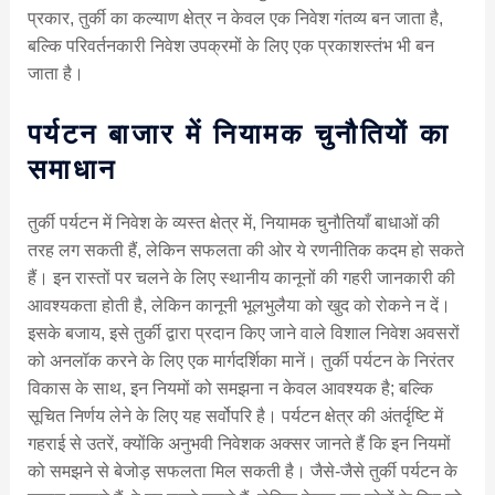
प्रकार, तुर्की का कल्याण क्षेत्र न केवल एक निवेश गंतव्य बन जाता है,
बल्कि परिवर्तनकारी निवेश उपक्रमों के लिए एक प्रकाशस्तंभ भी बन
जाता है।
पर्यटन बाजार में नियामक चुनौतियों का
समाधान
तुर्की पर्यटन में निवेश के व्यस्त क्षेत्र में, नियामक चुनौतियाँ बाधाओं की
तरह लग सकती हैं, लेकिन सफलता की ओर ये रणनीतिक कदम हो सकते
हैं। इन रास्तों पर चलने के लिए स्थानीय कानूनों की गहरी जानकारी की
आवश्यकता होती है, लेकिन कानूनी भूलभुलैया को खुद को रोकने न दें।
इसके बजाय, इसे तुर्की द्वारा प्रदान किए जाने वाले विशाल निवेश अवसरों
को अनलॉक करने के लिए एक मार्गदर्शिका मानें। तुर्की पर्यटन के निरंतर
विकास के साथ, इन नियमों को समझना न केवल आवश्यक है; बल्कि
सूचित निर्णय लेने के लिए यह सर्वोपरि है। पर्यटन क्षेत्र की अंतर्दृष्टि में
गहराई से उतरें, क्योंकि अनुभवी निवेशक अक्सर जानते हैं कि इन नियमों
को समझने से बेजोड़ सफलता मिल सकती है। जैसे-जैसे तुर्की पर्यटन के