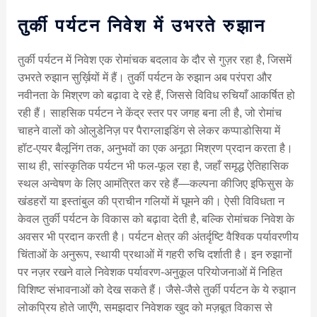
तुर्की पर्यटन निवेश में उभरते रुझान
तुर्की पर्यटन में निवेश एक रोमांचक बदलाव के दौर से गुज़र रहा है, जिसमें
उभरते रुझान सुर्ख़ियों में हैं। तुर्की पर्यटन के रुझान अब परंपरा और
नवीनता के मिश्रण को बढ़ावा दे रहे हैं, जिससे विविध रुचियाँ आकर्षित हो
रही हैं। साहसिक पर्यटन ने केंद्र स्तर पर जगह बना ली है, जो रोमांच
चाहने वालों को ओलुडेनिज़ पर पैराग्लाइडिंग से लेकर कप्पाडोसिया में
हॉट-एयर बैलूनिंग तक, अनुभवों का एक अनूठा मिश्रण प्रदान करता है।
साथ ही, सांस्कृतिक पर्यटन भी फल-फूल रहा है, जहाँ समृद्ध ऐतिहासिक
स्थल अन्वेषण के लिए आमंत्रित कर रहे हैं—कल्पना कीजिए इफिसुस के
खंडहरों या इस्तांबुल की प्राचीन गलियों में घूमने की। ऐसी विविधता न
केवल तुर्की पर्यटन के विकास को बढ़ावा देती है, बल्कि रोमांचक निवेश के
अवसर भी प्रदान करती है। पर्यटन क्षेत्र की अंतर्दृष्टि वैश्विक पर्यावरणीय
चिंताओं के अनुरूप, स्थायी प्रथाओं में गहरी रुचि दर्शाती है। इन रुझानों
पर नज़र रखने वाले निवेशक पर्यावरण-अनुकूल परियोजनाओं में निहित
विशिष्ट संभावनाओं को देख सकते हैं। जैसे-जैसे तुर्की पर्यटन के ये रुझान
लोकप्रिय होते जाएँगे, समझदार निवेशक खुद को मज़बूत विकास से