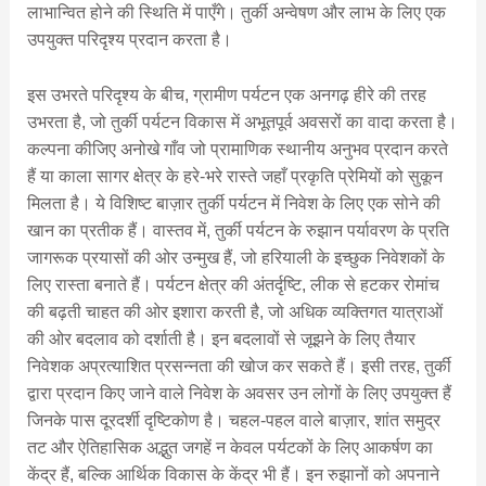
लाभान्वित होने की स्थिति में पाएँगे। तुर्की अन्वेषण और लाभ के लिए एक
उपयुक्त परिदृश्य प्रदान करता है।
इस उभरते परिदृश्य के बीच, ग्रामीण पर्यटन एक अनगढ़ हीरे की तरह
उभरता है, जो तुर्की पर्यटन विकास में अभूतपूर्व अवसरों का वादा करता है।
कल्पना कीजिए अनोखे गाँव जो प्रामाणिक स्थानीय अनुभव प्रदान करते
हैं या काला सागर क्षेत्र के हरे-भरे रास्ते जहाँ प्रकृति प्रेमियों को सुकून
मिलता है। ये विशिष्ट बाज़ार तुर्की पर्यटन में निवेश के लिए एक सोने की
खान का प्रतीक हैं। वास्तव में, तुर्की पर्यटन के रुझान पर्यावरण के प्रति
जागरूक प्रयासों की ओर उन्मुख हैं, जो हरियाली के इच्छुक निवेशकों के
लिए रास्ता बनाते हैं। पर्यटन क्षेत्र की अंतर्दृष्टि, लीक से हटकर रोमांच
की बढ़ती चाहत की ओर इशारा करती है, जो अधिक व्यक्तिगत यात्राओं
की ओर बदलाव को दर्शाती है। इन बदलावों से जूझने के लिए तैयार
निवेशक अप्रत्याशित प्रसन्नता की खोज कर सकते हैं। इसी तरह, तुर्की
द्वारा प्रदान किए जाने वाले निवेश के अवसर उन लोगों के लिए उपयुक्त हैं
जिनके पास दूरदर्शी दृष्टिकोण है। चहल-पहल वाले बाज़ार, शांत समुद्र
तट और ऐतिहासिक अद्भुत जगहें न केवल पर्यटकों के लिए आकर्षण का
केंद्र हैं, बल्कि आर्थिक विकास के केंद्र भी हैं। इन रुझानों को अपनाने