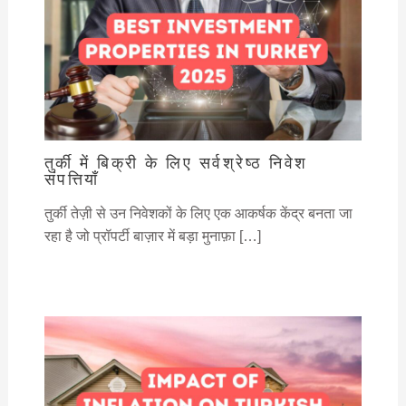
तुर्की में बिक्री के लिए सर्वश्रेष्ठ निवेश
संपत्तियाँ
तुर्की तेज़ी से उन निवेशकों के लिए एक आकर्षक केंद्र बनता जा
रहा है जो प्रॉपर्टी बाज़ार में बड़ा मुनाफ़ा […]