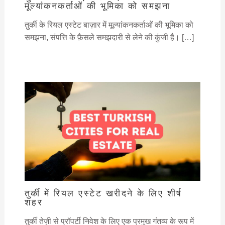
मूल्यांकनकर्ताओं की भूमिका को समझना
तुर्की के रियल एस्टेट बाज़ार में मूल्यांकनकर्ताओं की भूमिका को
समझना, संपत्ति के फ़ैसले समझदारी से लेने की कुंजी है। […]
तुर्की में रियल एस्टेट खरीदने के लिए शीर्ष
शहर
तुर्की तेज़ी से प्रॉपर्टी निवेश के लिए एक प्रमुख गंतव्य के रूप में