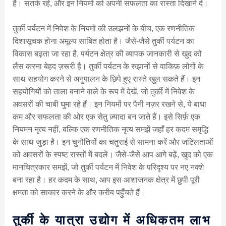
है। सतर्क रहें, और इन नियमों को अपनी सफलता का रास्ता दिखाने दें।
तुर्की पर्यटन में निवेश के नियमों की उलझनों के बीच, एक रणनीतिक
दिशासूचक होना अमूल्य साबित होता है। जैसे-जैसे तुर्की पर्यटन का
विकास बढ़ता जा रहा है, पर्यटन क्षेत्र की व्यापक जानकारी से खुद को
लैस करना बेहद ज़रूरी है। तुर्की पर्यटन के रुझानों से वाकिफ़ लोगों के
साथ सहयोग करने से अनुपालन के छिपे हुए रास्ते खुल सकते हैं। इन
सहयोगियों को ताला बनाने वाले के रूप में देखें, जो तुर्की में निवेश के
अवसरों की चाबी घुमा रहे हैं। इन नियमों पर पैनी नज़र रखने से, ये बाधा
कम और सफलता की ओर एक सेतु ज़्यादा बन जाते हैं। इसे सिर्फ़ एक
नियमन नृत्य नहीं, बल्कि एक रणनीतिक नृत्य समझें जहाँ हर कदम समृद्धि
के साथ जुड़ा है। इन चुनौतियों का चतुराई से सामना करें और जटिलताओं
को अवसरों के स्पष्ट रास्तों में बदलें। जैसे-जैसे आप आगे बढ़ें, खुद को एक
मानचित्रकार समझें, जो तुर्की पर्यटन में निवेश के परिदृश्य पर नए नक्शे
बना रहा है। हर कदम के साथ, आप इस आशाजनक क्षेत्र में छुपी पूरी
क्षमता को साकार करने के और करीब पहुँचते हैं।
तुर्की के यात्रा उद्योग में अधिकतम लाभ