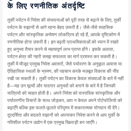
के लिए रणनीतिक अंतर्दृष्टि
तुर्की पर्यटन में निवेश की संभावनाओं को पूरी तरह से बढ़ाने के लिए, तुर्की
पर्यटन के रुझानों से आगे रहना बेहद ज़रूरी है। जैसे-जैसे साहसिक
पर्यटन और सांस्कृतिक अन्वेषण लोकप्रिय हो रहे हैं, आपके दृष्टिकोण में
रणनीतिक होना ज़रूरी है। इन बढ़ती प्राथमिकताओं को ध्यान में रखते
हुए अनुभव तैयार करने से महत्वपूर्ण लाभ प्राप्त होंगे। इसके अलावा,
पर्यटन क्षेत्र की गहरी समझ सफलता का मार्ग प्रशस्त कर सकती है।
तुर्की में मौजूद प्रमुख निवेश अवसरों, जैसे पर्यावरण के अनुकूल आवास या
ऐतिहासिक स्थलों के भ्रमण, की पहचान करके मज़बूत विकास की नींव
रखी जा सकती है। तुर्की पर्यटन का विकास केवल संख्याओं के बारे में नहीं
है—यह उन मूल्यों और यादगार अनुभवों को बनाने के बारे में है जिनकी
यात्रियों को चाहत होती है। अपने निवेश को वास्तविक सांस्कृतिक और
पर्यावरणीय विचारों के साथ जोड़कर, आप न केवल अपने पोर्टफोलियो को
बढ़ाएँगे बल्कि इस फलते-फूलते परिदृश्य में सकारात्मक योगदान भी देंगे।
दूरदर्शिता और बदलते रुझानों को अपनाकर निवेश करने से आप तुर्की के
गतिशील पर्यटन उद्योग में एक प्रमुख खिलाड़ी बन जाएँगे।