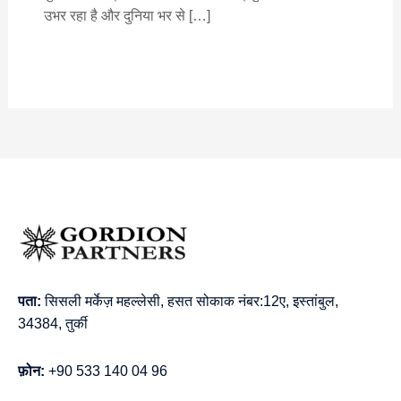
उभर रहा है और दुनिया भर से […]
पता:
सिसली मर्केज़ महल्लेसी, हसत सोकाक नंबर:12ए, इस्तांबुल,
34384, तुर्की
फ़ोन:
+90 533 140 04 96