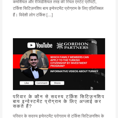
कमर्शियल और रेजिडेंशियल तरह की रियल एस्टेट प्रॉपर्टी,
टर्किश सिटिज़नशिप बाय इन्वेस्टमेंट प्रोग्राम के लिए एलिजिबल
हैं। विदेशी लोग टर्किश […]
परिवार के कौन से सदस्य टर्किश सिटिज़नशिप
बाय इन्वेस्टमेंट प्रोग्राम के लिए अप्लाई कर
सकते हैं?
परिवार के सदस्य इन्वेस्टमेंट प्रोग्राम से टर्किश सिटिज़नशिप के