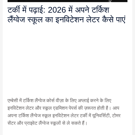
टर्की में पढ़ाई: 2026 में अपने टर्किश
लैंग्वेज स्कूल का इनविटेशन लेटर कैसे पाएं
एम्बेसी में टर्किश लैंग्वेज कोर्स वीज़ा के लिए अप्लाई करने के लिए
इनविटेशन लेटर और स्कूल एडमिशन पेपर्स की ज़रूरत होती है। आप
अपना टर्किश लैंग्वेज स्कूल इनविटेशन लेटर टर्की में यूनिवर्सिटी, टोमर
सेंटर और प्राइवेट लैंग्वेज स्कूलों से ले सकते हैं।