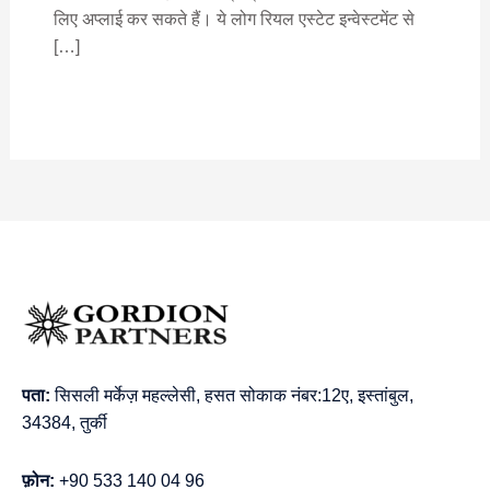
लिए अप्लाई कर सकते हैं। ये लोग रियल एस्टेट इन्वेस्टमेंट से
[…]
पता:
सिसली मर्केज़ महल्लेसी, हसत सोकाक नंबर:12ए, इस्तांबुल,
34384, तुर्की
फ़ोन:
+90 533 140 04 96