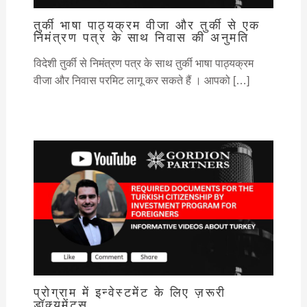
तुर्की भाषा पाठ्यक्रम वीजा और तुर्की से एक
निमंत्रण पत्र के साथ निवास की अनुमति
विदेशी तुर्की से निमंत्रण पत्र के साथ तुर्की भाषा पाठ्यक्रम
वीजा और निवास परमिट लागू कर सकते हैं । आपको […]
प्रोग्राम में इन्वेस्टमेंट के लिए ज़रूरी
डॉक्यूमेंट्स