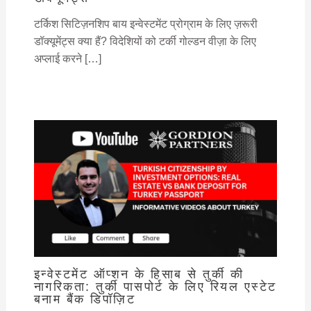
टर्किश सिटिज़नशिप बाय इन्वेस्टमेंट प्रोग्राम के लिए ज़रूरी
डॉक्यूमेंट्स क्या हैं? विदेशियों को टर्की गोल्डन वीज़ा के लिए
अप्लाई करने […]
इन्वेस्टमेंट ऑप्शन के हिसाब से तुर्की की
नागरिकता: तुर्की पासपोर्ट के लिए रियल एस्टेट
बनाम बैंक डिपॉज़िट