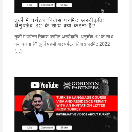
तुर्की में पर्यटन निवास परमिट अस्वीकृति:
अनुच्छेद 32 के साथ क्या करना है?
तुर्की में पर्यटन निवास परमिट अस्वीकृति: अनुच्छेद 32 के साथ
क्या करना है? तुर्की पहली बार पर्यटन निवास परमिट 2022
[…]