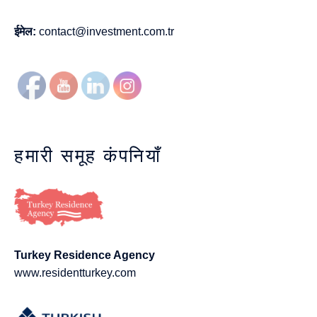
ईमेल:
contact@investment.com.tr
हमारी समूह कंपनियाँ
Turkey Residence Agency
www.residentturkey.com