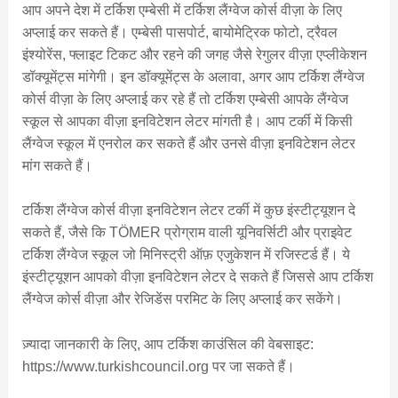
आप अपने देश में टर्किश एम्बेसी में टर्किश लैंग्वेज कोर्स वीज़ा के लिए
अप्लाई कर सकते हैं। एम्बेसी पासपोर्ट, बायोमेट्रिक फोटो, ट्रैवल
इंश्योरेंस, फ्लाइट टिकट और रहने की जगह जैसे रेगुलर वीज़ा एप्लीकेशन
डॉक्यूमेंट्स मांगेगी। इन डॉक्यूमेंट्स के अलावा, अगर आप टर्किश लैंग्वेज
कोर्स वीज़ा के लिए अप्लाई कर रहे हैं तो टर्किश एम्बेसी आपके लैंग्वेज
स्कूल से आपका वीज़ा इनविटेशन लेटर मांगती है। आप टर्की में किसी
लैंग्वेज स्कूल में एनरोल कर सकते हैं और उनसे वीज़ा इनविटेशन लेटर
मांग सकते हैं।
टर्किश लैंग्वेज कोर्स वीज़ा इनविटेशन लेटर टर्की में कुछ इंस्टीट्यूशन दे
सकते हैं, जैसे कि TÖMER प्रोग्राम वाली यूनिवर्सिटी और प्राइवेट
टर्किश लैंग्वेज स्कूल जो मिनिस्ट्री ऑफ़ एजुकेशन में रजिस्टर्ड हैं। ये
इंस्टीट्यूशन आपको वीज़ा इनविटेशन लेटर दे सकते हैं जिससे आप टर्किश
लैंग्वेज कोर्स वीज़ा और रेजिडेंस परमिट के लिए अप्लाई कर सकेंगे।
ज़्यादा जानकारी के लिए, आप टर्किश काउंसिल की वेबसाइट:
https://www.turkishcouncil.org पर जा सकते हैं।