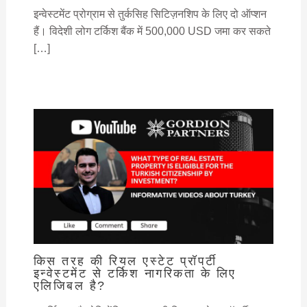
इन्वेस्टमेंट प्रोग्राम से तुर्कसिह सिटिज़नशिप के लिए दो ऑप्शन
हैं। विदेशी लोग टर्किश बैंक में 500,000 USD जमा कर सकते
[…]
किस तरह की रियल एस्टेट प्रॉपर्टी
इन्वेस्टमेंट से टर्किश नागरिकता के लिए
एलिजिबल है?