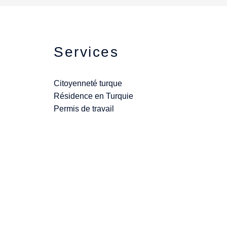
Services
Citoyenneté turque
Résidence en Turquie
Permis de travail