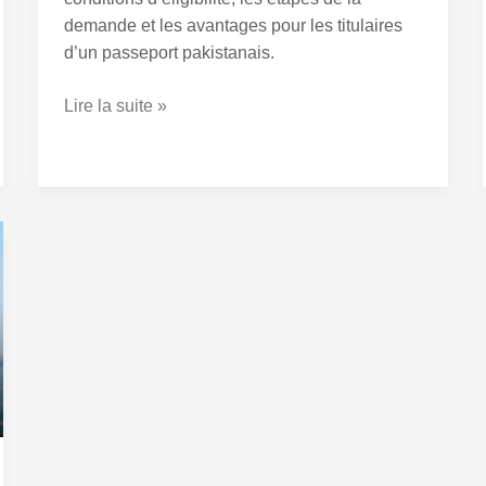
demande et les avantages pour les titulaires
d’un passeport pakistanais.
Lire la suite »