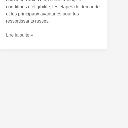
conditions d’éligibilité, les étapes de demande
et les principaux avantages pour les
ressortissants russes.
Lire la suite »