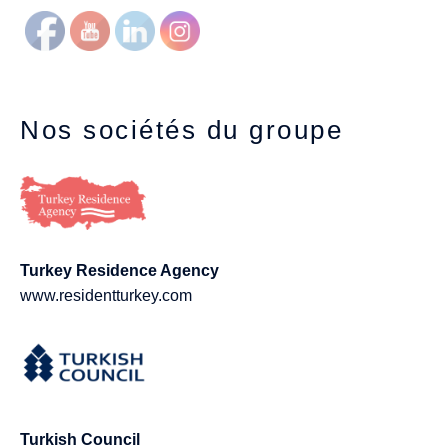
Nos sociétés du groupe
Turkey Residence Agency
www.residentturkey.com
Turkish Council