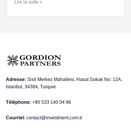
Lire la suite »
Adresse:
Sisli Merkez Mahallesi, Hasat Sokak No: 12A,
Istanbul, 34384, Turquie
Téléphone:
+90 533 140 04 96
Courriel:
contact@investment.com.tr