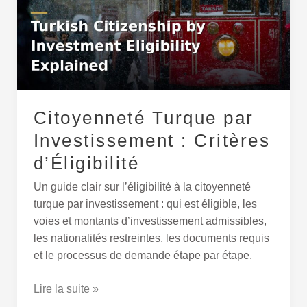
Investissement
:
Critères
d’Éligibilité
Citoyenneté Turque par
Investissement : Critères
d’Éligibilité
Un guide clair sur l’éligibilité à la citoyenneté
turque par investissement : qui est éligible, les
voies et montants d’investissement admissibles,
les nationalités restreintes, les documents requis
et le processus de demande étape par étape.
Lire la suite »