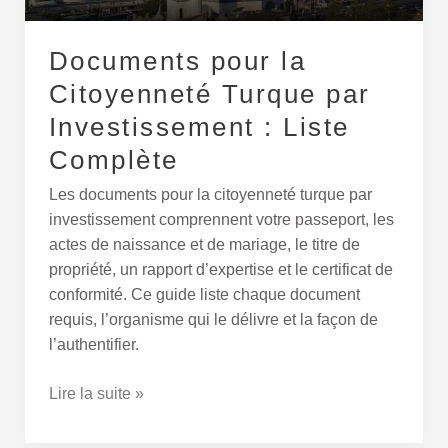
Liste
Complète
Documents pour la
Citoyenneté Turque par
Investissement : Liste
Complète
Les documents pour la citoyenneté turque par
investissement comprennent votre passeport, les
actes de naissance et de mariage, le titre de
propriété, un rapport d’expertise et le certificat de
conformité. Ce guide liste chaque document
requis, l’organisme qui le délivre et la façon de
l’authentifier.
Lire la suite »