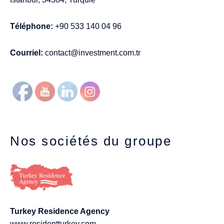
Téléphone:
+90 533 140 04 96
Courriel:
contact@investment.com.tr
Nos sociétés du groupe
Turkey Residence Agency
www.residentturkey.com