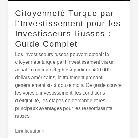
:
Guide
Citoyenneté Turque par
Complet
l’Investissement pour les
Investisseurs Russes :
Guide Complet
Les investisseurs russes peuvent obtenir la
citoyenneté turque par l’investissement via un
achat immobilier éligible à partir de 400 000
dollars américains, le traitement prenant
généralement six à douze mois. Ce guide couvre
les voies d’investissement, les conditions
d’éligibilité, les étapes de demande et les
principaux avantages pour les ressortissants
russes.
Lire la suite »