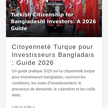
pour
Investisseurs
Bangladais
:
Guide
2026
Citoyenneté Turque pour
Investisseurs Bangladais
: Guide 2026
Un guide pratique 2026 sur la citoyenneté turque
pour investisseurs bangladais, couvrant les
conditions, les voies d’investissement, le
processus de demande, le calendrier et les coûts
réels.
Lire la suite »