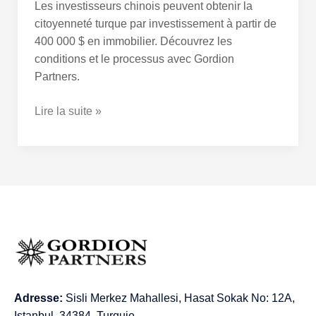
Les investisseurs chinois peuvent obtenir la
citoyenneté turque par investissement à partir de
400 000 $ en immobilier. Découvrez les
conditions et le processus avec Gordion
Partners.
Lire la suite »
Adresse:
Sisli Merkez Mahallesi, Hasat Sokak No: 12A,
Istanbul, 34384, Turquie