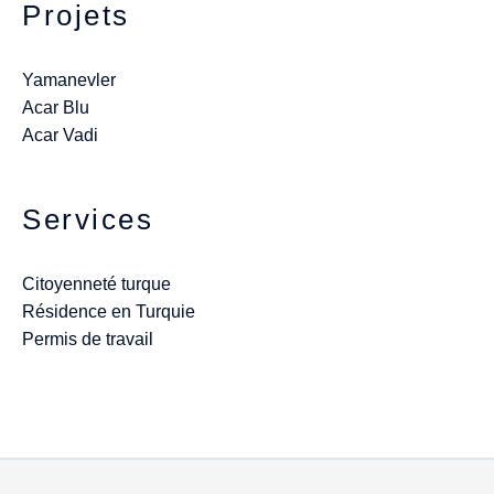
Projets
Yamanevler
Acar Blu
Acar Vadi
Services
Citoyenneté turque
Résidence en Turquie
Permis de travail