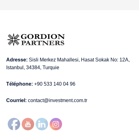
Adresse:
Sisli Merkez Mahallesi, Hasat Sokak No: 12A,
Istanbul, 34384, Turquie
Téléphone:
+90 533 140 04 96
Courriel:
contact@investment.com.tr