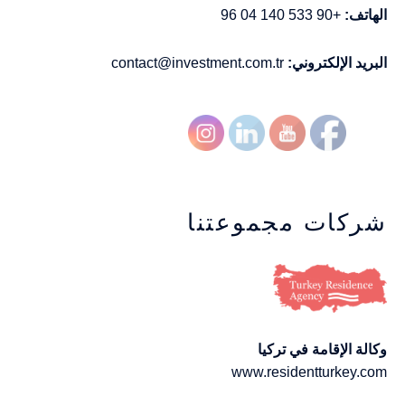
الهاتف:
+90 533 140 04 96
البريد الإلكتروني:
contact@investment.com.tr
شركات مجموعتنا
وكالة الإقامة في تركيا
www.residentturkey.com