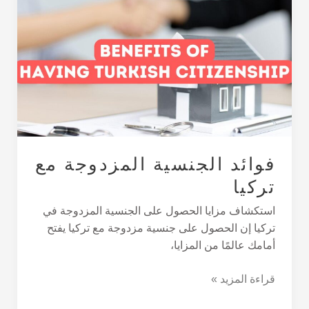
الجنسية
المزدوجة
مع
تركيا
فوائد الجنسية المزدوجة مع
تركيا
استكشاف مزايا الحصول على الجنسية المزدوجة في
تركيا إن الحصول على جنسية مزدوجة مع تركيا يفتح
أمامك عالمًا من المزايا،
قراءة المزيد »