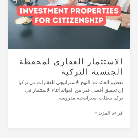
الجنسية
التركية
الاستثمار العقاري لمحفظة
الجنسية التركية
تعظيم العائدات: النهج الاستراتيجي للعقارات في تركيا
إن تحقيق أقصى قدر من العوائد أثناء الاستثمار في
تركيا يتطلب استراتيجية مدروسة
قراءة المزيد »