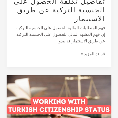
تفاصيل تكلفة الحصول على
الجنسية التركية عن طريق
الاستثمار
فهم المتطلبات المالية للحصول على الجنسية التركية
إن فهم المشهد المالي للحصول على الجنسية التركية
عن طريق الاستثمار قد يبدو
قراءة المزيد »
هل
يمكنني
العمل
في
تركيا
بالجنسية
القائمة