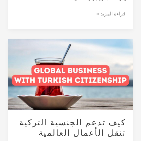
قراءة المزيد »
كيف
تدعم
الجنسية
التركية
تنقل
الأعمال
العالمية
كيف تدعم الجنسية التركية
تنقل الأعمال العالمية