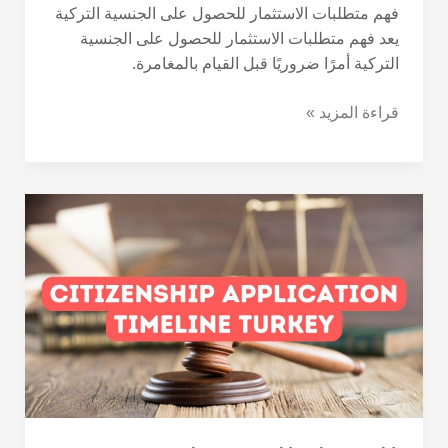
فهم متطلبات الاستثمار للحصول على الجنسية التركية
يعد فهم متطلبات الاستثمار للحصول على الجنسية
التركية أمرًا ضروريًا قبل القيام بالمغامرة.
قراءة المزيد »
الجدول
الزمني
لتقديم
طلبات
الحصول
على
الجنسية
التركية
عن
طريق