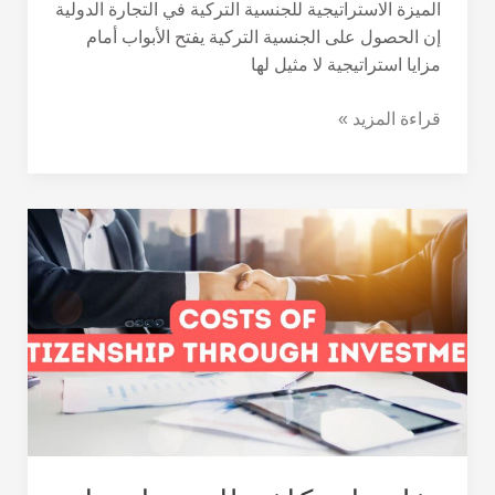
الميزة الاستراتيجية للجنسية التركية في التجارة الدولية
إن الحصول على الجنسية التركية يفتح الأبواب أمام
مزايا استراتيجية لا مثيل لها
قراءة المزيد »
تفاصيل
تكلفة
الحصول
على
الجنسية
التركية
عن
طريق
الاستثمار