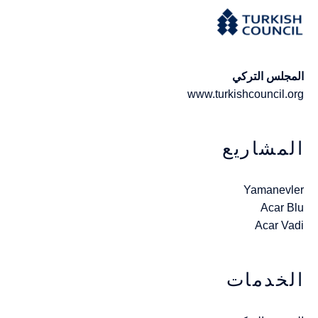
المجلس التركي
www.turkishcouncil.org
المشاريع
Yamanevler
Acar Blu
Acar Vadi
الخدمات