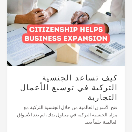
كيف
تساعد
الجنسية
التركية
في
توسيع
الأعمال
التجارية
كيف تساعد الجنسية
التركية في توسيع الأعمال
التجارية
فتح الأسواق العالمية من خلال الجنسية التركية مع
مزايا الجنسية التركية في متناول يدك، لم تعد الأسواق
العالمية حلماً بعيد