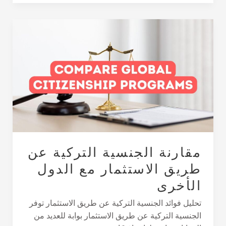
مقارنة
الجنسية
التركية
عن
طريق
الاستثمار
مع
الدول
الأخرى
مقارنة الجنسية التركية عن
طريق الاستثمار مع الدول
الأخرى
تحليل فوائد الجنسية التركية عن طريق الاستثمار توفر
الجنسية التركية عن طريق الاستثمار بوابة للعديد من