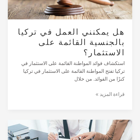
على
الاستثمار؟
هل يمكنني العمل في تركيا
بالجنسية القائمة على
الاستثمار؟
استكشاف فوائد المواطنة القائمة على الاستثمار في
تركيا تفتح المواطنة القائمة على الاستثمار في تركيا
كنزًا من الفوائد. من خلال
قراءة المزيد »
الاستثمار
العقاري
لمحفظة