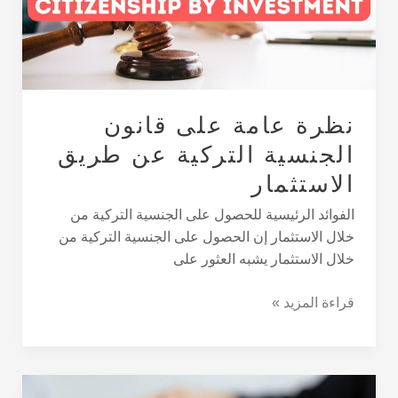
التركية
عن
طريق
الاستثمار
نظرة عامة على قانون
الجنسية التركية عن طريق
الاستثمار
الفوائد الرئيسية للحصول على الجنسية التركية من
خلال الاستثمار إن الحصول على الجنسية التركية من
خلال الاستثمار يشبه العثور على
قراءة المزيد »
فوائد