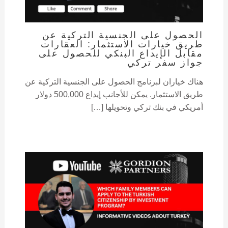
الحصول على الجنسية التركية عن
طريق خيارات الاستثمار: العقارات
مقابل الإيداع البنكي للحصول على
جواز سفر تركي
هناك خياران لبرنامج الحصول على الجنسية التركية عن
طريق الاستثمار. يمكن للأجانب إيداع 500,000 دولار
أمريكي في بنك تركي وتحويلها […]