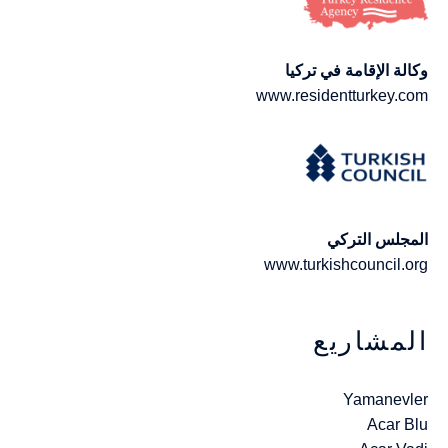
وكالة الإقامة في تركيا
www.residentturkey.com
المجلس التركي
www.turkishcouncil.org
المشاريع
Yamanevler
Acar Blu