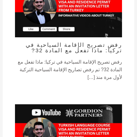
رفض تصريح الإقامة السياحية في
تركيا: ماذا تفعل مع المادة 32?
رفض تصريح الإقامة السياحية في تركيا: ماذا تفعل مع
المادة 32? تم رفض تصاريح الإقامة السياحية التركية
لأول مرة منذ […]