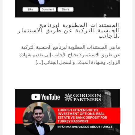
المستندات المطلوبة لبرنامج
الجنسية التركية عن طريق الاستثمار
للأجانب
ما هي المستندات المطلوبة لبرنامج الجنسية التركية
عن طريق الاستثمار؟ يحتاج الأجانب إلى تقديم شهادة
الزواج، وشهادة الميلاد، والسجل الجنائي […]