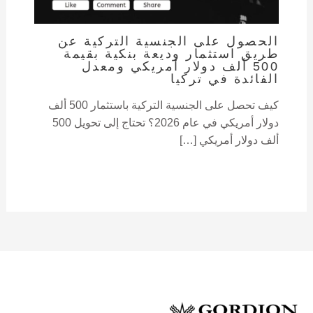
الحصول على الجنسية التركية عن
طريق استثمار وديعة بنكية بقيمة
500 ألف دولار أمريكي ومعدل
الفائدة في تركيا
كيف تحصل على الجنسية التركية باستثمار 500 ألف
دولار أمريكي في عام 2026؟ تحتاج إلى تحويل 500
ألف دولار أمريكي […]