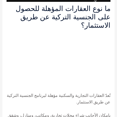
ما نوع العقارات المؤهلة للحصول
على الجنسية التركية عن طريق
الاستثمار؟
تُعدّ العقارات التجارية والسكنية مؤهلة لبرنامج الجنسية التركية
عن طريق الاستثمار.
بإمكان الأجانب شراء محلات تجارية، ومكاتب، ومنازل، وشقق