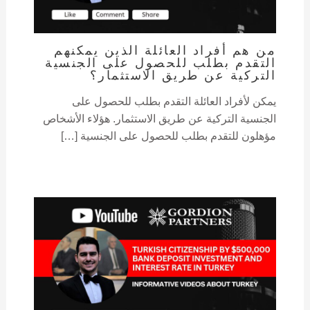
من هم أفراد العائلة الذين يمكنهم
التقدم بطلب للحصول على الجنسية
التركية عن طريق الاستثمار؟
يمكن لأفراد العائلة التقدم بطلب للحصول على
الجنسية التركية عن طريق الاستثمار. هؤلاء الأشخاص
مؤهلون للتقدم بطلب للحصول على الجنسية […]