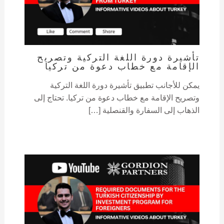
تأشيرة دورة اللغة التركية وتصريح
الإقامة مع خطاب دعوة من تركيا
يمكن للأجانب تطبيق تأشيرة دورة اللغة التركية
وتصريح الإقامة مع خطاب دعوة من تركيا. تحتاج إلى
الذهاب إلى السفارة والقنصلية […]