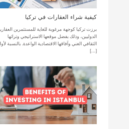
كيفية شراء العقارات في تركيا
برزت تركيا كوجهة مرغوبة للغاية للمستثمرين العقاري
الدوليين، وذلك بفضل موقعها الاستراتيجي وتراثها
الثقافي الغني وآفاقها الاقتصادية الواعدة. بالنسبة لأول
[…]