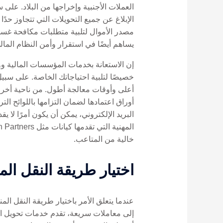
العملات الأجنبية وإخراجها من البلاد. على 
يساهم أيضًا في استقرار وأمن النظام المال
إن الاستعانة بخدمات المؤسسات المالية و
خصيصًا لتلبية احتياجاتك الخاصة. على سبيل 
أعلى وأوقات معالجة أطول. من ناحية أخر
أوراق اعتمادها لضمان التزامها باللوائح ال
البريد الإلكتروني، يمكن أن يكون أمرًا لا
خالية من المتاعب.
اختيار طريقة النقل الم
عندما يتعلق الأمر باختيار طريقة النقل ال