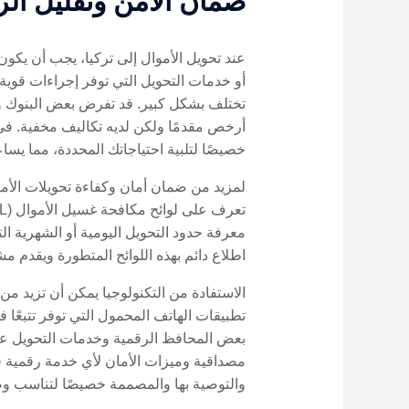
ضمان الأمن وتقليل الر
عند تحويل الأموال إلى تركيا، يجب أن يكو
أو خدمات التحويل التي توفر إجراءات قوية
تختلف بشكل كبير. قد تفرض بعض البنوك وخ
خصيصًا لتلبية احتياجاتك المحددة، مما يس
لمزيد من ضمان أمان وكفاءة تحويلات الأم
اطلاع دائم بهذه اللوائح المتطورة ويقدم م
الاستفادة من التكنولوجيا يمكن أن تزيد من
تطبيقات الهاتف المحمول التي توفر تتبعًا
بعض المحافظ الرقمية وخدمات التحويل عبر
والتوصية بها والمصممة خصيصًا لتناسب وض