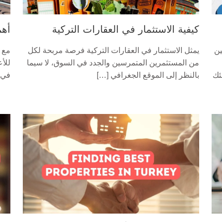
كيفية الاستثمار في العقارات التركية
أهم
ين
يمثل الاستثمار في العقارات التركية فرصة مربحة لكل
مع 
من المستثمرين المتمرسين والجدد في السوق، لا سيما
للأع
ئك
بالنظر إلى الموقع الجغرافي […]
في 