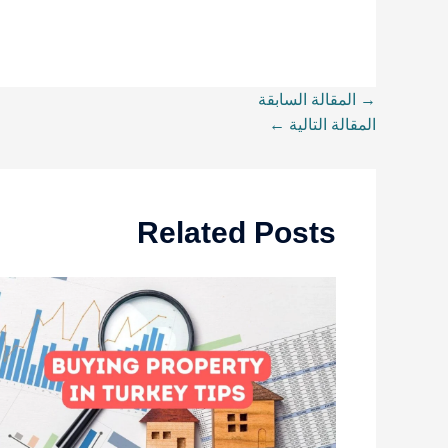
→
المقالة السابقة
المقالة التالية
←
Related Posts