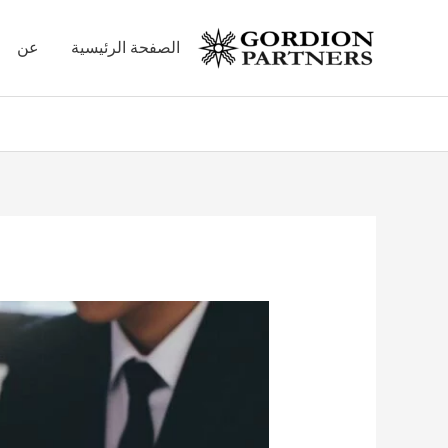
خطي
لى
الصفحة الرئيسية
عن
لمحتوى
Post
navigation