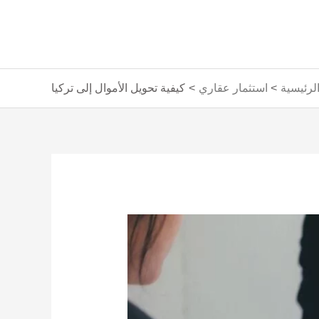
لرئيسية
استثمار عقاري
كيفية تحويل الأموال إلى تركيا