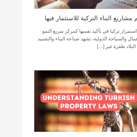
 مشاريع البناء التركية للاستثمار فيها
استمرار تركيا في تأكيد نفسها كمركز سريع النمو
مال والسياحة الدولية، تشهد صناعة البناء والتشييد
البلاد طفرة غير […]