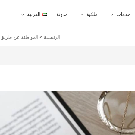
خدمات
ملكية
مدونة
العربية
الرئيسية
المواطنة عن طريق ا