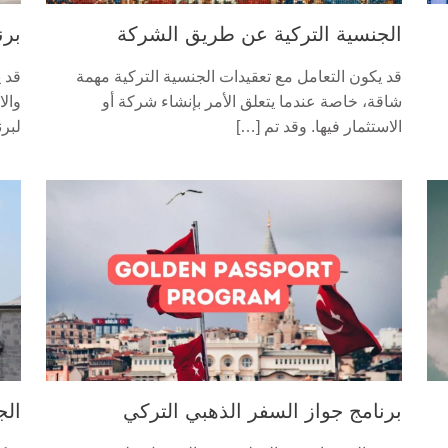
الجنسية التركية عن طريق الشركة
برن
قد يكون التعامل مع تعقيدات الجنسية التركية مهمة
قد 
شاقة، خاصة عندما يتعلق الأمر بإنشاء شركة أو
والا
الاستثمار فيها. وقد تم […]
لبرن
برنامج جواز السفر الذهبي التركي
الج