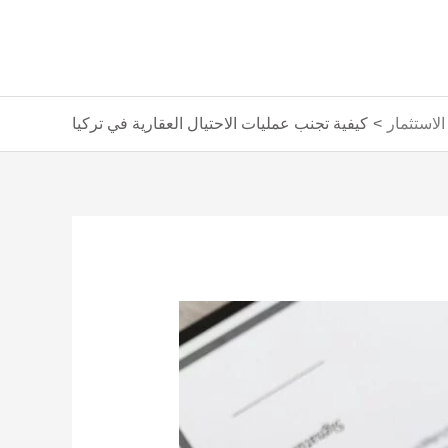
لاستثمار
كيفية تجنب عمليات الاحتيال العقارية في تركيا