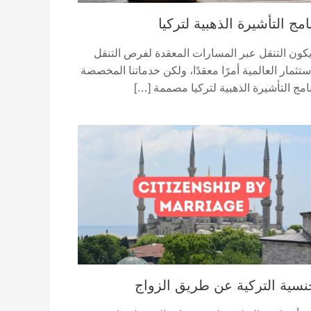
امج التأشيرة الذهبية لتركيا
يكون التنقل عبر المسارات المعقدة لفرص التنقل
ستثمار العالمية أمرًا معقدًا، ولكن خدماتنا المخصصة
امج التأشيرة الذهبية لتركيا مصممة […]
نسية التركية عن طريق الزواج