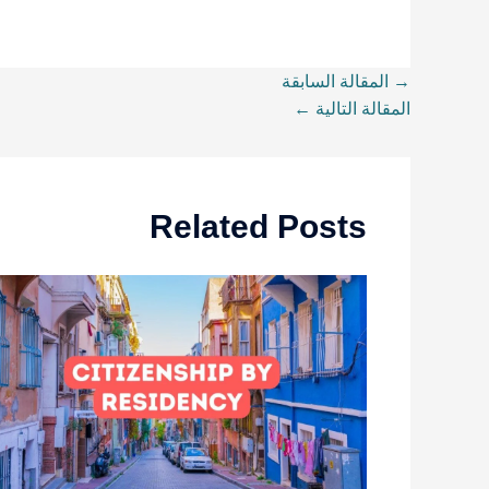
→
المقالة السابقة
المقالة التالية
←
Related Posts