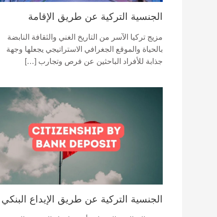
الجنسية التركية عن طريق الإقامة
مزيج تركيا الآسر من التاريخ الغني والثقافة النابضة
بالحياة والموقع الجغرافي الاستراتيجي يجعلها وجهة
جذابة للأفراد الباحثين عن فرص وتجارب […]
الجنسية التركية عن طريق الإيداع البنكي