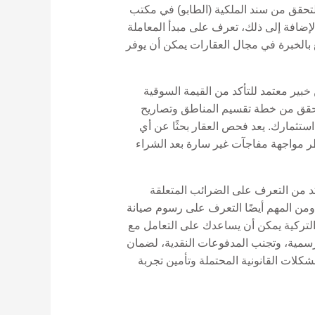
 التحقق من سند الملكية (الطابو) في مكتب
الإضافة إلى ذلك، تعرف على مبدأ المعاملة
ع بالخبرة في مجال العقارات يمكن أن يوفر
بير معتمد للتأكد من القيمة السوقية
، تحقق من خطة تقسيم المناطق وتصاريح
 استثمارك. يعد فحص العقار بحثًا عن أي
طر مواجهة مفاجآت غير سارة بعد الشراء
أكد من التعرف على الضرائب المتعلقة
 ومن المهم أيضًا التعرف على رسوم صيانة
التركية يمكن أن يساعدك على التعامل مع
الرسمية، وتجنب المدفوعات النقدية، لضمان
شكلات القانونية المحتملة وتأمين تجربة