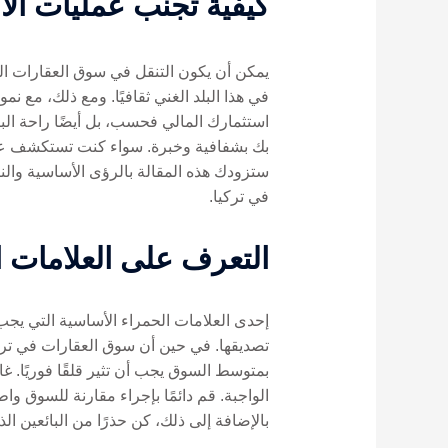
كيفية تجنب عمليات الاح
يمكن أن يكون التنقل في سوق العقارات النا
في هذا البلد الغني ثقافيًا. ومع ذلك، مع 
بك بشفافية وخبرة. سواء كنت تستكشف عقار
ستزودك هذه المقالة بالرؤى الأساسية وال
في تركيا.
التعرف على العلامات ا
إحدى العلامات الحمراء الأساسية التي يجب 
تصديقها. في حين أن سوق العقارات في ترك
بمتوسط ​​السوق يجب أن تثير قلقًا فوريًا. 
بالإضافة إلى ذلك، كن حذرًا من البائعين ا