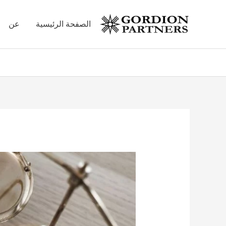
خطي
لى
الصفحة الرئيسية
عن
لمحتوى
Post
navigation