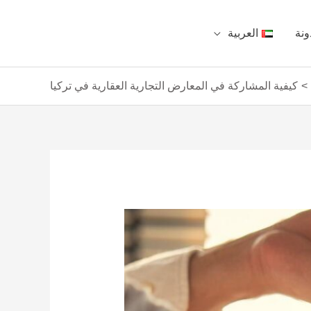
ونة
العربية
كيفية المشاركة في المعارض التجارية العقارية في تركيا