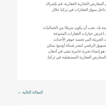
لمعارض التجارية العقارية. قم بإشراك
 داخل سوق العقارات في تركيا خلال
صة بك. يجب أن يكون مزيجًا من الجماليات
ز، اعرض خيارات العقارات المتنوعة
ت الجريئة التي تجسد جوهر الأحداث
من التسويق الرقمي لنشر شبكة أوسع؛ يمكن
هو إنشاء تجربة غامرة تبقى في أذهان
معارض العقارية المستقبلية في تركيا.
المقالة التالية
←