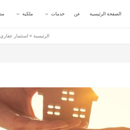
الصفحة الرئيسية
عن
خدمات
ملكية
مد
الرئيسية
استثمار عقاري