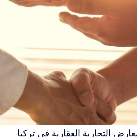
ارض التجارية العقارية في تركيا