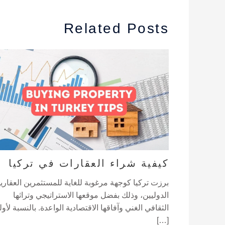
Related Posts
كيفية شراء العقارات في تركيا
برزت تركيا كوجهة مرغوبة للغاية للمستثمرين العقاري
الدوليين، وذلك بفضل موقعها الاستراتيجي وتراثها
الثقافي الغني وآفاقها الاقتصادية الواعدة. بالنسبة لأول
[…]