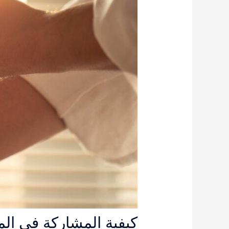
كيفية المشاركة في المع