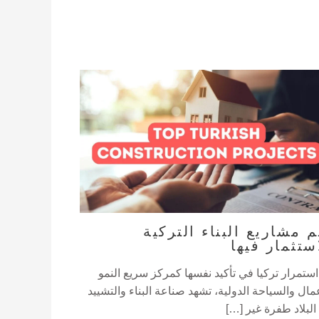
م مشاريع البناء التركية
ستثمار فيها
استمرار تركيا في تأكيد نفسها كمركز سريع النمو
مال والسياحة الدولية، تشهد صناعة البناء والتشييد
البلاد طفرة غير […]