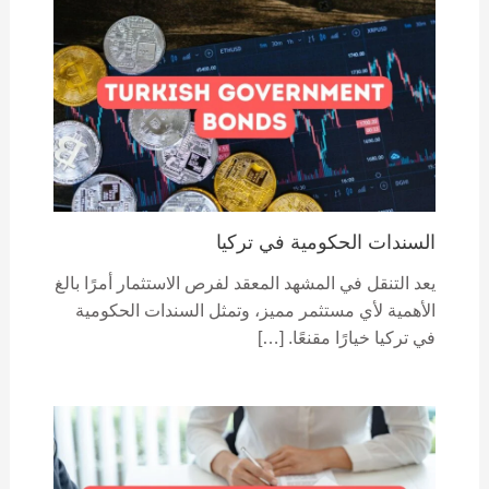
السندات الحكومية في تركيا
يعد التنقل في المشهد المعقد لفرص الاستثمار أمرًا بالغ
الأهمية لأي مستثمر مميز، وتمثل السندات الحكومية
في تركيا خيارًا مقنعًا. […]