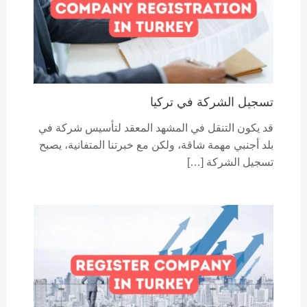
تسجيل الشركة في تركيا
قد يكون التنقل في المشهد المعقد لتأسيس شركة في
بلد أجنبي مهمة شاقة، ولكن مع خبرتنا المتفانية، يصبح
تسجيل الشركة […]