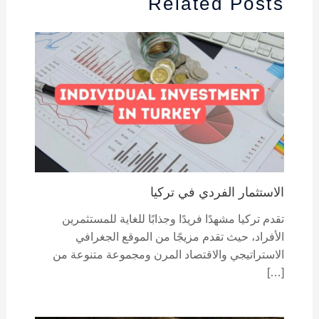
Related Posts
الاستثمار الفردي في تركيا
تقدم تركيا مشهدًا فريدًا وجذابًا للغاية للمستثمرين
الأفراد، حيث تقدم مزيجًا من الموقع الجغرافي
الاستراتيجي والاقتصاد المرن ومجموعة متنوعة من
[…]