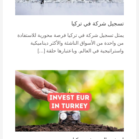
تسجيل شركة في تركيا
يمثل تسجيل شركة في تركيا فرصة محورية للاستفادة
من واحدة من الأسواق الناشئة والأكثر ديناميكية
واستراتيجية في العالم. وباعتبارها حلقة […]