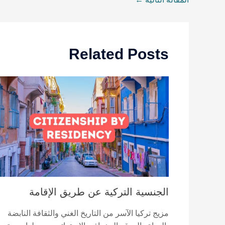
Related Posts
الجنسية التركية عن طريق الإقامة
مزيج تركيا الآسر من التاريخ الغني والثقافة النابضة