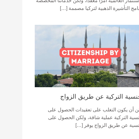
ستثمار العالمية أمرًا معقدًا، ولكن خدماتنا المخصصة
امج التأشيرة الذهبية لتركيا مصممة […]
نسية التركية عن طريق الزواج
ن أن يكون التغلب على تعقيدات الحصول على
نسية التركية عملية شاقة، ولكن الحصول على
نسية عن طريق الزواج يوفر […]