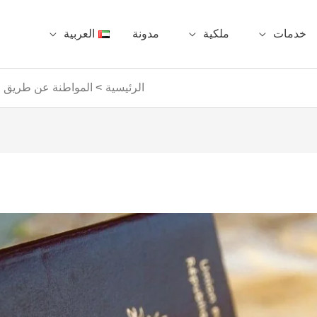
خدمات
ملكية
مدونة
العربية
الرئيسية
المواطنة عن طريق ال