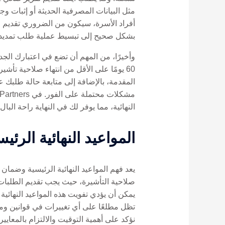
مثل البيانات المصرفية الحديثة أو إثبات وج
أفراد الأسرة، سيكون من الضروري تقديم و
بشكل صحيح إلى تبسيط عملية طلب تمديد ت
وأخيرًا، من المهم أن تضع في اعتبارك الجد
60 يومًا على الأقل من انتهاء صلاحية 
المقدمة، بالإضافة إلى متابعة حالة طلبك ع
النهائية، مما يوفر لك في النهاية راحة الب
المواعيد النهائية الرئي
يعد فهم المواعيد النهائية الرئيسية وضمان ال
يمكن أن يؤدي تفويت هذه المواعيد النهائ
نؤكد على أهمية التوقيت والالتزام بالمعايي