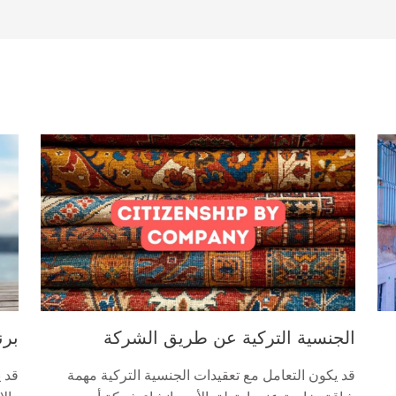
الجنسية التركية عن طريق الشركة
برن
قد يكون التعامل مع تعقيدات الجنسية التركية مهمة
قد 