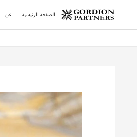
خطي
لى
الصفحة الرئيسية
عن
لمحتوى
Post
navigation