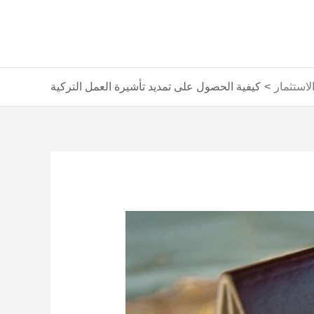
استثمار
كيفية الحصول على تمديد تأشيرة العمل التركية