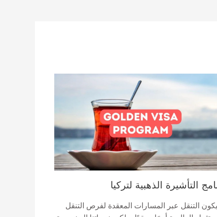
امج التأشيرة الذهبية لتركيا
يكون التنقل عبر المسارات المعقدة لفرص التنقل