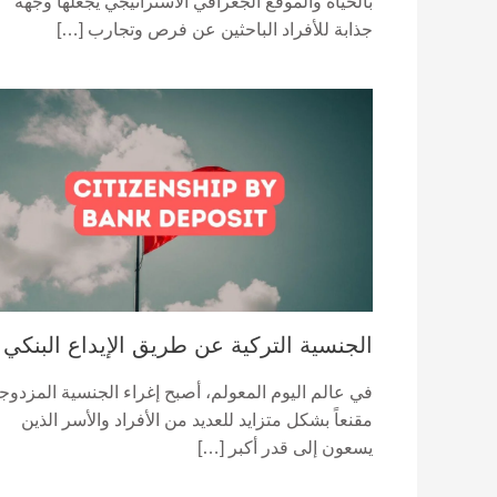
بالحياة والموقع الجغرافي الاستراتيجي يجعلها وجهة
جذابة للأفراد الباحثين عن فرص وتجارب […]
الجنسية التركية عن طريق الإيداع البنكي
في عالم اليوم المعولم، أصبح إغراء الجنسية المزدوج
مقنعاً بشكل متزايد للعديد من الأفراد والأسر الذين
يسعون إلى قدر أكبر […]