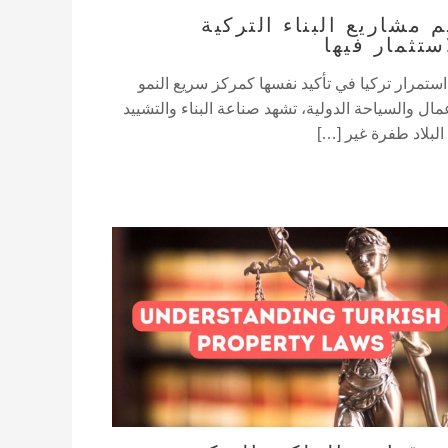
م مشاريع البناء التركية
ستثمار فيها
استمرار تركيا في تأكيد نفسها كمركز سريع النمو
مال والسياحة الدولية، تشهد صناعة البناء والتشييد
البلاد طفرة غير […]