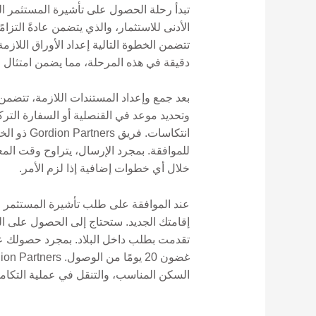
تبدأ رحلة الحصول على تأشيرة المستثمر التر
الأدنى للاستثمار، والذي يتضمن عادةً التزام
دقيقة في هذه المرحلة، مما يضمن امتثال جم
بعد جمع وإعداد المستندات اللازمة، تتضمن
وتحديد موعد في القنصلية أو السفارة الترك
انتكاسات
خلال أي خطوات إضافية إذا لزم الأمر.
عند الموافقة على طلب تأشيرة المستثمر ا
إقامتك الجديد. ستحتاج إلى الحصول على الت
السكن المناسب، والتنقل في عملية التكام