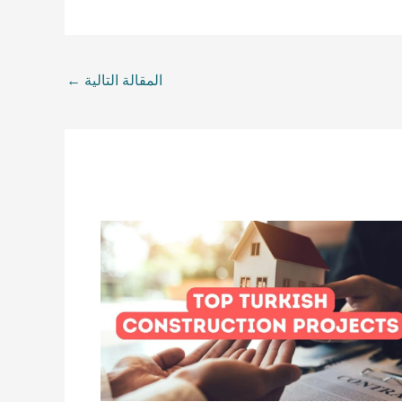
المقالة التالية
←