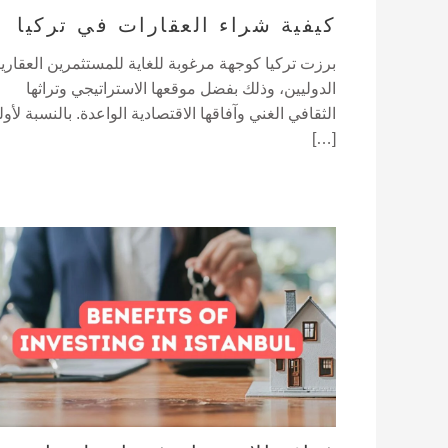
كيفية شراء العقارات في تركيا
برزت تركيا كوجهة مرغوبة للغاية للمستثمرين العقاري
الدوليين، وذلك بفضل موقعها الاستراتيجي وتراثها
الثقافي الغني وآفاقها الاقتصادية الواعدة. بالنسبة لأول
[…]