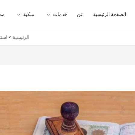
الصفحة الرئيسية
عن
خدمات
ملكية
مد
الرئيسية
استث