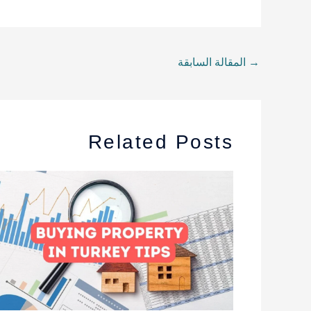
→
المقالة السابقة
Related Posts