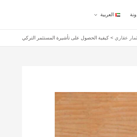
ونة
العربية
مار عقاري
كيفية الحصول على تأشيرة المستثمر التركي