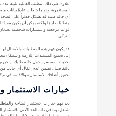
علاوة على ذلك، تتطلب العملية تلبية عدة م
المستثمرة، وهو ما يتطلب عادةً بيانات مص
أي حالة طبية قد تشكل خطراً على الصحة ا
قوائم مرجعية واستشارات شخصية لضمان اس
التركي.
إلى تجميع المستندات اللازمة واستيفاء معا
تحديثات مستمرة حول حالة طلبك. ونحن نهد
تحقيق أهدافك الاستثمارية والإقامة في تركي
خيارات الاستثمار وا
يعد فهم خيارات الاستثمار المتاحة والمتطل