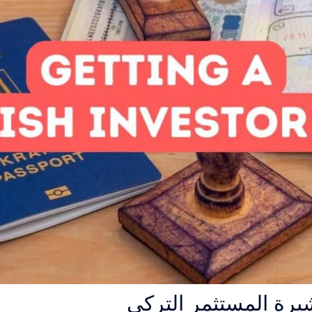
يرة المستثمر التركي