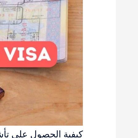
كيفية الحصول على تأش