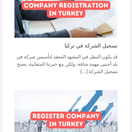
تسجيل الشركة في تركيا
قد يكون التنقل في المشهد المعقد لتأسيس شركة في
بلد أجنبي مهمة شاقة، ولكن مع خبرتنا المتفانية، يصبح
تسجيل الشركة […]