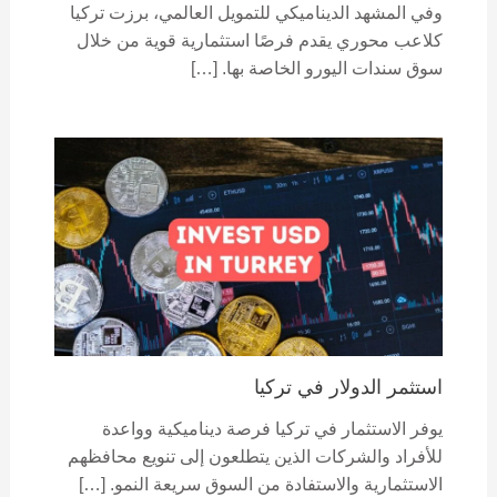
وفي المشهد الديناميكي للتمويل العالمي، برزت تركيا
كلاعب محوري يقدم فرصًا استثمارية قوية من خلال
سوق سندات اليورو الخاصة بها. […]
استثمر الدولار في تركيا
يوفر الاستثمار في تركيا فرصة ديناميكية وواعدة
للأفراد والشركات الذين يتطلعون إلى تنويع محافظهم
الاستثمارية والاستفادة من السوق سريعة النمو. […]