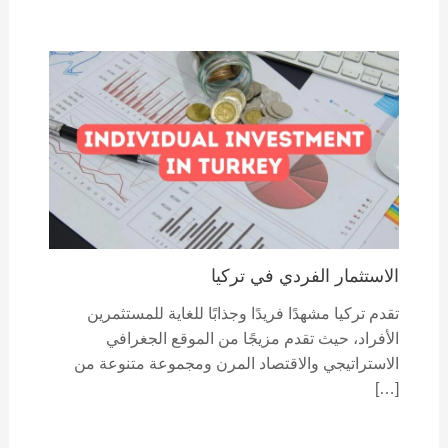
الاستثمار الفردي في تركيا
تقدم تركيا مشهدًا فريدًا وجذابًا للغاية للمستثمرين
الأفراد، حيث تقدم مزيجًا من الموقع الجغرافي
الاستراتيجي والاقتصاد المرن ومجموعة متنوعة من
[…]