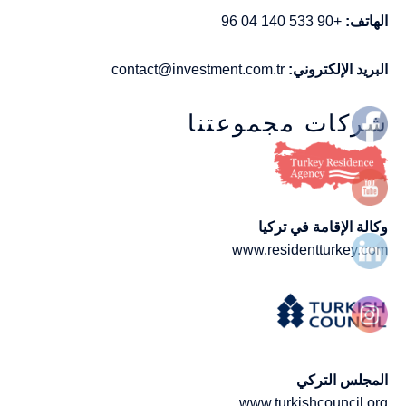
الهاتف:
+90 533 140 04 96
البريد الإلكتروني:
contact@investment.com.tr
شركات مجموعتنا
وكالة الإقامة في تركيا
www.residentturkey.com
المجلس التركي
www.turkishcouncil.org