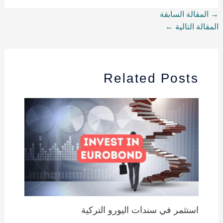
→
المقالة السابقة
المقالة التالية
←
Related Posts
استثمر في سندات اليورو التركية