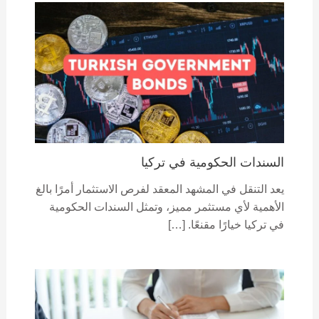
السندات الحكومية في تركيا
يعد التنقل في المشهد المعقد لفرص الاستثمار أمرًا بالغ
الأهمية لأي مستثمر مميز، وتمثل السندات الحكومية
في تركيا خيارًا مقنعًا. […]