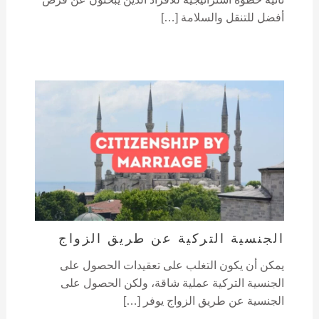
أفضل للتنقل والسلامة […]
الجنسية التركية عن طريق الزواج
يمكن أن يكون التغلب على تعقيدات الحصول على
الجنسية التركية عملية شاقة، ولكن الحصول على
الجنسية عن طريق الزواج يوفر […]