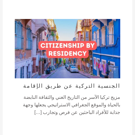
الجنسية التركية عن طريق الإقامة
مزيج تركيا الآسر من التاريخ الغني والثقافة النابضة
بالحياة والموقع الجغرافي الاستراتيجي يجعلها وجهة
جذابة للأفراد الباحثين عن فرص وتجارب […]