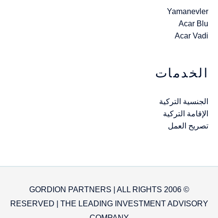
Yamanevler
Acar Blu
Acar Vadi
الخدمات
الجنسية التركية
الإقامة التركية
تصريح العمل
© 2006 GORDION PARTNERS | ALL RIGHTS
RESERVED | THE LEADING INVESTMENT ADVISORY
COMPANY