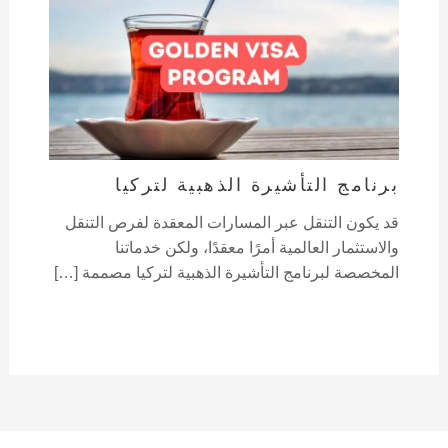
برنامج التأشيرة الذهبية لتركيا
قد يكون التنقل عبر المسارات المعقدة لفرص التنقل
والاستثمار العالمية أمرًا معقدًا، ولكن خدماتنا
المخصصة لبرنامج التأشيرة الذهبية لتركيا مصممة […]