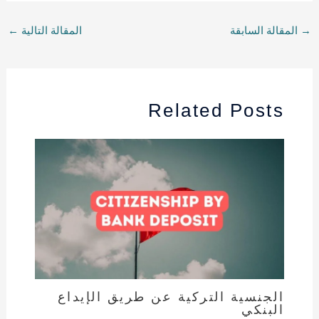
→
المقالة السابقة
المقالة التالية
←
Related Posts
الجنسية التركية عن طريق الإيداع
البنكي