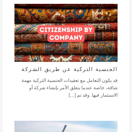
الجنسية التركية عن طريق الشركة
قد يكون التعامل مع تعقيدات الجنسية التركية مهمة
شاقة، خاصة عندما يتعلق الأمر بإنشاء شركة أو
الاستثمار فيها. وقد تم […]