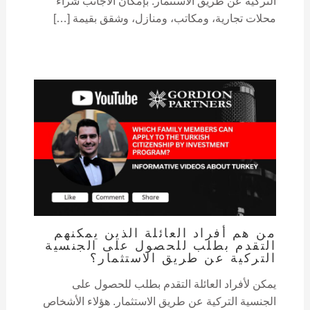
التركية عن طريق الاستثمار. بإمكان الأجانب شراء
محلات تجارية، ومكاتب، ومنازل، وشقق بقيمة […]
من هم أفراد العائلة الذين يمكنهم
التقدم بطلب للحصول على الجنسية
التركية عن طريق الاستثمار؟
يمكن لأفراد العائلة التقدم بطلب للحصول على
الجنسية التركية عن طريق الاستثمار. هؤلاء الأشخاص