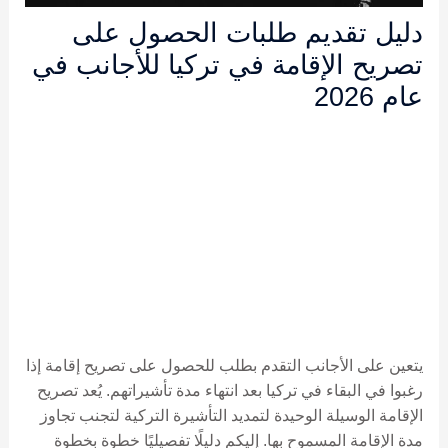
دليل تقديم طلبات الحصول على
تصريح الإقامة في تركيا للأجانب في
عام 2026
يتعين على الأجانب التقدم بطلب للحصول على تصريح إقامة إذا
رغبوا في البقاء في تركيا بعد انتهاء مدة تأشيراتهم. يُعد تصريح
الإقامة الوسيلة الوحيدة لتمديد التأشيرة التركية لتجنب تجاوز
مدة الإقامة المسموح بها. إليكم دليلًا تفصيليًا خطوة بخطوة