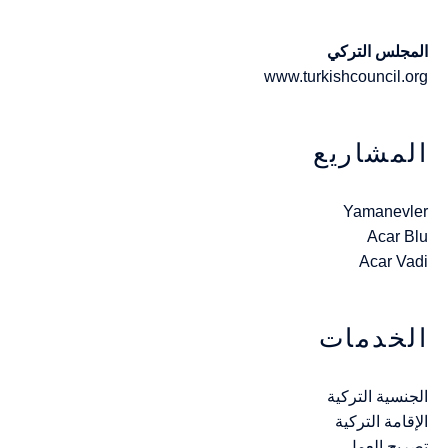
المجلس التركي
www.turkishcouncil.org
المشاريع
Yamanevler
Acar Blu
Acar Vadi
الخدمات
الجنسية التركية
الإقامة التركية
تصريح العمل