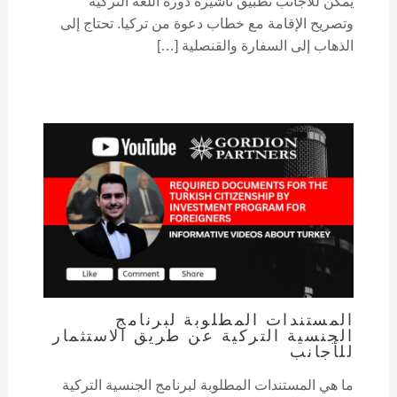
يمكن للأجانب تطبيق تأشيرة دورة اللغة التركية
وتصريح الإقامة مع خطاب دعوة من تركيا. تحتاج إلى
الذهاب إلى السفارة والقنصلية […]
المستندات المطلوبة لبرنامج
الجنسية التركية عن طريق الاستثمار
للأجانب
ما هي المستندات المطلوبة لبرنامج الجنسية التركية