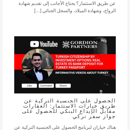
عن طريق الاستثمار؟ يحتاج الأجانب إلى تقديم شهادة
الزواج، وشهادة الميلاد، والسجل الجنائي […]
الحصول على الجنسية التركية عن
طريق خيارات الاستثمار: العقارات
مقابل الإيداع البنكي للحصول على
جواز سفر تركي
هناك خياران لبرنامج الحصول على الجنسية التركية عن