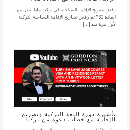
رفض تصريح الإقامة السياحية في تركيا: ماذا تفعل مع
المادة 32? تم رفض تصاريح الإقامة السياحية التركية
لأول مرة منذ […]
تأشيرة دورة اللغة التركية وتصريح
الإقامة مع خطاب دعوة من تركيا