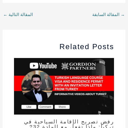
→
المقالة السابقة
المقالة التالية
←
Related Posts
رفض تصريح الإقامة السياحية في
تركيا: ماذا تفعل مع المادة 32?