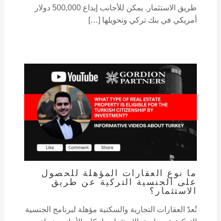
طريق الاستثمار. يمكن للأجانب إيداع 500,000 دولار
أمريكي في بنك تركي وتحويلها […]
ما نوع العقارات المؤهلة للحصول
على الجنسية التركية عن طريق
الاستثمار؟
تُعدّ العقارات التجارية والسكنية مؤهلة لبرنامج الجنسية