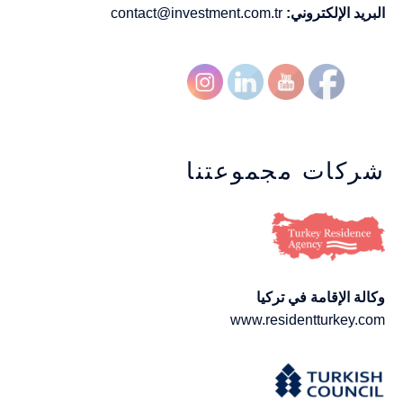
البريد الإلكتروني:
contact@investment.com.tr
شركات مجموعتنا
وكالة الإقامة في تركيا
www.residentturkey.com