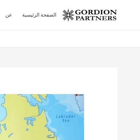
خطي
لى
الصفحة الرئيسية
عن
لمحتوى
Post
navigation