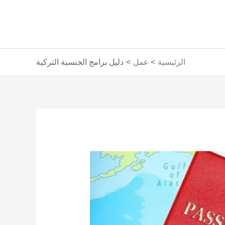
الرئيسية
عمل
دليل برامج الجنسية التركية