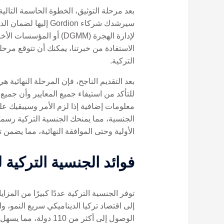
بعد مرحلة التوثيق، الخطوة الحاسمة التالي
سيرشدك شركاء rdion
لإدارة الهجرة (DGMM) 
الاستفادة من خبرتنا، يمكنك أن تتوقع مرح
التركية.
بعد التقديم الناجح، فإن المرحلة النهائية 
معلومات إضافية إذا لزم الأمر وسيبقيك على
الأولية وحتى الموافقة النهائية، مما يضمن
فوائد الجنسية التركية 
توفر الجنسية التركية عددًا كبيرًا من الم
إلى اقتصاد تركيا الديناميكي سريع النمو، و
الوصول إلى أكثر من 