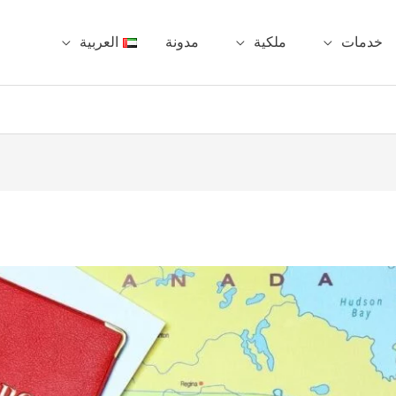
خدمات
ملكية
مدونة
العربية