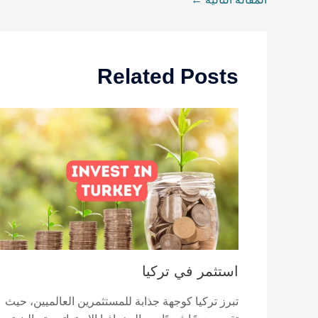
Related Posts
استثمر في تركيا
تبرز تركيا كوجهة جذابة للمستثمرين العالميين، حيث