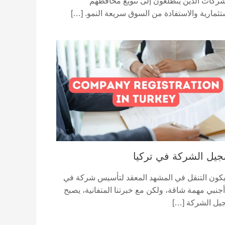
شركات الذين يتطلعون إلى تنويع محافظهم
تثمارية والاستفادة من السوق سريعة النمو. […]
يل الشركة في تركيا
يكون التنقل في المشهد المعقد لتأسيس شركة في
أجنبي مهمة شاقة، ولكن مع خبرتنا المتفانية، يصبح
يل الشركة […]