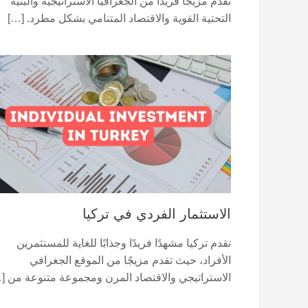
تقدم مزيجًا فريدًا من الجغرافيا الاستراتيجية والبنية
التحتية القوية والاقتصاد المتنامي بشكل مطرد. […]
الاستثمار الفردي في تركيا
تقدم تركيا مشهدًا فريدًا وجذابًا للغاية للمستثمرين
الأفراد، حيث تقدم مزيجًا من الموقع الجغرافي
الاستراتيجي والاقتصاد المرن ومجموعة متنوعة من [