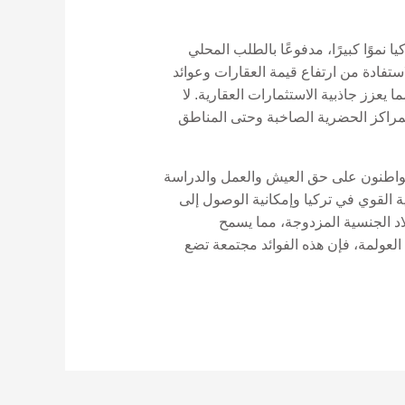
نموًا كبيرًا، مدفوعًا بالطلب المحلي
ستفادة من ارتفاع قيمة العقارات وعوائد
ا يعزز جاذبية الاستثمارات العقارية. لا
 المراكز الحضرية الصاخبة وحتى المناطق
لمواطنون على حق العيش والعمل والدراسة
ة القوي في تركيا وإمكانية الوصول إلى
لاد الجنسية المزدوجة، مما يسمح
 العولمة، فإن هذه الفوائد مجتمعة تضع