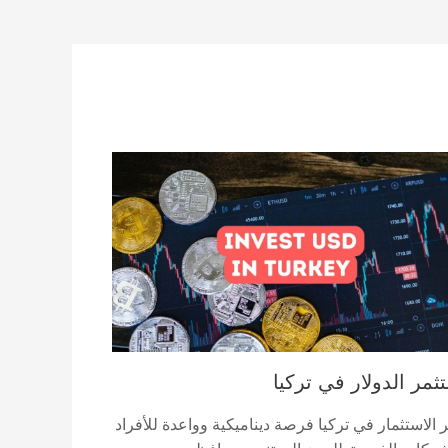
ثمر الدولار في تركيا
 الاستثمار في تركيا فرصة ديناميكية وواعدة للأفراد