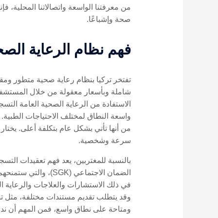
من معرفتنا الواسعة واتصالاتنا المحلية، 
صحة وإشباعًا.
فهم نظام الرعاية الصح
تفتخر تركيا بنظام رعاية صحية متطور ومقس
شاملة وبأسعار معقولة من خلال المستشفيات
واسعة النطاق لمختلف الاحتياجات الطبية. 
من أنها تأتي بشكل عام بتكلفة أعلى. يختار
سرعة وشخصية.
بالنسبة للمغتربين، يعد فهم تعقيدات التس
في ذلك الاستشارات والعلاجات والرعاية الطا
وقد يتطلب تقديم مستندات مختلفة، مثل تصر