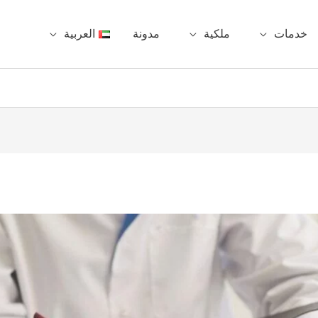
خدمات
ملكية
مدونة
العربية