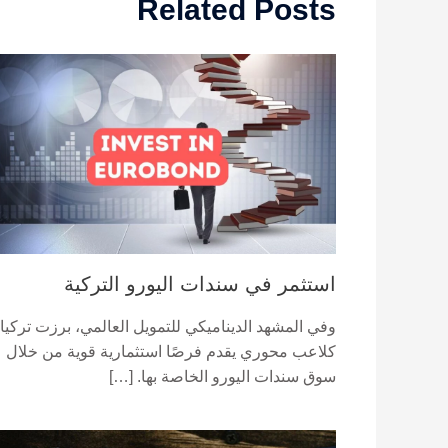
Related Posts
استثمر في سندات اليورو التركية
وفي المشهد الديناميكي للتمويل العالمي، برزت تركيا
كلاعب محوري يقدم فرصًا استثمارية قوية من خلال
سوق سندات اليورو الخاصة بها. […]