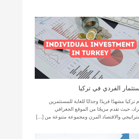
ستثمار الفردي في تركيا
 تركيا مشهدًا فريدًا وجذابًا للغاية للمستثمرين
راد، حيث تقدم مزيجًا من الموقع الجغرافي
ستراتيجي والاقتصاد المرن ومجموعة متنوعة من […]