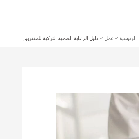
الرئيسية
عمل
دليل الرعاية الصحية التركية للمغتربين