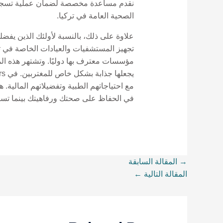
نقدم مساعدة مخصصة لضمان عملية تسجيل 
الصحية العامة في تركيا.
علاوة على ذلك، بالنسبة لأولئك الذين يفض
تجهيز المستشفيات والعيادات الخاصة في ترك
مؤسسات معترف بها دوليًا. وتشتهر هذه المر
مع احتياجاتهم الطبية وتفضيلاتهم المالية
في الحفاظ على صحتك ورفاهيتك بينما تستمت
→
المقالة السابقة
المقالة التالية
←