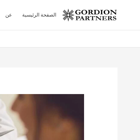
خطي
لى
الصفحة الرئيسية
عن
لمحتوى
Post
navigation