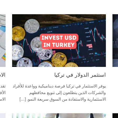
استثمر الدولار في تركيا
الا
يوفر الاستثمار في تركيا فرصة ديناميكية وواعدة للأفراد
تقدم
والشركات الذين يتطلعون إلى تنويع محافظهم
الأف
الاستثمارية والاستفادة من السوق سريعة النمو. […]
الا