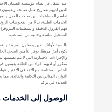
تقاسم المساهمات بين صاحب العمل والموظف
الخدمات الطبية، بدءًا من الفحوصات الروت
التسجيل سلسة وخالية من المتاعب.
بالنسبة لأولئك الذين يفضلون المرونة والت
يكون أمرًا مرهقًا. يوفر التأمين الصحي ال
الخاص المختلفة، مع الأخذ في الاعتبار عو
التوازن المثالي بين التكلفة والفائدة، مم
الجديدة في تركيا.
الوصول إلى الخدمات و