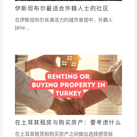
伊斯坦布尔最适合外籍人士的社区
在伊斯坦布尔充满活力的城市景观中，外籍人
[&he…
在土耳其租房与购买房产：要考虑什么
在土耳其租赁和购买房产之间做出选择感觉就