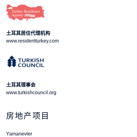
土耳其居住代理机构
www.residentturkey.com
土耳其理事会
www.turkishcouncil.org
房地产项目
Yamanevler