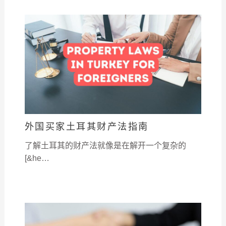
外国买家土耳其财产法指南
了解土耳其的财产法就像是在解开一个复杂的
[&he…