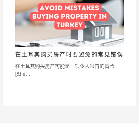
在土耳其购买房产时要避免的常见错误
在土耳其购买房产可能是一项令人兴奋的冒险
[&he…