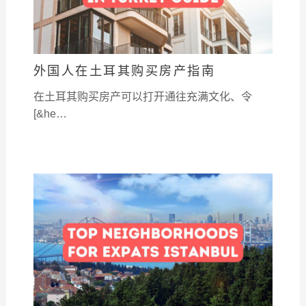
外国人在土耳其购买房产指南
在土耳其购买房产可以打开通往充满文化、令
[&he…