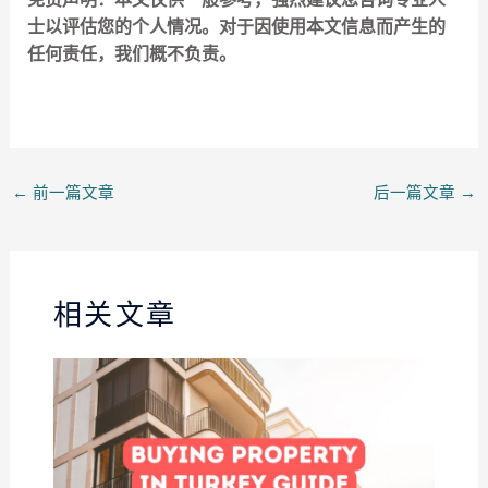
士以评估您的个人情况。对于因使用本文信息而产生的
任何责任，我们概不负责。
←
前一篇文章
后一篇文章
→
相关文章