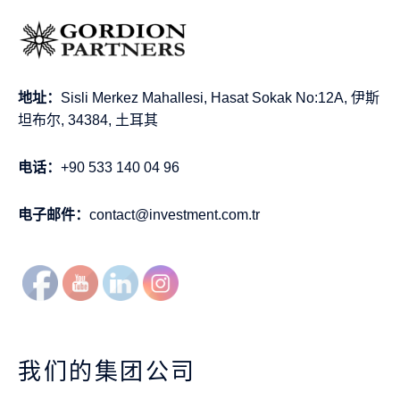
地址：
Sisli Merkez Mahallesi, Hasat Sokak No:12A, 伊斯
坦布尔, 34384, 土耳其
电话：
+90 533 140 04 96
电子邮件：
contact@investment.com.tr
我们的集团公司