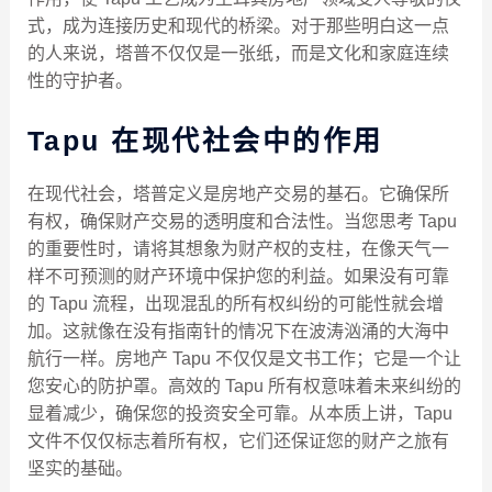
式，成为连接历史和现代的桥梁。对于那些明白这一点
的人来说，塔普不仅仅是一张纸，而是文化和家庭连续
性的守护者。
Tapu 在现代社会中的作用
在现代社会，塔普定义是房地产交易的基石。它确保所
有权，确保财产交易的透明度和合法性。当您思考 Tapu
的重要性时，请将其想象为财产权的支柱，在像天气一
样不可预测的财产环境中保护您的利益。如果没有可靠
的 Tapu 流程，出现混乱的所有权纠纷的可能性就会增
加。这就像在没有指南针的情况下在波涛汹涌的大海中
航行一样。房地产 Tapu 不仅仅是文书工作；它是一个让
您安心的防护罩。高效的 Tapu 所有权意味着未来纠纷的
显着减少，确保您的投资安全可靠。从本质上讲，Tapu
文件不仅仅标志着所有权，它们还保证您的财产之旅有
坚实的基础。