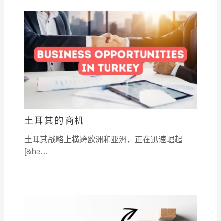
土耳其的商机
土耳其战略上横跨欧洲和亚洲，正在迅速崛起
[&he…