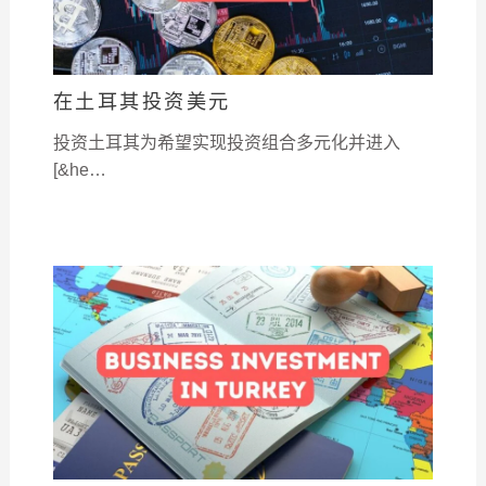
在土耳其投资美元
投资土耳其为希望实现投资组合多元化并进入
[&he…