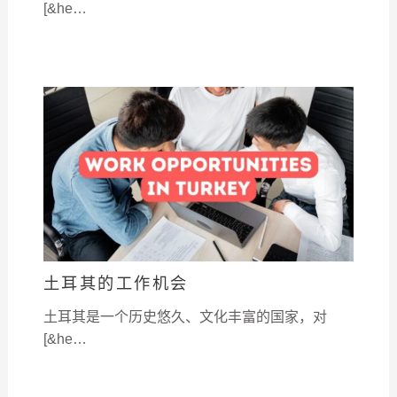
[&he…
土耳其的工作机会
土耳其是一个历史悠久、文化丰富的国家，对
[&he…