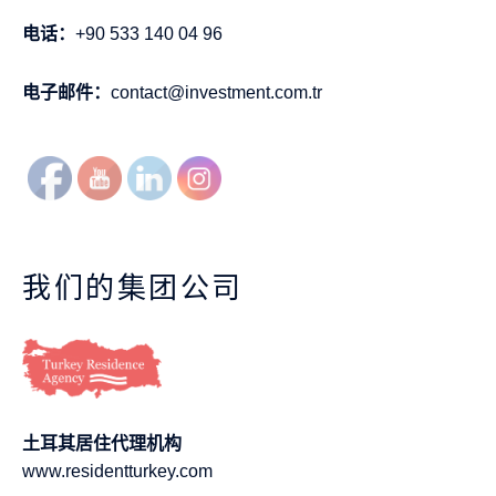
电话：
+90 533 140 04 96
电子邮件：
contact@investment.com.tr
我们的集团公司
土耳其居住代理机构
www.residentturkey.com