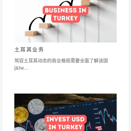
土耳其业务
驾驭土耳其动态的商业格局需要全面了解该国
[&he…