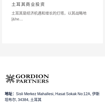
土耳其商业投资
土耳其是经济机遇和增长的灯塔，以其战略地
[&he…
地址：
Sisli Merkez Mahallesi, Hasat Sokak No:12A, 伊斯
坦布尔, 34384, 土耳其