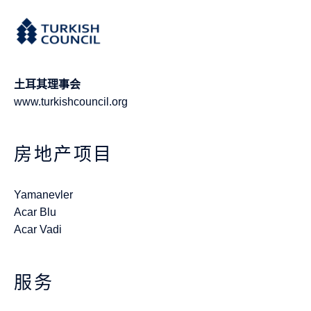
土耳其理事会
www.turkishcouncil.org
房地产项目
Yamanevler
Acar Blu
Acar Vadi
服务