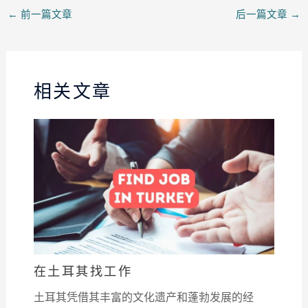
←
前一篇文章
后一篇文章
→
相关文章
在土耳其找工作
土耳其凭借其丰富的文化遗产和蓬勃发展的经