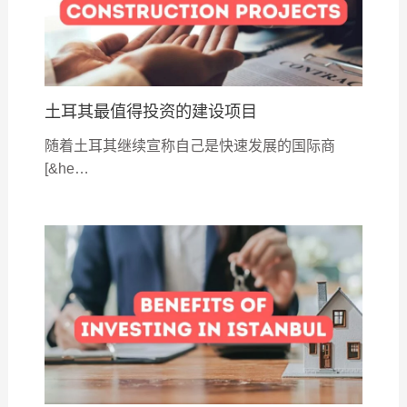
土耳其最值得投资的建设项目
随着土耳其继续宣称自己是快速发展的国际商
[&he…