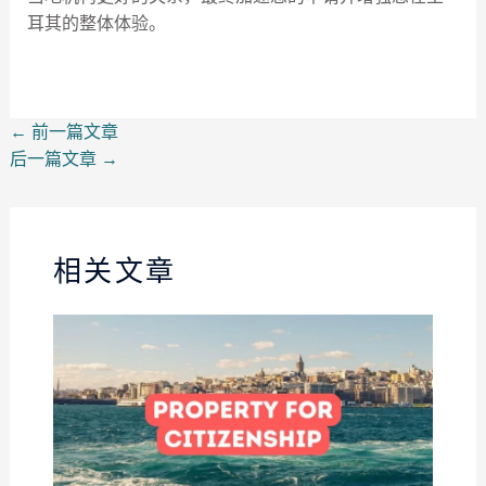
耳其的整体体验。
←
前一篇文章
后一篇文章
→
相关文章