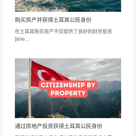
购买房产并获得土耳其公民身份
在土耳其购买房产不仅提供了良好的财务投资
[&he…
通过房地产投资获得土耳其公民身份