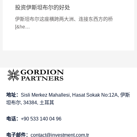
投资伊斯坦布尔的好处
伊斯坦布尔这座横跨两大洲、连接东西方的桥
[&he…
地址：
Sisli Merkez Mahallesi, Hasat Sokak No:12A, 伊斯
坦布尔, 34384, 土耳其
电话：
+90 533 140 04 96
电子邮件：
contact@investment.com.tr