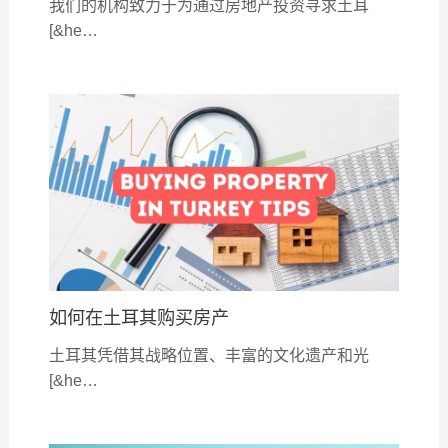
我们的机构致力于为通过房地产投资寻求土耳
[&he…
如何在土耳其购买房产
土耳其凭借其战略位置、丰富的文化遗产和光
[&he…