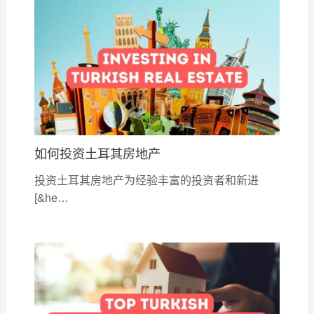
如何投资土耳其房地产
投资土耳其房地产为经验丰富的投资者和新进
[&he…