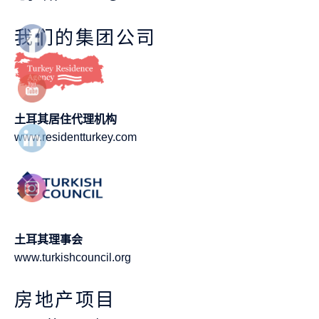
我们的集团公司
土耳其居住代理机构
www.residentturkey.com
土耳其理事会
www.turkishcouncil.org
房地产项目