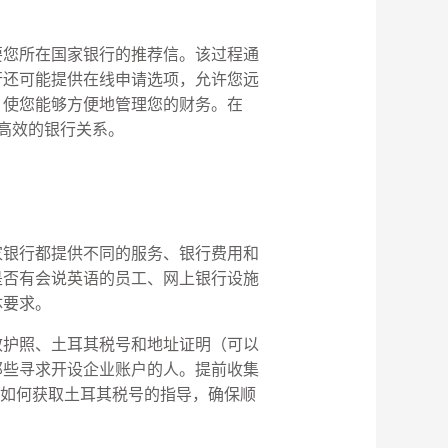
要您所在国家银行的推荐信。该过程通
行还可能提供在线申请选项，允许您远
，使您能够方便地管理您的财务。在
全高效的银行关系。
家银行都提供不同的服务、银行费用和
是否有会说英语的员工、网上银行设施
体要求。
效护照、土耳其税号和地址证明（可以
那些寻求开设企业账户的人。提前收集
并提供如何获取土耳其税号的指导，确保顺