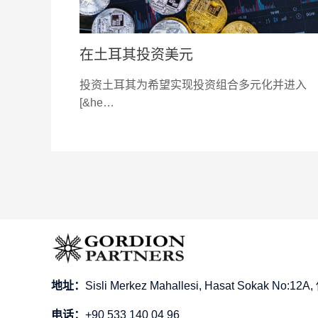
在土耳其投资美元
投资土耳其为希望实现投资组合多元化并进入
[&he…
地址：
Sisli Merkez Mahallesi, Hasat Sokak No
电话：
+90 533 140 04 96