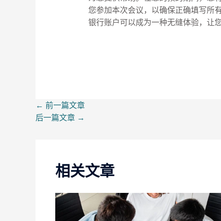
您参加本次会议，以确保正确填写所
银行账户可以成为一种无缝体验，让
←
前一篇文章
后一篇文章
→
相关文章