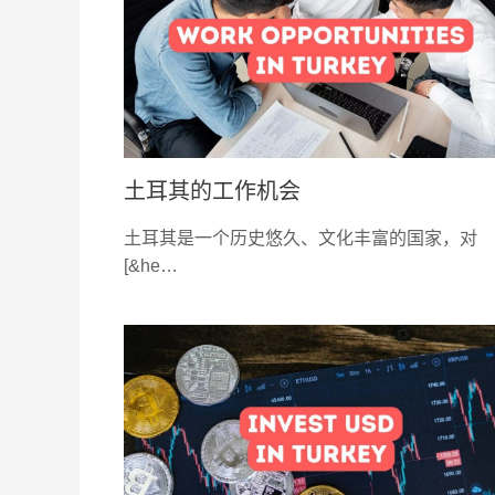
土耳其的工作机会
土耳其是一个历史悠久、文化丰富的国家，对
[&he…