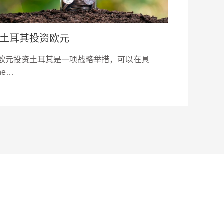
土耳其投资欧元
欧元投资土耳其是一项战略举措，可以在具
he…