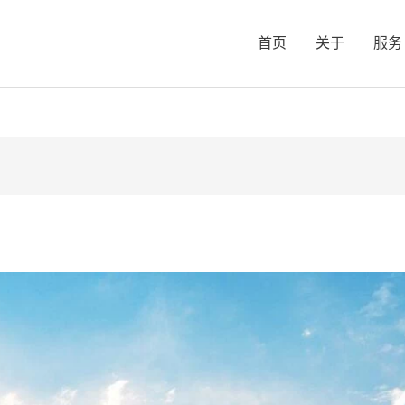
首页
关于
服务