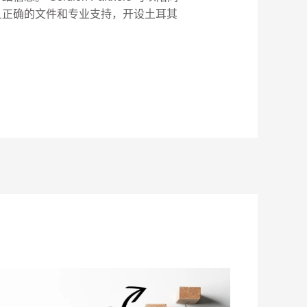
且正确的文件和专业支持，开设土耳其