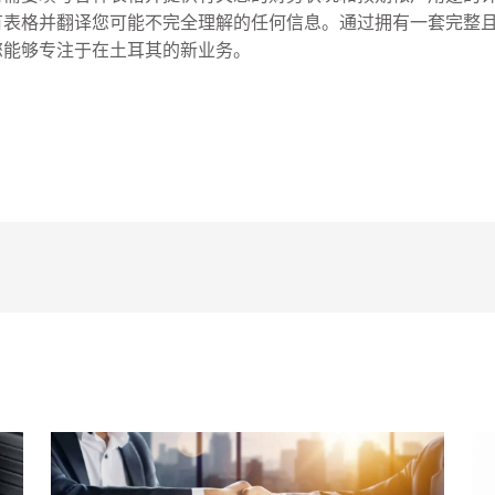
有表格并翻译您可能不完全理解的任何信息。通过拥有一套完整
您能够专注于在土耳其的新业务。