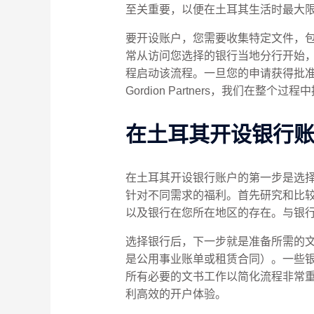
至关重要，以便在土耳其生活时最大
要开设账户，您需要收集特定文件，
常从访问您选择的银行当地分行开始
程启动该流程。一旦您的申请获得批
Gordion Partners，我们
在土耳其开设银行
在土耳其开设银行账户的第一步是选
针对不同需求的福利。首先研究和比
以及银行在您所在地区的存在。与银
选择银行后，下一步就是准备所需的
是公用事业账单或租赁合同）。一些
所有必要的文书工作以简化流程非常重要。
利高效的开户体验。