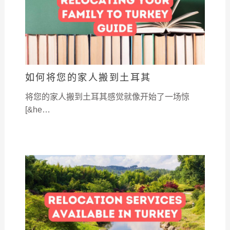
如何将您的家人搬到土耳其
将您的家人搬到土耳其感觉就像开始了一场惊
[&he…