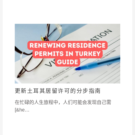
更新土耳其居留许可的分步指南
在忙碌的人生旅程中，人们可能会发现自己需
[&he…