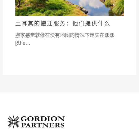
土耳其的搬迁服务：他们提供什么
搬家感觉就像在没有地图的情况下迷失在熙熙
[&he…