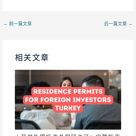
←
前一篇文章
后一篇文章
→
相关文章