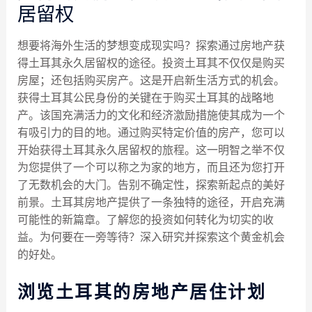
居留权
想要将海外生活的梦想变成现实吗？探索通过房地产获
得土耳其永久居留权的途径。投资土耳其不仅仅是购买
房屋；还包括购买房产。这是开启新生活方式的机会。
获得土耳其公民身份的关键在于购买土耳其的战略地
产。该国充满活力的文化和经济激励措施使其成为一个
有吸引力的目的地。通过购买特定价值的房产，您可以
开始获得土耳其永久居留权的旅程。这一明智之举不仅
为您提供了一个可以称之为家的地方，而且还为您打开
了无数机会的大门。告别不确定性，探索新起点的美好
前景。土耳其房地产提供了一条独特的途径，开启充满
可能性的新篇章。了解您的投资如何转化为切实的收
益。为何要在一旁等待？深入研究并探索这个黄金机会
的好处。
浏览土耳其的房地产居住计划