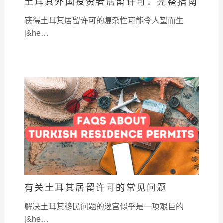
土耳其外国投资者居留许可：完整指南
获得土耳其居留许可的复杂性可能令人望而生
[&he…
有关土耳其居留许可的常见问题
解决土耳其移民问题的迷宫似乎是一项艰巨的
[&he…