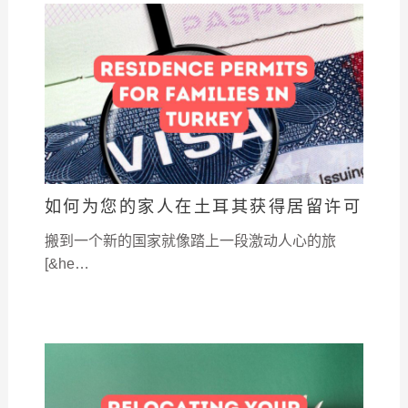
如何为您的家人在土耳其获得居留许可
搬到一个新的国家就像踏上一段激动人心的旅
[&he…