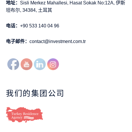
地址：
Sisli Merkez Mahallesi, Hasat Sokak No:12A, 伊斯
坦布尔, 34384, 土耳其
电话：
+90 533 140 04 96
电子邮件：
contact@investment.com.tr
我们的集团公司