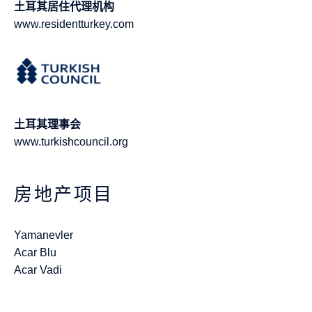
土耳其居住代理机构
www.residentturkey.com
土耳其理事会
www.turkishcouncil.org
房地产项目
Yamanevler
Acar Blu
Acar Vadi