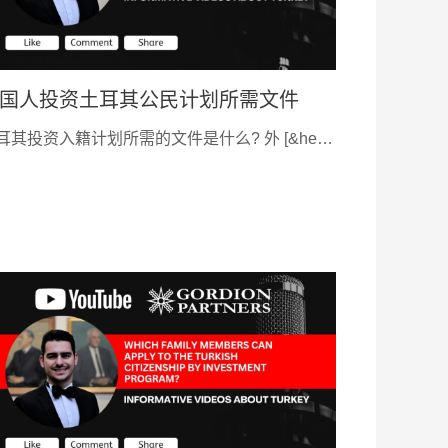
国人投资土耳其公民计划所需文件
耳其投资入籍计划所需的文件是什么? 外 [&he…