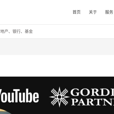
首页
关于
服务
房地产、银行、基金