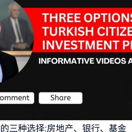
的三种选择:房地产、银行、基金