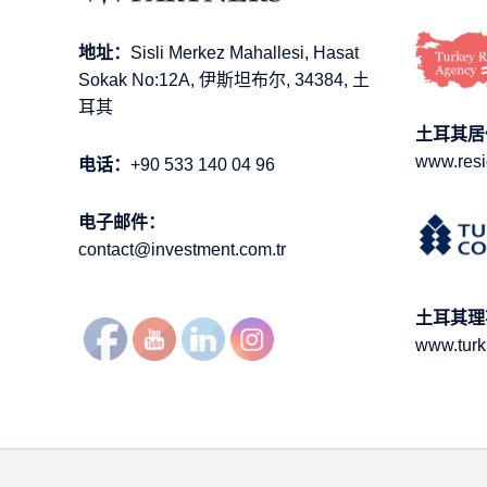
地址：
Sisli Merkez Mahallesi, Hasat
Sokak No:12A, 伊斯坦布尔, 34384, 土
耳其
土耳其居
www.resi
电话：
+90 533 140 04 96
电子邮件：
contact@investment.com.tr
土耳其理
www.turk