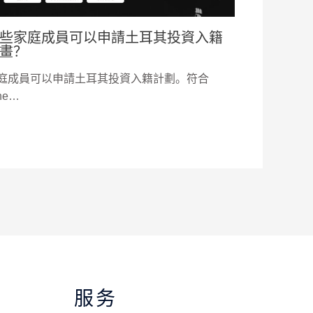
些家庭成員可以申請土耳其投資入籍
畫？
庭成員可以申請土耳其投資入籍計劃。符合
he…
服务