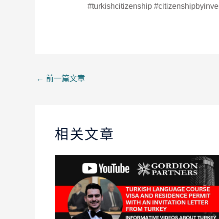
#turkishcitizenship #citizenshipbyinve
←
前一篇文章
相关文章