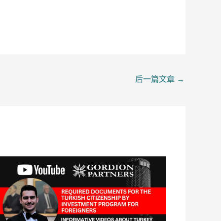
后一篇文章
→