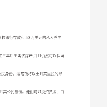
拉银行存款和 50 万美元的私人养老
在三年后出售该房产,并且仍然可以保留
资公民身份。这笔钱将以土耳其里拉的形
投资申请土耳其公民身份。他们可以投资黄金、白