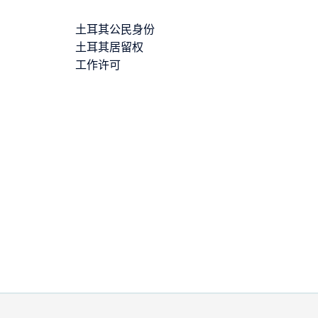
土耳其公民身份
土耳其居留权
工作许可