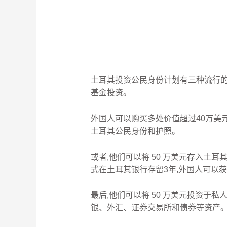
土耳其投资公民身份计划有三种流行的选
基金投资。
外国人可以购买多处价值超过40万美
土耳其公民身份和护照。
或者,他们可以将 50 万美元存入
式在土耳其银行存留3年,外国人可以
最后,他们可以将 50 万美元投资于私人养
银、外汇、证券交易所和债券等资产。