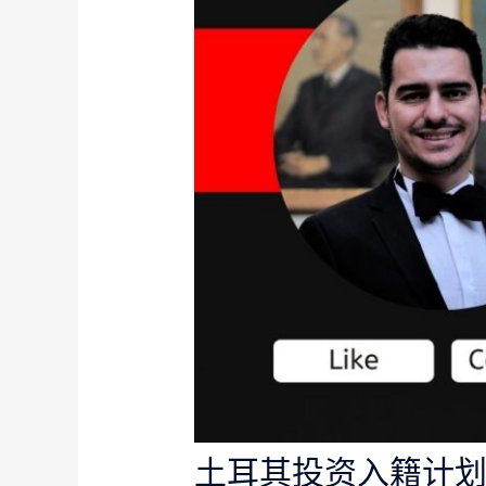
土耳其投资入籍计划