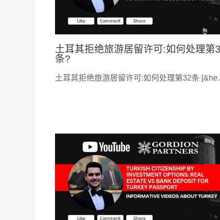
土耳其拒绝旅游居留许可:如何处理第3
条?
土耳其拒绝旅游居留许可:如何处理第32条 [&he