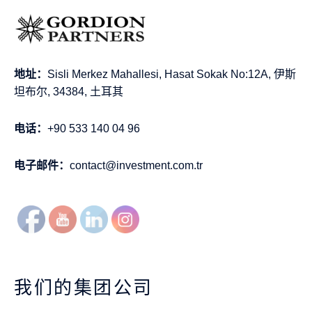
地址：
Sisli Merkez Mahallesi, Hasat Sokak No:12A, 伊斯
坦布尔, 34384, 土耳其
电话：
+90 533 140 04 96
电子邮件：
contact@investment.com.tr
我们的集团公司