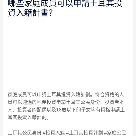
哪些家庭成員可以申請土耳其投
資入籍計畫？
家庭成員可以申請土耳其投資入籍計劃。符合資格的人
員可以透過房地產投資申請土耳其公民身份：投資者本
人、投資者的配偶以及18歲以下的子女均有資格申請土
耳其投資入籍計劃。
土耳其公民身份 #投資入籍 #土耳其投資計劃 #家庭公民