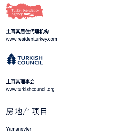
土耳其居住代理机构
www.residentturkey.com
土耳其理事会
www.turkishcouncil.org
房地产项目
Yamanevler