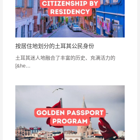
按居住地划分的土耳其公民身份
土耳其迷人地融合了丰富的历史、充满活力的
[&he…