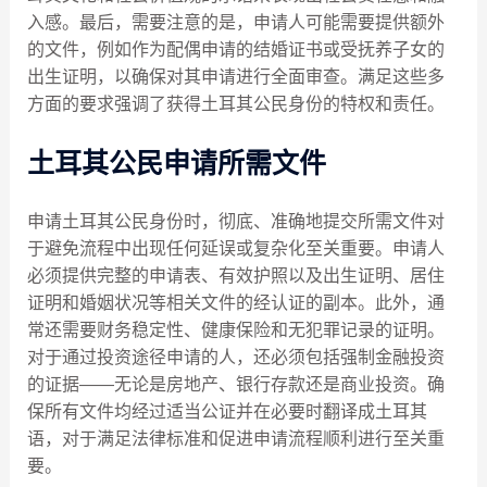
入感。最后，需要注意的是，申请人可能需要提供额外
的文件，例如作为配偶申请的结婚证书或受抚养子女的
出生证明，以确保对其申请进行全面审查。满足这些多
方面的要求强调了获得土耳其公民身份的特权和责任。
土耳其公民申请所需文件
申请土耳其公民身份时，彻底、准确地提交所需文件对
于避免流程中出现任何延误或复杂化至关重要。申请人
必须提供完整的申请表、有效护照以及出生证明、居住
证明和婚姻状况等相关文件的经认证的副本。此外，通
常还需要财务稳定性、健康保险和无犯罪记录的证明。
对于通过投资途径申请的人，还必须包括强制金融投资
的证据——无论是房地产、银行存款还是商业投资。确
保所有文件均经过适当公证并在必要时翻译成土耳其
语，对于满足法律标准和促进申请流程顺利进行至关重
要。