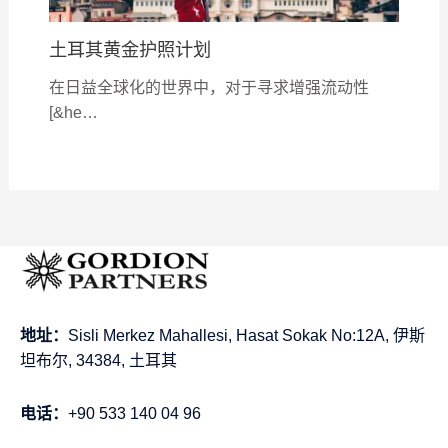
土耳其黄金护照计划
在日益全球化的世界中，对于寻求增强流动性
[&he…
地址：
Sisli Merkez Mahallesi, Hasat Sokak No:12A, 伊斯
坦布尔, 34384, 土耳其
电话：
+90 533 140 04 96