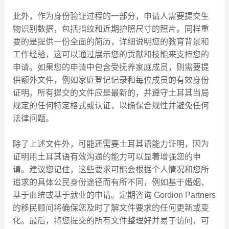
此外，作为身份验证过程的一部分，申请人需要提交生
物识别数据，包括指纹和近期护照尺寸的照片。同样重
要的是提供一份全面的简历，详细说明您的教育背景和
工作经验，这可以通过展示您的贡献和技能来支持您的
申请。如果您的申请中包含受抚养家庭成员，则需要提
供额外文件，例如家庭登记记录和每位成员的有效身份
证明。所有提交的文件应是最新的，并遵守土耳其当局
规定的任何特定格式或认证，以确保合规性并避免任何
法律问题。
除了上述文件外，可能还需要土耳其语能力证明，因为
证明用土耳其语有效沟通的能力可以显着增强您的申
请。建议您记住，这些要求可能会根据个人情况和您所
追求的具体公民身份途径而有所不同，例如基于婚姻、
基于血统或基于就业的申请。定期咨询 Gordion Partners
的移民顾问将确保您及时了解文件要求的任何更新或变
化。最后，将您提交的所有文件整理好并易于访问，可