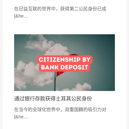
在日益互联的世界中，获得第二公民身份已成
[&he…
通过银行存款获得土耳其公民身份
在当今的全球化世界中，双重国籍的吸引力对
[&he…