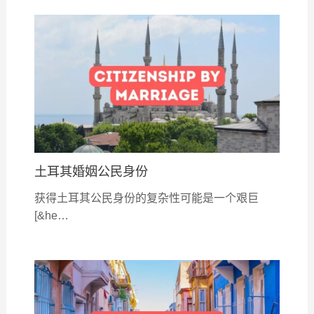
土耳其婚姻公民身份
获得土耳其公民身份的复杂性可能是一个艰巨
[&he…