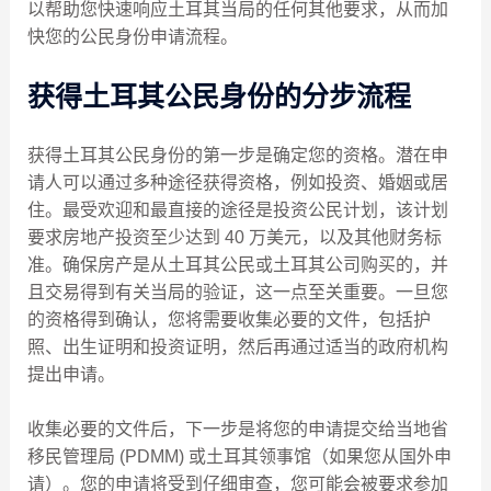
以帮助您快速响应土耳其当局的任何其他要求，从而加
快您的公民身份申请流程。
获得土耳其公民身份的分步流程
获得土耳其公民身份的第一步是确定您的资格。潜在申
请人可以通过多种途径获得资格，例如投资、婚姻或居
住。最受欢迎和最直接的途径是投资公民计划，该计划
要求房地产投资至少达到 40 万美元，以及其他财务标
准。确保房产是从土耳其公民或土耳其公司购买的，并
且交易得到有关当局的验证，这一点至关重要。一旦您
的资格得到确认，您将需要收集必要的文件，包括护
照、出生证明和投资证明，然后再通过适当的政府机构
提出申请。
收集必要的文件后，下一步是将您的申请提交给当地省
移民管理局 (PDMM) 或土耳其领事馆（如果您从国外申
请）。您的申请将受到仔细审查，您可能会被要求参加