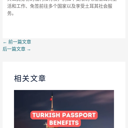
活和工作、免签前往多个国家以及享受土耳其社会服
务。
←
前一篇文章
后一篇文章
→
相关文章