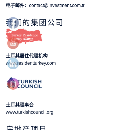
电子邮件：
contact@investment.com.tr
我们的集团公司
土耳其居住代理机构
www.residentturkey.com
土耳其理事会
www.turkishcouncil.org
房地产项目