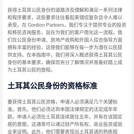
获得土耳其公民身份的道路涉及理解和满足一系列法律
和程序要求，这些要求往往看起来错综复杂且令人难以
承受。在 Gordion Partners，我们专注于提供专业的投资
和移民咨询服务，旨在为我们的客户简化这一流程。我
们在公民身份申请、房地产收购和外国人综合指导方面
拥有丰富的经验，这使我们能够在每一步为潜在公民提
供支持。在本指南中，我们将深入概述获得土耳其公民
身份的基本要求，确保您充分了解情况并准备好踏上成
为土耳其公民的旅程。
土耳其公民身份的资格标准
要获得土耳其公民资格，申请人必须满足几个关键标
准。首先，他们必须达到本国法律规定的法定成年年
龄。申请人必须在土耳其连续居住五年，并有在该国定
居的意图，这通常可以通过财产所有权、商业投资或就
业来证明。此外，他们需要表现出土耳其语的熟练程