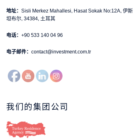
地址：
Sisli Merkez Mahallesi, Hasat Sokak No:12A, 伊斯
坦布尔, 34384, 土耳其
电话：
+90 533 140 04 96
电子邮件：
contact@investment.com.tr
我们的集团公司