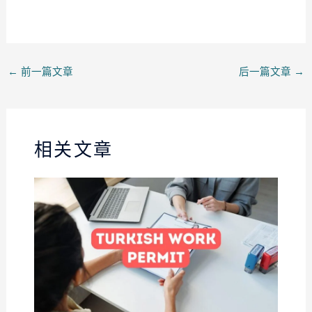
←
前一篇文章
后一篇文章
→
相关文章