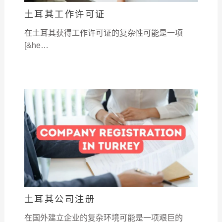
土耳其工作许可证
在土耳其获得工作许可证的复杂性可能是一项
[&he…
土耳其公司注册
在国外建立企业的复杂环境可能是一项艰巨的