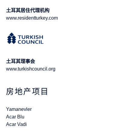
土耳其居住代理机构
www.residentturkey.com
土耳其理事会
www.turkishcouncil.org
房地产项目
Yamanevler
Acar Blu
Acar Vadi