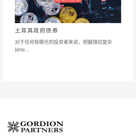
土耳其政府债券
对于任何有眼光的投资者来说，把握错综复杂
[&he…