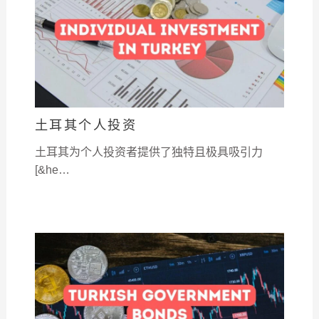
土耳其个人投资
土耳其为个人投资者提供了独特且极具吸引力
[&he…