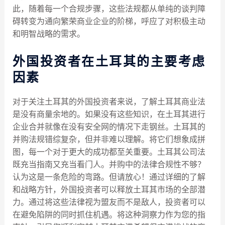
此，随着每一个合规步骤，这些法规都从单纯的谈判障
碍转变为通向繁荣商业企业的阶梯，呼应了对积极主动
和明智战略的需求。
外国投资者在土耳其的主要考虑
因素
对于关注土耳其的外国投资者来说，了解土耳其商业法
是没有商量余地的。如果没有这些知识，在土耳其进行
企业合并就像在没有安全网的情况下走钢丝。土耳其的
并购法规错综复杂，但并非难以理解。将它们想象成拼
图，每一个对于更大的成功都至关重要。土耳其公司法
既充当指南又充当看门人。并购中的法律合规性不够？
认为这是一条危险的弯路。但请放心！通过详细的了解
和战略方针，外国投资者可以释放土耳其市场的全部潜
力。通过将这些法律视为盟友而不是敌人，投资者可以
在避免陷阱的同时抓住机遇。将这种洞察力作为您的指