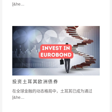
[&he…
投资土耳其欧洲债券
在全球金融的动态格局中，土耳其已成为通过
[&he…