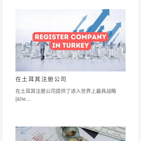
在土耳其注册公司
在土耳其注册公司提供了进入世界上最具战略
[&he…