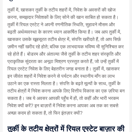
तुर्की में, खासकर तुर्की के तटीय शहरों में, निवेश के अवसरों की खोज
करना, समझदार निवेशकों के लिए सोने की खान साबित हो सकता है।
तुर्की में रियल एस्टेट ने अपनी रणनीतिक स्थिति, सुहावने मौसम और
बढ़ती अर्थव्यवस्था के कारण ध्यान आकर्षित किया है। जब आप तुर्की में,
खासकर उसके खूबसूरत तटीय क्षेत्र में, संपत्ति खरीदते हैं, तो आप सिर्फ़
ज़मीन नहीं खरीद रहे होते; बल्कि एक लाभदायक भविष्य भी सुनिश्चित कर
रहे होते हैं। बोडरम और अंताल्या जैसे तुर्की के तटीय शहर संस्कृति और
प्राकृतिक सुंदरता का अनूठा मिश्रण प्रस्तुत करते हैं, जो उन्हें तुर्की में
रियल एस्टेट निवेश के लिए बेहतरीन जगह बनाता है। तुर्की में, खासकर
इन जीवंत शहरों में निवेश करने से पर्यटन और स्थानीय माँग का लाभ
उठाने का एक रास्ता मिलता है। संपत्ति के बढ़ते मूल्यों के साथ, तुर्की के
तटीय क्षेत्रों में निवेश करना आपके लिए वित्तीय विकास का एक ज़रिया बन
सकता है। जब ये अवसर आपकी पहुँच में हों, तो कहीं और भारी भरकम
निवेश क्यों करें? इन बाज़ारों में निवेश करना आपका अब तक का सबसे
अच्छा कदम हो सकता है, तो फिर इंतज़ार क्यों?
तुर्की के तटीय क्षेत्रों में रियल एस्टेट बाज़ार की