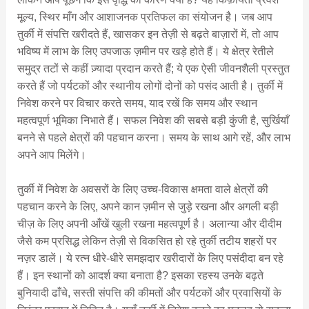
मूल्य, स्थिर माँग और आशाजनक प्रतिफल का संयोजन है। जब आप
तुर्की में संपत्ति खरीदते हैं, खासकर इन तेज़ी से बढ़ते बाज़ारों में, तो आप
भविष्य में लाभ के लिए उपजाऊ ज़मीन पर खड़े होते हैं। ये क्षेत्र रेतीले
समुद्र तटों से कहीं ज़्यादा प्रदान करते हैं; ये एक ऐसी जीवनशैली प्रस्तुत
करते हैं जो पर्यटकों और स्थानीय लोगों दोनों को पसंद आती है। तुर्की में
निवेश करने पर विचार करते समय, याद रखें कि समय और स्थान
महत्वपूर्ण भूमिका निभाते हैं। सफल निवेश की सबसे बड़ी कुंजी है, सुर्खियाँ
बनने से पहले क्षेत्रों की पहचान करना। समय के साथ आगे रहें, और लाभ
अपने आप मिलेंगे।
तुर्की में निवेश के अवसरों के लिए उच्च-विकास क्षमता वाले क्षेत्रों की
पहचान करने के लिए, अपने कान ज़मीन से जुड़े रखना और अगली बड़ी
चीज़ के लिए अपनी आँखें खुली रखना महत्वपूर्ण है। अलान्या और दीदीम
जैसे कम प्रसिद्ध लेकिन तेज़ी से विकसित हो रहे तुर्की तटीय शहरों पर
नज़र डालें। ये रत्न धीरे-धीरे समझदार खरीदारों के लिए पसंदीदा बन रहे
हैं। इन स्थानों को आदर्श क्या बनाता है? इसका रहस्य उनके बढ़ते
बुनियादी ढाँचे, सस्ती संपत्ति की कीमतों और पर्यटकों और प्रवासियों के