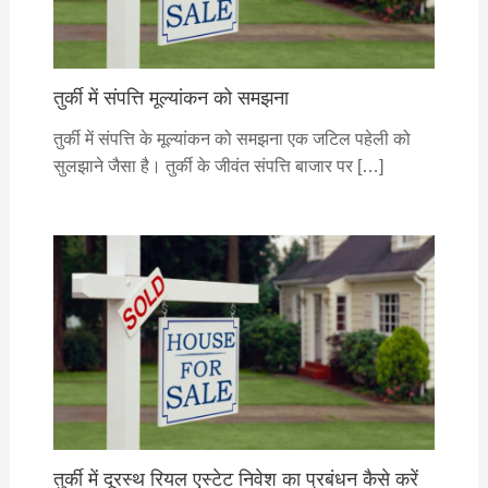
तुर्की में संपत्ति मूल्यांकन को समझना
तुर्की में संपत्ति के मूल्यांकन को समझना एक जटिल पहेली को
सुलझाने जैसा है। तुर्की के जीवंत संपत्ति बाजार पर […]
तुर्की में दूरस्थ रियल एस्टेट निवेश का प्रबंधन कैसे करें