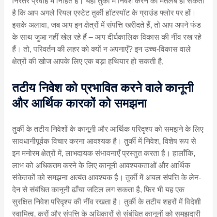
निरंतर प्रवाह में निहित है। यहाँ तुर्की में निवेश करने का मतलब हो सकता
है कि आप अगले रियल एस्टेट तुर्की हॉटस्पॉट के ग्राउंड फ्लोर पर हों।
इसके अलावा, जब आप इन क्षेत्रों में संपत्ति खरीदते हैं, तो आप अपने फंड
के साथ जुआ नहीं खेल रहे हैं – आप दीर्घकालिक विकास की नींव रख रहे
हैं। तो, परिवर्तन की लहर को क्यों न अपनाएँ? इन उच्च-विकास वाले
क्षेत्रों की खोज आपके लिए एक बड़ा हथियार हो सकती है,
तटीय निवेश को प्रभावित करने वाले कानूनी
और आर्थिक कारकों को समझना
तुर्की के तटीय निवेशों के कानूनी और आर्थिक परिदृश्य को समझने के लिए
सावधानीपूर्वक विचार करना आवश्यक है। तुर्की में निवेश, विशेष रूप से
इन मनोरम क्षेत्रों में, लाभदायक संभावनाएँ प्रस्तुत करता है। हालाँकि,
लाभ को अधिकतम करने के लिए कानूनी आवश्यकताओं और आर्थिक
संकेतकों को समझना अत्यंत आवश्यक है। तुर्की में अचल संपत्ति के लेन-
देन से संबंधित कानूनी ढाँचा जटिल लग सकता है, फिर भी यह एक
सुरक्षित निवेश परिदृश्य की नींव रखता है। तुर्की के तटीय शहरों में विदेशी
स्वामित्व, करों और संपत्ति के अधिकारों से संबंधित कानूनों को समझदारी