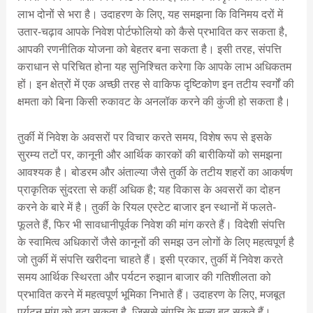
लाभ दोनों से भरा है। उदाहरण के लिए, यह समझना कि विनिमय दरों में
उतार-चढ़ाव आपके निवेश पोर्टफोलियो को कैसे प्रभावित कर सकता है,
आपकी रणनीतिक योजना को बेहतर बना सकता है। इसी तरह, संपत्ति
कराधान से परिचित होना यह सुनिश्चित करेगा कि आपके लाभ अधिकतम
हों। इन क्षेत्रों में एक अच्छी तरह से वाकिफ दृष्टिकोण इन तटीय स्वर्गों की
क्षमता को बिना किसी रुकावट के अनलॉक करने की कुंजी हो सकता है।
तुर्की में निवेश के अवसरों पर विचार करते समय, विशेष रूप से इसके
सुरम्य तटों पर, कानूनी और आर्थिक कारकों की बारीकियों को समझना
आवश्यक है। बोडरम और अंताल्या जैसे तुर्की के तटीय शहरों का आकर्षण
प्राकृतिक सुंदरता से कहीं अधिक है; यह विकास के अवसरों का दोहन
करने के बारे में है। तुर्की के रियल एस्टेट बाजार इन स्थानों में फलते-
फूलते हैं, फिर भी सावधानीपूर्वक निवेश की मांग करते हैं। विदेशी संपत्ति
के स्वामित्व अधिकारों जैसे कानूनों की समझ उन लोगों के लिए महत्वपूर्ण है
जो तुर्की में संपत्ति खरीदना चाहते हैं। इसी प्रकार, तुर्की में निवेश करते
समय आर्थिक स्थिरता और पर्यटन रुझान बाजार की गतिशीलता को
प्रभावित करने में महत्वपूर्ण भूमिका निभाते हैं। उदाहरण के लिए, मजबूत
पर्यटन मांग को बढ़ा सकता है, जिससे संपत्ति के मूल्य बढ़ सकते हैं।