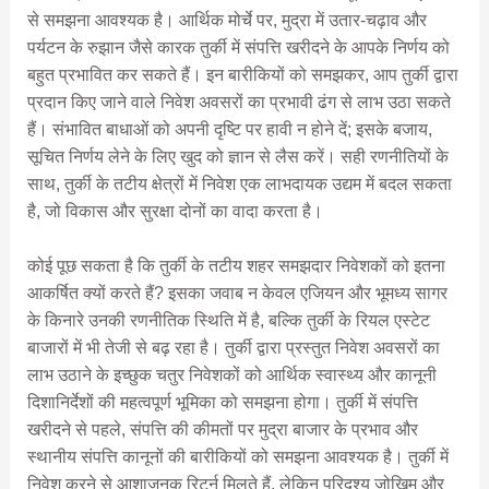
से समझना आवश्यक है। आर्थिक मोर्चे पर, मुद्रा में उतार-चढ़ाव और
पर्यटन के रुझान जैसे कारक तुर्की में संपत्ति खरीदने के आपके निर्णय को
बहुत प्रभावित कर सकते हैं। इन बारीकियों को समझकर, आप तुर्की द्वारा
प्रदान किए जाने वाले निवेश अवसरों का प्रभावी ढंग से लाभ उठा सकते
हैं। संभावित बाधाओं को अपनी दृष्टि पर हावी न होने दें; इसके बजाय,
सूचित निर्णय लेने के लिए खुद को ज्ञान से लैस करें। सही रणनीतियों के
साथ, तुर्की के तटीय क्षेत्रों में निवेश एक लाभदायक उद्यम में बदल सकता
है, जो विकास और सुरक्षा दोनों का वादा करता है।
कोई पूछ सकता है कि तुर्की के तटीय शहर समझदार निवेशकों को इतना
आकर्षित क्यों करते हैं? इसका जवाब न केवल एजियन और भूमध्य सागर
के किनारे उनकी रणनीतिक स्थिति में है, बल्कि तुर्की के रियल एस्टेट
बाजारों में भी तेजी से बढ़ रहा है। तुर्की द्वारा प्रस्तुत निवेश अवसरों का
लाभ उठाने के इच्छुक चतुर निवेशकों को आर्थिक स्वास्थ्य और कानूनी
दिशानिर्देशों की महत्वपूर्ण भूमिका को समझना होगा। तुर्की में संपत्ति
खरीदने से पहले, संपत्ति की कीमतों पर मुद्रा बाजार के प्रभाव और
स्थानीय संपत्ति कानूनों की बारीकियों को समझना आवश्यक है। तुर्की में
निवेश करने से आशाजनक रिटर्न मिलते हैं, लेकिन परिदृश्य जोखिम और