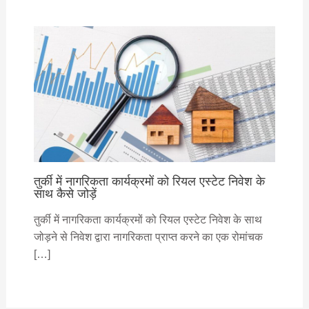
तुर्की में नागरिकता कार्यक्रमों को रियल एस्टेट निवेश के
साथ कैसे जोड़ें
तुर्की में नागरिकता कार्यक्रमों को रियल एस्टेट निवेश के साथ
जोड़ने से निवेश द्वारा नागरिकता प्राप्त करने का एक रोमांचक
[…]