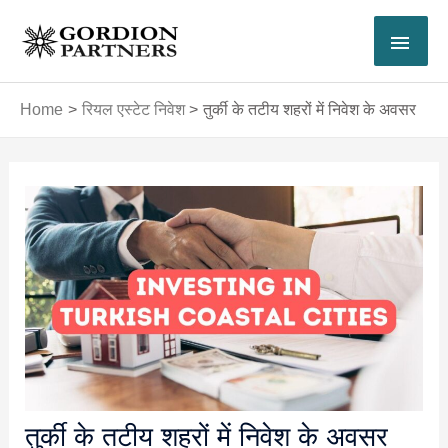
Skip
MAI
to
content
MEN
Home
रियल एस्टेट निवेश
तुर्की के तटीय शहरों में निवेश के अवसर
Post
navigation
तुर्की के तटीय शहरों में निवेश के अवसर