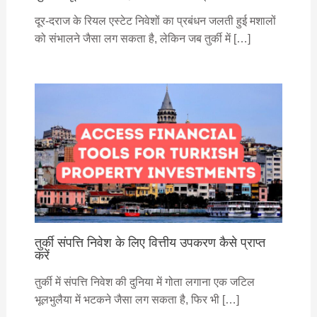
दूर-दराज के रियल एस्टेट निवेशों का प्रबंधन जलती हुई मशालों
को संभालने जैसा लग सकता है, लेकिन जब तुर्की में […]
तुर्की संपत्ति निवेश के लिए वित्तीय उपकरण कैसे प्राप्त
करें
तुर्की में संपत्ति निवेश की दुनिया में गोता लगाना एक जटिल
भूलभुलैया में भटकने जैसा लग सकता है, फिर भी […]