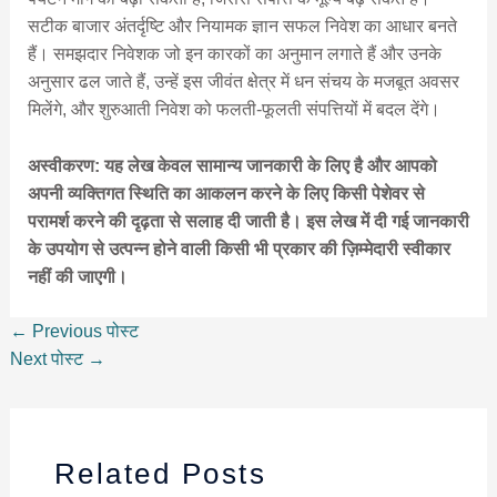
सटीक बाजार अंतर्दृष्टि और नियामक ज्ञान सफल निवेश का आधार बनते
हैं। समझदार निवेशक जो इन कारकों का अनुमान लगाते हैं और उनके
अनुसार ढल जाते हैं, उन्हें इस जीवंत क्षेत्र में धन संचय के मजबूत अवसर
मिलेंगे, और शुरुआती निवेश को फलती-फूलती संपत्तियों में बदल देंगे।
अस्वीकरण: यह लेख केवल सामान्य जानकारी के लिए है और आपको
अपनी व्यक्तिगत स्थिति का आकलन करने के लिए किसी पेशेवर से
परामर्श करने की दृढ़ता से सलाह दी जाती है। इस लेख में दी गई जानकारी
के उपयोग से उत्पन्न होने वाली किसी भी प्रकार की ज़िम्मेदारी स्वीकार
नहीं की जाएगी।
←
Previous पोस्ट
Next पोस्ट
→
Related Posts