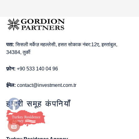
पता:
सिसली मर्केज़ महल्लेसी, हसत सोकाक नंबर:12ए, इस्तांबुल,
34384, तुर्की
फ़ोन:
+90 533 140 04 96
ईमेल:
contact@investment.com.tr
हमारी समूह कंपनियाँ