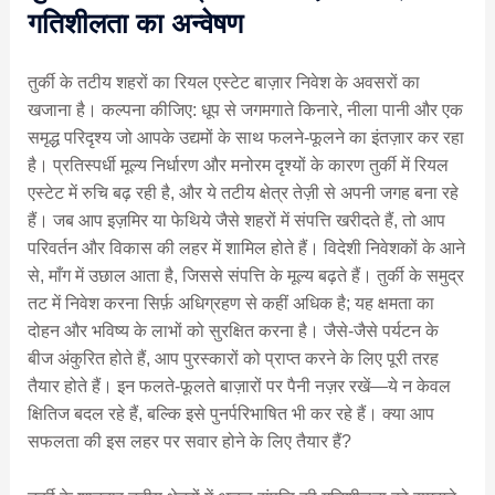
गतिशीलता का अन्वेषण
तुर्की के तटीय शहरों का रियल एस्टेट बाज़ार निवेश के अवसरों का
खजाना है। कल्पना कीजिए: धूप से जगमगाते किनारे, नीला पानी और एक
समृद्ध परिदृश्य जो आपके उद्यमों के साथ फलने-फूलने का इंतज़ार कर रहा
है। प्रतिस्पर्धी मूल्य निर्धारण और मनोरम दृश्यों के कारण तुर्की में रियल
एस्टेट में रुचि बढ़ रही है, और ये तटीय क्षेत्र तेज़ी से अपनी जगह बना रहे
हैं। जब आप इज़मिर या फेथिये जैसे शहरों में संपत्ति खरीदते हैं, तो आप
परिवर्तन और विकास की लहर में शामिल होते हैं। विदेशी निवेशकों के आने
से, माँग में उछाल आता है, जिससे संपत्ति के मूल्य बढ़ते हैं। तुर्की के समुद्र
तट में निवेश करना सिर्फ़ अधिग्रहण से कहीं अधिक है; यह क्षमता का
दोहन और भविष्य के लाभों को सुरक्षित करना है। जैसे-जैसे पर्यटन के
बीज अंकुरित होते हैं, आप पुरस्कारों को प्राप्त करने के लिए पूरी तरह
तैयार होते हैं। इन फलते-फूलते बाज़ारों पर पैनी नज़र रखें—ये न केवल
क्षितिज बदल रहे हैं, बल्कि इसे पुनर्परिभाषित भी कर रहे हैं। क्या आप
सफलता की इस लहर पर सवार होने के लिए तैयार हैं?