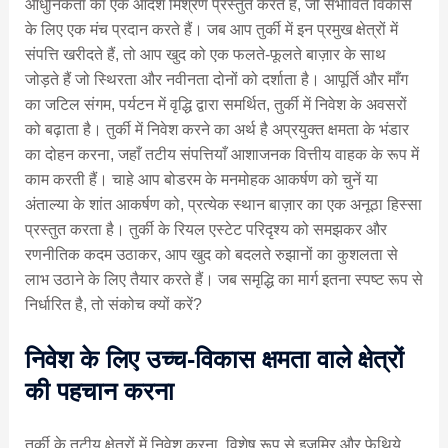
आधुनिकता का एक आदर्श मिश्रण प्रस्तुत करते हैं, जो संभावित विकास
के लिए एक मंच प्रदान करते हैं। जब आप तुर्की में इन प्रमुख क्षेत्रों में
संपत्ति खरीदते हैं, तो आप खुद को एक फलते-फूलते बाज़ार के साथ
जोड़ते हैं जो स्थिरता और नवीनता दोनों को दर्शाता है। आपूर्ति और माँग
का जटिल संगम, पर्यटन में वृद्धि द्वारा समर्थित, तुर्की में निवेश के अवसरों
को बढ़ाता है। तुर्की में निवेश करने का अर्थ है अप्रयुक्त क्षमता के भंडार
का दोहन करना, जहाँ तटीय संपत्तियाँ आशाजनक वित्तीय वाहक के रूप में
काम करती हैं। चाहे आप बोडरम के मनमोहक आकर्षण को चुनें या
अंताल्या के शांत आकर्षण को, प्रत्येक स्थान बाज़ार का एक अनूठा हिस्सा
प्रस्तुत करता है। तुर्की के रियल एस्टेट परिदृश्य को समझकर और
रणनीतिक कदम उठाकर, आप खुद को बदलते रुझानों का कुशलता से
लाभ उठाने के लिए तैयार करते हैं। जब समृद्धि का मार्ग इतना स्पष्ट रूप से
निर्धारित है, तो संकोच क्यों करें?
निवेश के लिए उच्च-विकास क्षमता वाले क्षेत्रों
की पहचान करना
तुर्की के तटीय क्षेत्रों में निवेश करना, विशेष रूप से इज़मिर और फेथिये