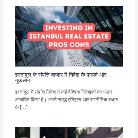
इस्तांबुल के संपत्ति बाजार में निवेश के फायदे और
नुकसान
इस्तांबुल में संपत्ति निवेश ने कई वैश्विक निवेशकों का ध्यान
आकर्षित किया है। अपने समृद्ध इतिहास और रणनीतिक स्थान
के […]