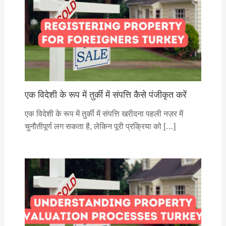
एक विदेशी के रूप में तुर्की में संपत्ति कैसे पंजीकृत करें
एक विदेशी के रूप में तुर्की में संपत्ति खरीदना पहली नज़र में
चुनौतीपूर्ण लग सकता है, लेकिन पूरी प्रक्रिया को […]