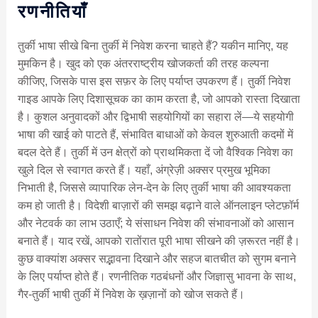
रणनीतियाँ
तुर्की भाषा सीखे बिना तुर्की में निवेश करना चाहते हैं? यकीन मानिए, यह
मुमकिन है। खुद को एक अंतरराष्ट्रीय खोजकर्ता की तरह कल्पना
कीजिए, जिसके पास इस सफ़र के लिए पर्याप्त उपकरण हैं। तुर्की निवेश
गाइड आपके लिए दिशासूचक का काम करता है, जो आपको रास्ता दिखाता
है। कुशल अनुवादकों और द्विभाषी सहयोगियों का सहारा लें—ये सहयोगी
भाषा की खाई को पाटते हैं, संभावित बाधाओं को केवल शुरुआती कदमों में
बदल देते हैं। तुर्की में उन क्षेत्रों को प्राथमिकता दें जो वैश्विक निवेश का
खुले दिल से स्वागत करते हैं। यहाँ, अंग्रेज़ी अक्सर प्रमुख भूमिका
निभाती है, जिससे व्यापारिक लेन-देन के लिए तुर्की भाषा की आवश्यकता
कम हो जाती है। विदेशी बाज़ारों की समझ बढ़ाने वाले ऑनलाइन प्लेटफ़ॉर्म
और नेटवर्क का लाभ उठाएँ; ये संसाधन निवेश की संभावनाओं को आसान
बनाते हैं। याद रखें, आपको रातोंरात पूरी भाषा सीखने की ज़रूरत नहीं है।
कुछ वाक्यांश अक्सर सद्भावना दिखाने और सहज बातचीत को सुगम बनाने
के लिए पर्याप्त होते हैं। रणनीतिक गठबंधनों और जिज्ञासु भावना के साथ,
गैर-तुर्की भाषी तुर्की में निवेश के ख़ज़ानों को खोज सकते हैं।