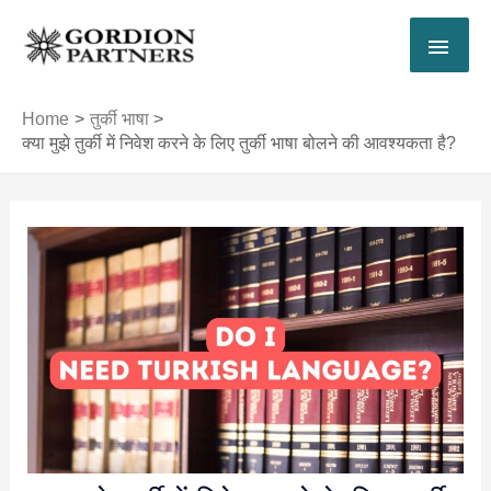
Skip
MAI
to
content
MEN
Home
तुर्की भाषा
क्या मुझे तुर्की में निवेश करने के लिए तुर्की भाषा बोलने की आवश्यकता है?
Post
navigation