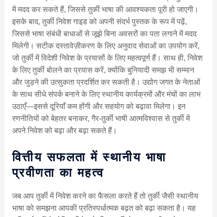
में मदद कर सकते हैं, जिससे तुर्की भाषा की आवश्यकता पूरी हो जाएगी।
इसके बाद, तुर्की निवेश गाइड को अपनी संदर्भ पुस्तक के रूप में पढ़ें,
जिससे भाषा संबंधी बाधाओं से जूझे बिना अवसरों का पता लगाने में मदद
मिलेगी। सटीक दस्तावेज़ीकरण के लिए अनुवाद सेवाओं का उपयोग करें,
जो तुर्की में विदेशी निवेश के प्रयासों के लिए महत्वपूर्ण हैं। साथ ही, निवेश
के लिए तुर्की बोलने का प्रयास करें, क्योंकि बुनियादी समझ भी सम्मान
और जुड़ने की उत्सुकता प्रदर्शित कर सकती है। उद्योग जगत के नेताओं
के साथ सीधे संपर्क बनाने के लिए स्थानीय कार्यक्रमों और मंचों का लाभ
उठाएँ—इससे दूरियाँ कम होंगी और सहयोग को बढ़ावा मिलेगा। इन
रणनीतियों को बेहतर बनाकर, गैर-तुर्की भाषी आत्मविश्वास से तुर्की में
अपने निवेश को बढ़ा और बढ़ा सकते हैं।
वित्तीय सफलता में स्थानीय भाषा
प्रवीणता का महत्व
जब आप तुर्की में निवेश करने का फैसला करते हैं तो तुर्की जैसी स्थानीय
भाषा को समझना आपकी प्रतिस्पर्धात्मक बढ़त को बढ़ा सकता है। यह