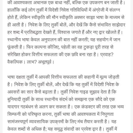
की आवश्यकता अचानक एक बाधा नहीं, बल्कि एक उपकरण बन जाती है।
हालाँकि कई लोग तुर्की में विदेशी निवेश गतिविधियों में अंग्रेजी में संलग्न
होते हैं, लेकिन स्वीकृति की मौन स्वीकृति अक्सर साझा भाषा के माध्यम से
ही आती है। निवेश के लिए तुर्की बोलें, और देखें कि कैसे संभावित साझेदार
हर शब्द में प्रतिबद्धता देखते हैं, विश्वास जगाते हैं और नए द्वार खोलते हैं।
स्थानीय भाषा केवल अनुपालन की बात नहीं करती; यह सहयोग में जान
फूंकती है। फिर कल्पना कीजिए, पहेली का वह टुकड़ा पूरी तरह से
संरेखित होकर वित्तीय सफलता की एक छवि बना रहा है। प्रवाह?
वैकल्पिक। लाभ? अभूतपूर्व।
भाषा दक्षता तुर्की में आपकी वित्तीय सफलता की कहानी में मूल्य जोड़ती
है। निवेश के लिए तुर्की बोलें, और देखें कि यह तुर्की में विदेशी निवेश के
अवसरों का सार कैसे बढ़ाता है। तुर्की निवेश गाइड सुझाव देता है कि
बुनियादी तुर्की के साथ स्थानीय संदर्भ को समझना एक सौदे को एक
यादगार गठबंधन से अलग कर सकता है। एक कंडक्टर की तरह एक भव्य
सिम्फनी को परिष्कृत करना, तुर्की भाषा की आवश्यकता में निपुणता
सामंजस्यपूर्ण व्यावसायिक उपक्रमों के लिए मंच तैयार करती है। यह
केवल शब्दों से अधिक है; यह समृद्ध संवादों का प्रवेश द्वार है। तुर्की में