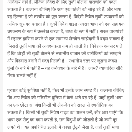
अनिवार्य नहीं है, लेकिन निवेश के लिए तुर्की बोलना बातचीत को बदल
सकता है। कल्पना कीजिए कि आप एक पहेली को जोड़ रहे हैं, और भाषा
वह हिस्सा है जो तस्वीर को पूरा करता है, विदेशी निवेश तुर्की उपक्रमों को
अधिक सुसंगत बनाता है। तुर्की निवेश गाइड अक्सर भाषा को एक सहायक
उपकरण के रूप में उल्लेख करता है, बाधा के रूप में नहीं। सरल वाक्यांशों
में महारत हासिल करने से एक सामान्य लेनदेन साझेदारी में बदल सकता है,
जिससे तुर्की भाषा की आवश्यकता कम हो जाती है। निवेशक अक्सर पाते
हैं कि थोड़ी सी तुर्की बोलने से स्थानीय बाजार की बारीकियों को समझने
और विश्वास बनाने में मदद मिलती है। स्थानीय स्तर पर जुड़ना केवल
पूंजी के बारे में नहीं है – यह कनेक्शन के बारे में है। लाभ? व्यापारिक सौदे
सिर्फ चलते नहीं हैं
प्रवाह कोई पूर्वापेक्षा नहीं है, फिर भी इसके लाभ स्पष्ट हैं। कल्पना कीजिए
कि आप निवेश की गतिशील दुनिया में कैसे आगे बढ़ रहे हैं, जहाँ तुर्की भाषा
का एक छोटा सा अंश किसी भी लेन-देन को सरल से रणनीतिक बना
सकता है। किसी भी तुर्की निवेश गाइड का पालन करें, और आप पाएंगे कि
भाषा एक सेतु का काम करती है, उन बिंदुओं को जोड़ती है जो कभी दूर
लगते थे। यह अपरिचित इलाके में नक्शा ढूँढ़ने जैसा है, जहाँ तुर्की भाषा