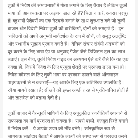
तुर्की में निवेश की संभावनाओं में गोता लगाने के लिए तैयार हैं लेकिन तुर्की
भाषा की आवश्यकता पर अड़चन डाल रहे हैं? चिंता न करें, अवसर प्रचुर
हैं! बहुभाषी पेशेवरों का एक नेटवर्क बनाने के साथ शुरुआत करें जो तुर्की
बाजार और विदेशी निवेश तुर्की की बारीकियों, दोनों को समझते हैं। इन
व्यक्तियों को अपने अनुभवी मार्गदर्शक के रूप में सोचें, जो समृद्ध अंतर्दृष्टि
और स्थानीय सुझाव प्रदान करते हैं। दैनिक संचार संबंधी अड़चनों को
दूर करने के लिए भाषा ऐप या अनुवाद गैजेट जैसे डिजिटल टूल का लाभ
उठाएं। इस बीच, तुर्की निवेश गाइड का अध्ययन ऐसे करें जैसे कि यह एक
नक्शा हो, जिसमें निवेश के लिए प्रमुख क्षेत्रों पर प्रकाश डाला गया हो।
निवेश कौशल के लिए तुर्की भाषा पर प्रकाश डालने वाले ऑनलाइन
पाठ्यक्रमों से न कतराएँ—यह आपके लिए एक अतिरिक्त उपलब्धि है।
रवैया मायने रखता है; सीखने की इच्छा अच्छी तरह से प्रतिध्वनित होती है
और तालमेल को बढ़ावा देती है।
तुर्की बाज़ार में गैर-तुर्की भाषियों के लिए अनुकूलित रणनीतियाँ अपनाने से
सफलता का मार्ग प्रशस्त हो सकता है। सबसे पहले, मज़बूत रिश्ते बनाने
में निवेश करें—ये आपके उद्यम की नींव बनेंगे। सांस्कृतिक रूप से
जागरूक साझेदार बैठकों में आपके लक्ष्यों को स्पष्ट रूप से प्रस्तुत करने