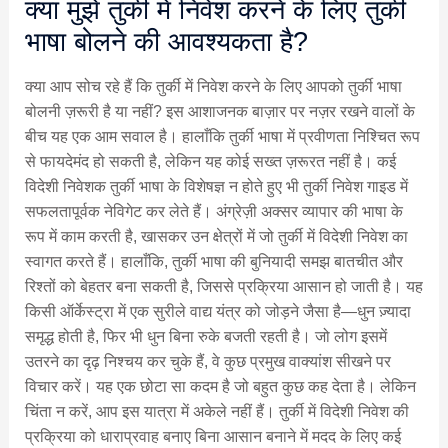
क्या मुझे तुर्की में निवेश करने के लिए तुर्की
भाषा बोलने की आवश्यकता है?
क्या आप सोच रहे हैं कि तुर्की में निवेश करने के लिए आपको तुर्की भाषा
बोलनी ज़रूरी है या नहीं? इस आशाजनक बाज़ार पर नज़र रखने वालों के
बीच यह एक आम सवाल है। हालाँकि तुर्की भाषा में प्रवीणता निश्चित रूप
से फायदेमंद हो सकती है, लेकिन यह कोई सख्त ज़रूरत नहीं है। कई
विदेशी निवेशक तुर्की भाषा के विशेषज्ञ न होते हुए भी तुर्की निवेश गाइड में
सफलतापूर्वक नेविगेट कर लेते हैं। अंग्रेज़ी अक्सर व्यापार की भाषा के
रूप में काम करती है, खासकर उन क्षेत्रों में जो तुर्की में विदेशी निवेश का
स्वागत करते हैं। हालाँकि, तुर्की भाषा की बुनियादी समझ बातचीत और
रिश्तों को बेहतर बना सकती है, जिससे प्रक्रिया आसान हो जाती है। यह
किसी ऑर्केस्ट्रा में एक सुरीले वाद्य यंत्र को जोड़ने जैसा है—धुन ज़्यादा
समृद्ध होती है, फिर भी धुन बिना रुके बजती रहती है। जो लोग इसमें
उतरने का दृढ़ निश्चय कर चुके हैं, वे कुछ प्रमुख वाक्यांश सीखने पर
विचार करें। यह एक छोटा सा कदम है जो बहुत कुछ कह देता है। लेकिन
चिंता न करें, आप इस यात्रा में अकेले नहीं हैं। तुर्की में विदेशी निवेश की
प्रक्रिया को धाराप्रवाह बनाए बिना आसान बनाने में मदद के लिए कई