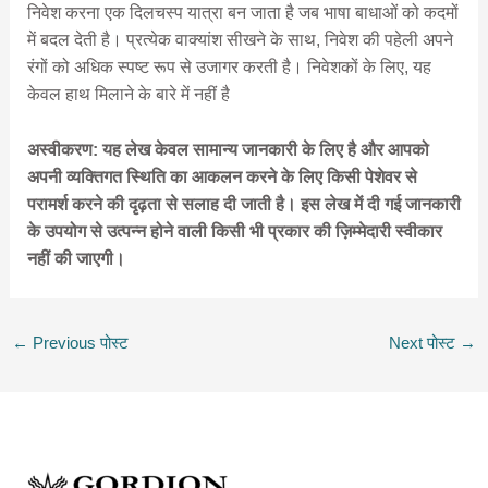
निवेश करना एक दिलचस्प यात्रा बन जाता है जब भाषा बाधाओं को कदमों
में बदल देती है। प्रत्येक वाक्यांश सीखने के साथ, निवेश की पहेली अपने
रंगों को अधिक स्पष्ट रूप से उजागर करती है। निवेशकों के लिए, यह
केवल हाथ मिलाने के बारे में नहीं है
अस्वीकरण: यह लेख केवल सामान्य जानकारी के लिए है और आपको
अपनी व्यक्तिगत स्थिति का आकलन करने के लिए किसी पेशेवर से
परामर्श करने की दृढ़ता से सलाह दी जाती है। इस लेख में दी गई जानकारी
के उपयोग से उत्पन्न होने वाली किसी भी प्रकार की ज़िम्मेदारी स्वीकार
नहीं की जाएगी।
←
Previous पोस्ट
Next पोस्ट
→