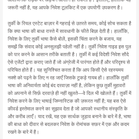
जरूरी नहीं है, यह आपके निवेश टूलकिट में एक उपयोगी उपकरण है।
तुर्की के रियल एस्टेट बाज़ार में गहराई से उतरते समय, कोई सोच सकता है
कि क्या भाषा की बाधा रास्ते में सावधानी के फीते बिछा देती है। हालाँकि,
निवेश के लिए तुर्की भाषा कैसे बोलें, इसकी चिंता करने के बजाय, यह
समझें कि संवाद कोई अनसुलझी पहेली नहीं है। तुर्की निवेश गाइड इस पुल
को पार करने के आसान तरीके बताती है। तुर्की में कई विदेशी निवेश सौदे
ऐसे एजेंटों द्वारा कराए जाते हैं जो अंग्रेजी में पारंगत होते हैं और परिदृश्य से
परिचित होते हैं। यह सुनिश्चित करता है कि आप किसी ऐसे रहस्यमय
नक्शे को पढ़ने के लिए न रह जाएँ जिसके टुकड़े गायब हों। हालाँकि तुर्की
भाषा की अनिवार्यता कोई बंद दरवाज़ा नहीं है, लेकिन कुछ तुर्की मुहावरों
को अपनाने से सिर्फ़ दरवाज़े ही नहीं खुलते—वे दिल भी खोलते हैं। तुर्की में
निवेश करने के लिए भाषाई जिम्नास्टिक की ज़रूरत नहीं है; यह बस ऐसे
कीवर्ड इस्तेमाल करने का सुझाव देता है जो आपको स्थानीय संस्कृति के
और करीब लाएँ। याद रखें, यह एक सार्थक जुड़ाव बनाने के बारे में है, भाषा
की बाधा को दीवार से बदलकर निवेश के रोमांचक सफ़र में एक और कदम
रखने के बारे में है।