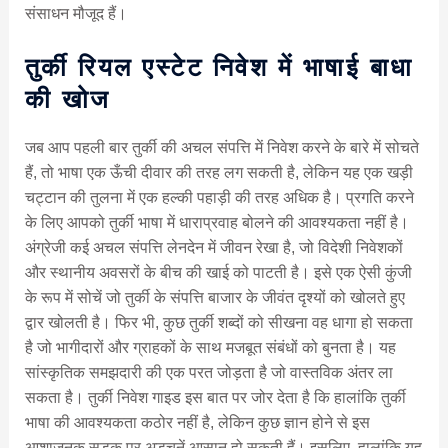
संसाधन मौजूद हैं।
तुर्की रियल एस्टेट निवेश में भाषाई बाधा
की खोज
जब आप पहली बार तुर्की की अचल संपत्ति में निवेश करने के बारे में सोचते
हैं, तो भाषा एक ऊँची दीवार की तरह लग सकती है, लेकिन यह एक खड़ी
चट्टान की तुलना में एक हल्की पहाड़ी की तरह अधिक है। प्रगति करने
के लिए आपको तुर्की भाषा में धाराप्रवाह बोलने की आवश्यकता नहीं है।
अंग्रेजी कई अचल संपत्ति लेनदेन में जीवन रेखा है, जो विदेशी निवेशकों
और स्थानीय अवसरों के बीच की खाई को पाटती है। इसे एक ऐसी कुंजी
के रूप में सोचें जो तुर्की के संपत्ति बाजार के जीवंत दृश्यों को खोलते हुए
द्वार खोलती है। फिर भी, कुछ तुर्की शब्दों को सीखना वह धागा हो सकता
है जो भागीदारों और ग्राहकों के साथ मजबूत संबंधों को बुनता है। यह
सांस्कृतिक समझदारी की एक परत जोड़ता है जो वास्तविक अंतर ला
सकता है। तुर्की निवेश गाइड इस बात पर जोर देता है कि हालांकि तुर्की
भाषा की आवश्यकता कठोर नहीं है, लेकिन कुछ ज्ञान होने से इस
आशाजनक सड़क पर अड़चनें आसान हो सकती हैं। इसलिए, हालांकि यह