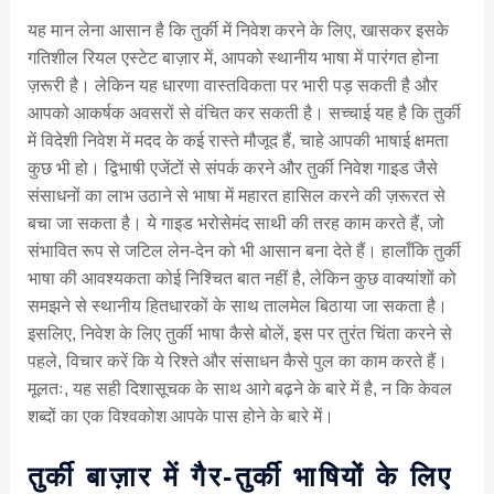
यह मान लेना आसान है कि तुर्की में निवेश करने के लिए, खासकर इसके
गतिशील रियल एस्टेट बाज़ार में, आपको स्थानीय भाषा में पारंगत होना
ज़रूरी है। लेकिन यह धारणा वास्तविकता पर भारी पड़ सकती है और
आपको आकर्षक अवसरों से वंचित कर सकती है। सच्चाई यह है कि तुर्की
में विदेशी निवेश में मदद के कई रास्ते मौजूद हैं, चाहे आपकी भाषाई क्षमता
कुछ भी हो। द्विभाषी एजेंटों से संपर्क करने और तुर्की निवेश गाइड जैसे
संसाधनों का लाभ उठाने से भाषा में महारत हासिल करने की ज़रूरत से
बचा जा सकता है। ये गाइड भरोसेमंद साथी की तरह काम करते हैं, जो
संभावित रूप से जटिल लेन-देन को भी आसान बना देते हैं। हालाँकि तुर्की
भाषा की आवश्यकता कोई निश्चित बात नहीं है, लेकिन कुछ वाक्यांशों को
समझने से स्थानीय हितधारकों के साथ तालमेल बिठाया जा सकता है।
इसलिए, निवेश के लिए तुर्की भाषा कैसे बोलें, इस पर तुरंत चिंता करने से
पहले, विचार करें कि ये रिश्ते और संसाधन कैसे पुल का काम करते हैं।
मूलतः, यह सही दिशासूचक के साथ आगे बढ़ने के बारे में है, न कि केवल
शब्दों का एक विश्वकोश आपके पास होने के बारे में।
तुर्की बाज़ार में गैर-तुर्की भाषियों के लिए