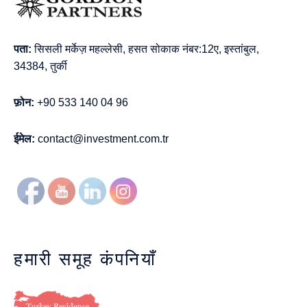
पता:
सिसली मर्केज़ महल्लेसी, हसत सोकाक नंबर:12ए, इस्तांबुल,
34384, तुर्की
फ़ोन:
+90 533 140 04 96
ईमेल:
contact@investment.com.tr
हमारी समूह कंपनियाँ