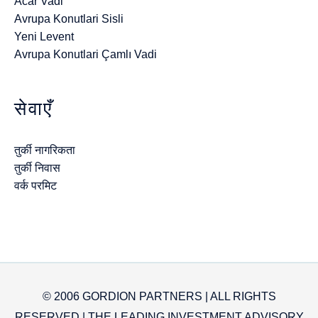
Acar Vadi
Avrupa Konutlari Sisli
Yeni Levent
Avrupa Konutlari Çamlı Vadi
सेवाएँ
तुर्की नागरिकता
तुर्की निवास
वर्क परमिट
© 2006 GORDION PARTNERS | ALL RIGHTS
RESERVED | THE LEADING INVESTMENT ADVISORY