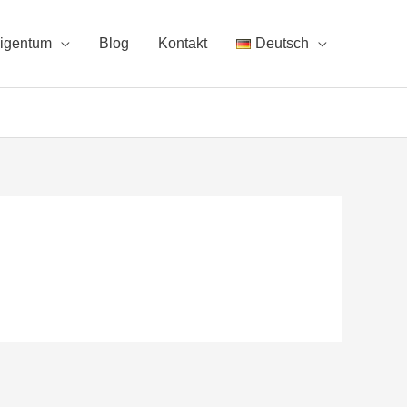
igentum
Blog
Kontakt
Deutsch