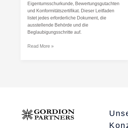
Eigentumsschurkunde, Bewertungsgutachten
und Konformitätszertifikat. Dieser Leitfaden
listet jedes erforderliche Dokument, die
ausstellende Behörde und die
Beglaubigungsschritte auf.
Read More »
Uns
Kon