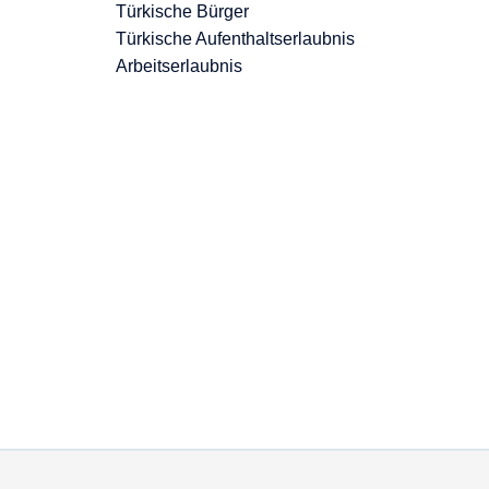
Türkische Bürger
Türkische Aufenthaltserlaubnis
Arbeitserlaubnis