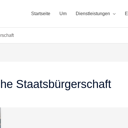
Startseite
Um
Dienstleistungen
E
rschaft
he Staatsbürgerschaft