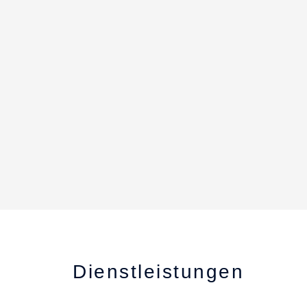
Dienstleistungen