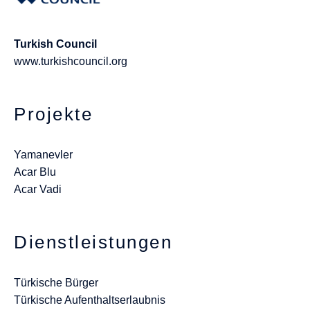
Turkish Council
www.turkishcouncil.org
Projekte
Yamanevler
Acar Blu
Acar Vadi
Dienstleistungen
Türkische Bürger
Türkische Aufenthaltserlaubnis