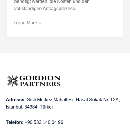
benötigt werden, die Kosten und den
vollständigen Antragsprozess.
Read More »
Adresse:
Sisli Merkez Mahallesi, Hasat Sokak Nr. 12A,
Istanbul, 34384, Türkei
Telefon:
+90 533 140 04 96