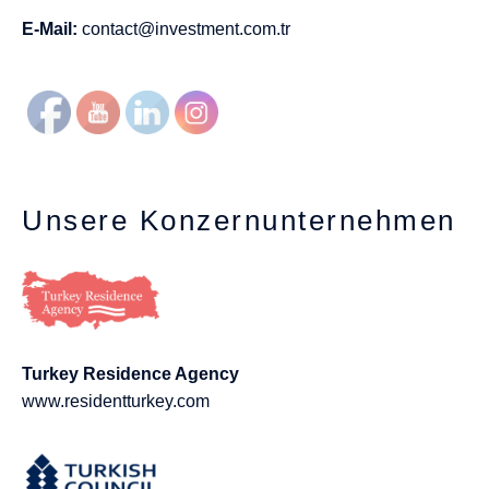
E-Mail:
contact@investment.com.tr
Unsere Konzernunternehmen
Turkey Residence Agency
www.residentturkey.com