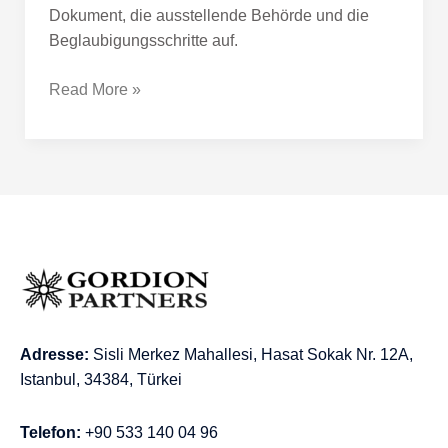
Dokument, die ausstellende Behörde und die
Beglaubigungsschritte auf.
Read More »
Adresse:
Sisli Merkez Mahallesi, Hasat Sokak Nr. 12A,
Istanbul, 34384, Türkei
Telefon:
+90 533 140 04 96