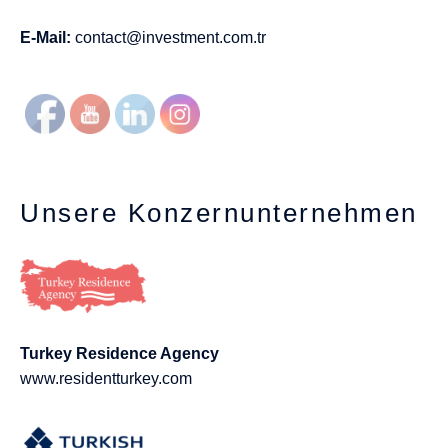
E-Mail:
contact@investment.com.tr
Unsere Konzernunternehmen
Turkey Residence Agency
www.residentturkey.com