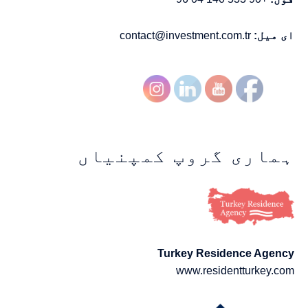
ای میل:
contact@investment.com.tr
ہماری گروپ کمپنیاں
Turkey Residence Agency
www.residentturkey.com