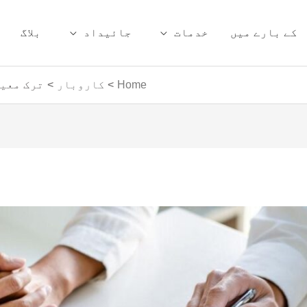
کے بارے میں
خدمات
جائیداد
بلاگ
Home
کاروبار
ترک معیش