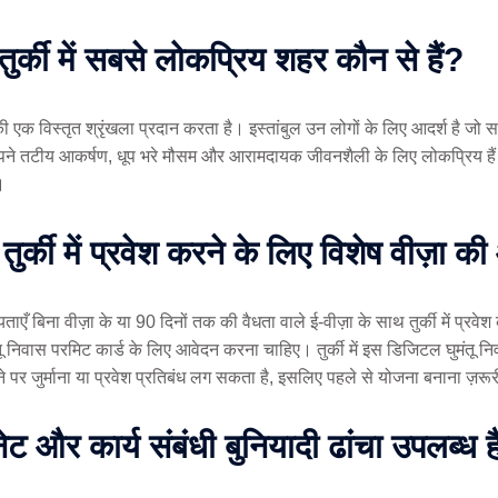
र्की में सबसे लोकप्रिय शहर कौन से हैं?
ं की एक विस्तृत श्रृंखला प्रदान करता है। इस्तांबुल उन लोगों के लिए आदर्श है जो 
अपने तटीय आकर्षण, धूप भरे मौसम और आरामदायक जीवनशैली के लिए लोकप्रिय हैं
।
ुर्की में प्रवेश करने के लिए विशेष वीज़ा 
रीयताएँ बिना वीज़ा के या 90 दिनों तक की वैधता वाले ई-वीज़ा के साथ तुर्की में प्
ंतू निवास परमिट कार्ड के लिए आवेदन करना चाहिए। तुर्की में इस डिजिटल घुमंतू नि
र जुर्माना या प्रवेश प्रतिबंध लग सकता है, इसलिए पहले से योजना बनाना ज़रूर
नेट और कार्य संबंधी बुनियादी ढांचा उपलब्ध 