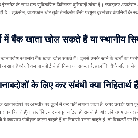
्पीड इंटरनेट के साथ एक सुविकसित डिजिटल बुनियादी ढांचा है। ज़्यादातर अपार्टमेंट 
 बढ़ रही है। तुर्कसेल, वोडाफ़ोन और तुर्क टेलीकॉम जैसी प्रमुख दूरसंचार कंपनियों क
में बैंक खाता खोल सकते हैं या स्थानीय सिम
खानाबदोश स्थानीय बैंक खाता खोल सकते हैं। इससे उनके रहने के खर्चों का प्रबंधन
भी आसान है और केवल पासपोर्ट से ही किया जा सकता है, हालाँकि दीर्घकालिक स
ानाबदोशों के लिए कर संबंधी क्या निहितार्थ है
ल खानाबदोशों पर आमतौर पर तुर्की में कर नहीं लगाया जाता है, अगर उनकी आय पूरी
नों से कम समय बिताते हैं)। हालाँकि, कर कानून जटिल हो सकते हैं, और लंबे समय तक 
 व्यवसाय पंजीकृत करना चाहते हैं या निवासी बनना चाहते हैं, तो विकल्पों पर 