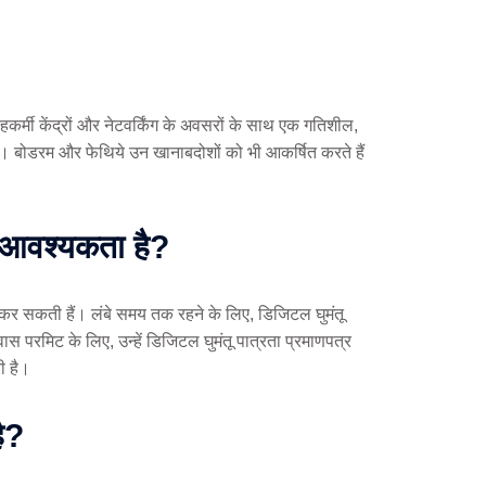
सहकर्मी केंद्रों और नेटवर्किंग के अवसरों के साथ एक गतिशील,
। बोडरम और फेथिये उन खानाबदोशों को भी आकर्षित करते हैं
की आवश्यकता है?
रवेश कर सकती हैं। लंबे समय तक रहने के लिए, डिजिटल घुमंतू
वास परमिट के लिए, उन्हें डिजिटल घुमंतू पात्रता प्रमाणपत्र
ी है।
है?