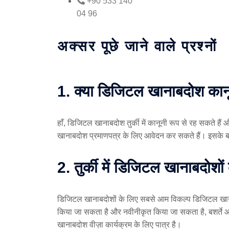
+90 533 140
04 96
अक्सर पूछे जाने वाले प्रश्नों
1. क्या डिजिटल खानाबदोश कानून
हाँ, डिजिटल खानाबदोश तुर्की में कानूनी रूप से रह सकते 
खानाबदोश प्रमाणपत्र के लिए आवेदन कर सकते हैं। इसके ब
2. तुर्की में डिजिटल खानाबदोशों 
डिजिटल खानाबदोशों के लिए सबसे आम विकल्प डिजिटल खानाब
किया जा सकता है और नवीनीकृत किया जा सकता है, बशर्ते 
खानाबदोश वीज़ा कार्यक्रम के लिए पात्र है।