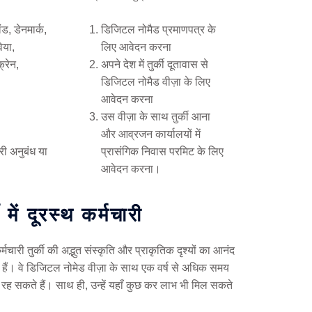
ंड, डेनमार्क,
डिजिटल नोमैड प्रमाणपत्र के
िया,
लिए आवेदन करना
्रेन,
अपने देश में तुर्की दूतावास से
डिजिटल नोमैड वीज़ा के लिए
आवेदन करना
उस वीज़ा के साथ तुर्की आना
और आव्रजन कार्यालयों में
री अनुबंध या
प्रासंगिक निवास परमिट के लिए
आवेदन करना।
की में दूरस्थ कर्मचारी
र्मचारी तुर्की की अद्भुत संस्कृति और प्राकृतिक दृश्यों का आनंद
 हैं। वे डिजिटल नोमेड वीज़ा के साथ एक वर्ष से अधिक समय
 रह सकते हैं। साथ ही, उन्हें यहाँ कुछ कर लाभ भी मिल सकते