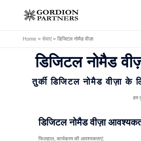
Skip
to
content
Home
सेवाएं
डिजिटल नोमैड वीज़ा
डिजिटल नोमैड वीज़
तुर्की डिजिटल नोमैड वीज़ा के 
हम त
डिजिटल नोमैड वीज़ा आवश्यकत
फिलहाल, कार्यक्रम की आवश्यकताएं: