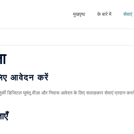
मुखपृष्ठ
के बारे में
सेवाएं
ा
लिए आवेदन करें
ुर्की डिजिटल घुमंतू वीज़ा और निवास आवेदन के लिए सलाहकार सेवाएं प्रदान करते
ाएँ