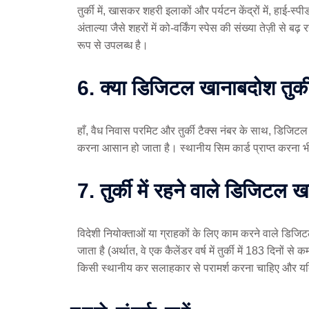
तुर्की में, खासकर शहरी इलाकों और पर्यटन केंद्रों में, हाई-स
अंताल्या जैसे शहरों में को-वर्किंग स्पेस की संख्या तेज़ी से
रूप से उपलब्ध है।
6. क्या डिजिटल खानाबदोश तुर्की 
हाँ, वैध निवास परमिट और तुर्की टैक्स नंबर के साथ, डिजिटल 
करना आसान हो जाता है। स्थानीय सिम कार्ड प्राप्त करना 
7. तुर्की में रहने वाले डिजिटल ख
विदेशी नियोक्ताओं या ग्राहकों के लिए काम करने वाले डिजिट
जाता है (अर्थात, वे एक कैलेंडर वर्ष में तुर्की में 183 दि
किसी स्थानीय कर सलाहकार से परामर्श करना चाहिए और यदि वे