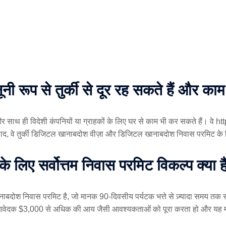
ी रूप से तुर्की से दूर रह सकते हैं और का
हैं और साथ ही विदेशी कंपनियों या ग्राहकों के लिए घर से काम भी कर सकते हैं
ाद, वे तुर्की डिजिटल खानाबदोश वीज़ा और डिजिटल खानाबदोश निवास परमिट के
के लिए सर्वोत्तम निवास परमिट विकल्प क्या ह
दोश निवास परमिट है, जो मानक 90-दिवसीय पर्यटक भत्ते से ज़्यादा समय तक रह
आवेदक $3,000 से अधिक की आय जैसी आवश्यकताओं को पूरा करता हो और यह मानते 