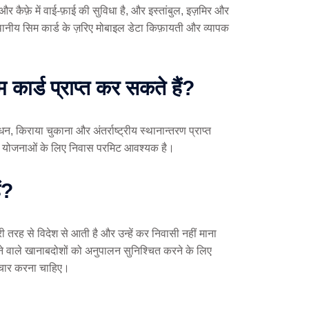
और कैफ़े में वाई-फ़ाई की सुविधा है, और इस्तांबुल, इज़मिर और
े स्थानीय सिम कार्ड के ज़रिए मोबाइल डेटा किफ़ायती और व्यापक
 कार्ड प्राप्त कर सकते हैं?
, किराया चुकाना और अंतर्राष्ट्रीय स्थानान्तरण प्राप्त
ेवा योजनाओं के लिए निवास परमिट आवश्यक है।
ं?
 तरह से विदेश से आती है और उन्हें कर निवासी नहीं माना
रहने वाले खानाबदोशों को अनुपालन सुनिश्चित करने के लिए
विचार करना चाहिए।