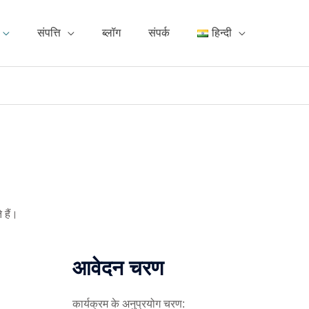
संपत्ति
ब्लॉग
संपर्क
हिन्दी
 हैं।
आवेदन चरण
कार्यक्रम के अनुप्रयोग चरण: