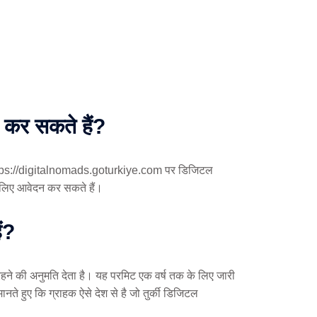
म कर सकते हैं?
। वे https://digitalnomads.goturkiye.com पर डिजिटल
 लिए आवेदन कर सकते हैं।
ैं?
ने की अनुमति देता है। यह परमिट एक वर्ष तक के लिए जारी
हुए कि ग्राहक ऐसे देश से है जो तुर्की डिजिटल