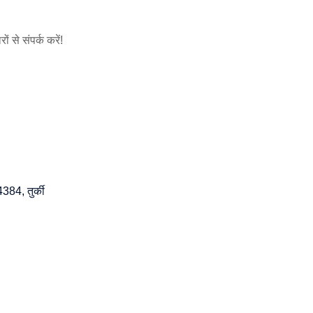
 से संपर्क करें!
384, तुर्की