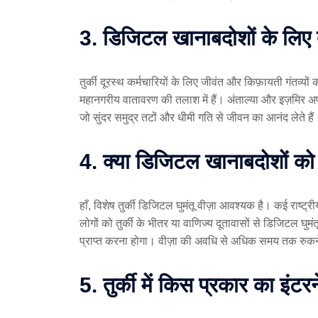
3. डिजिटल खानाबदोशों के लिए तु
तुर्की दूरस्थ कर्मचारियों के लिए जीवंत और किफ़ायती गंतव्यो
महानगरीय वातावरण की तलाश में हैं। अंताल्या और इज़मिर 
जो सुंदर समुद्र तटों और धीमी गति से जीवन का आनंद लेते हैं
4. क्या डिजिटल खानाबदोशों को त
हाँ, विशेष तुर्की डिजिटल घुमंतू वीज़ा आवश्यक है। कई राष्ट्
लोगों को तुर्की के भीतर या वाणिज्य दूतावासों से डिजिटल घुम
प्राप्त करना होगा। वीज़ा की अवधि से अधिक समय तक रुकने प
5. तुर्की में किस प्रकार का इंटर