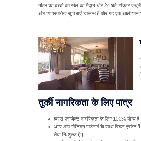
मीटर का बच्चों का खेल का मैदान और 24 घंटे डॉक्टर एम्
और व्यावसायिक सुविधाएँ उपलब्ध हैं और यह एक आलीशान
तुर्की नागरिकता के लिए पात्र
हमारा प्रोजेक्ट नागरिकता के लिए 100% योग्य है
अगर आप गॉर्डियन पार्टनर्स के साथ रियल एस्टेट मे
सेवा निःशुल्क है।