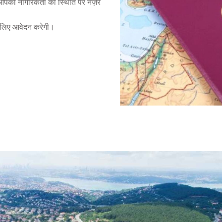
 आपकी नागरिकता की स्थिति पर नज़र
े लिए आवेदन करेगी।