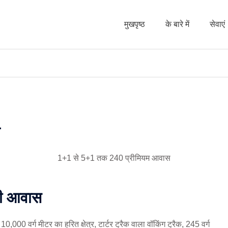
मुखपृष्ठ
के बारे में
सेवाएं
य
1+1 से 5+1 तक 240 प्रीमियम आवास
जरी आवास
, 10,000 वर्ग मीटर का हरित क्षेत्र, टार्टर ट्रैक वाला वॉकिंग ट्रैक, 245 वर्ग