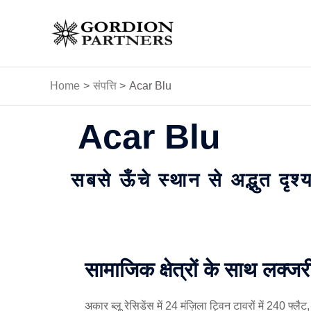
Skip
to
content
Home
संपत्ति
Acar Blu
Acar Blu
सबसे ऊँचे स्थान से अद्भुत दृश्
सामाजिक क्षेत्रों के साथ लक्
अकार ब्लू रेसिडेंस में 24 मंज़िला ट्विन टावरों में 240 फ्लैट