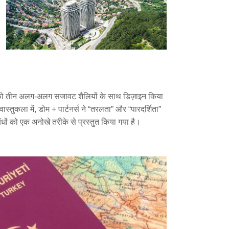
ट्स को तीन अलग-अलग सजावट शैलियों के साथ डिज़ाइन किया
तुकला में, डोम + पार्टनर्स ने “तरलता” और “पारदर्शिता”
ंधों को एक अनोखे तरीके से प्रस्तुत किया गया है।