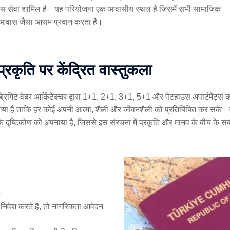
बुलेंस सेवा शामिल है। यह परियोजना एक आवासीय स्थल है जिसमें सभी सामाजिक
 आवास जैसा आराम प्रदान करता है।
प्रकृति पर केंद्रित वास्तुकला
ब्रिगिट वेबर आर्किटेक्चर द्वारा 1+1, 2+1, 3+1, 5+1 और पेंटहाउस अपार्टमें
गया है ताकि हर कोई अपनी आत्मा, शैली और जीवनशैली को प्रतिबिंबित कर सके। वास्
के दृष्टिकोण को अपनाया है, जिससे इस संरचना में प्रकृति और मानव के बीच के संब
।
ं निवेश करते हैं, तो नागरिकता आवेदन