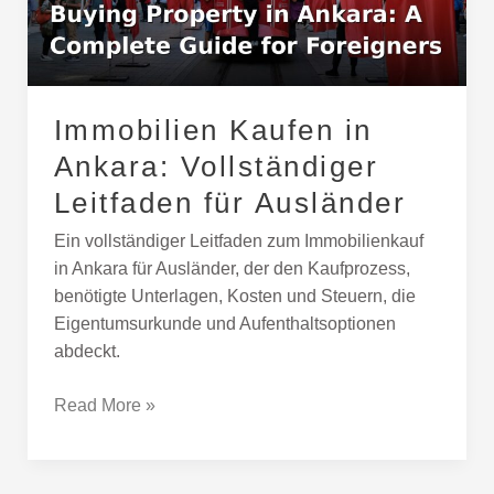
Leitfaden
für
Ausländer
Immobilien Kaufen in
Ankara: Vollständiger
Leitfaden für Ausländer
Ein vollständiger Leitfaden zum Immobilienkauf
in Ankara für Ausländer, der den Kaufprozess,
benötigte Unterlagen, Kosten und Steuern, die
Eigentumsurkunde und Aufenthaltsoptionen
abdeckt.
Read More »