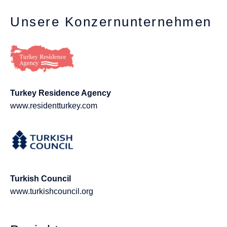
Unsere Konzernunternehmen
Turkey Residence Agency
www.residentturkey.com
Turkish Council
www.turkishcouncil.org