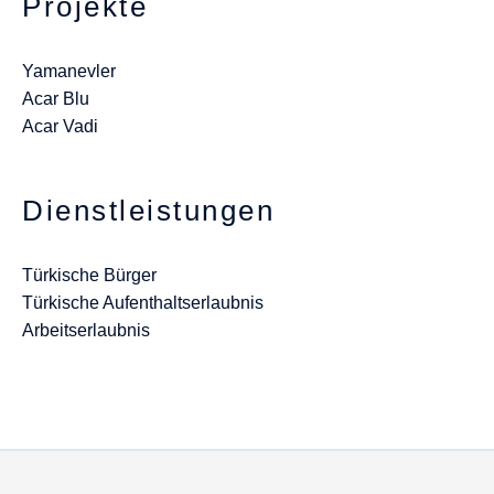
Projekte
Yamanevler
Acar Blu
Acar Vadi
Dienstleistungen
Türkische Bürger
Türkische Aufenthaltserlaubnis
Arbeitserlaubnis