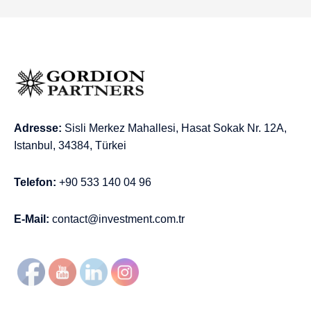
Adresse:
Sisli Merkez Mahallesi, Hasat Sokak Nr. 12A,
Istanbul, 34384, Türkei
Telefon:
+90 533 140 04 96
E-Mail:
contact@investment.com.tr