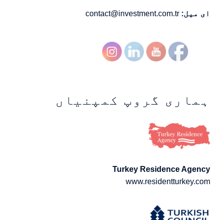
ای میل:
contact@investment.com.tr
ہماری گروپ کمپنیاں
Turkey Residence Agency
www.residentturkey.com