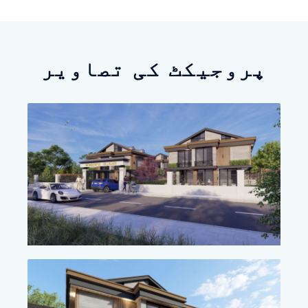
پروجیکٹ کی تصاویر