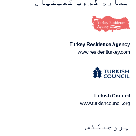
ہماری گروپ کمپنیاں
Turkey Residence Agency
www.residentturkey.com
Turkish Council
www.turkishcouncil.org
پروجیکٹس